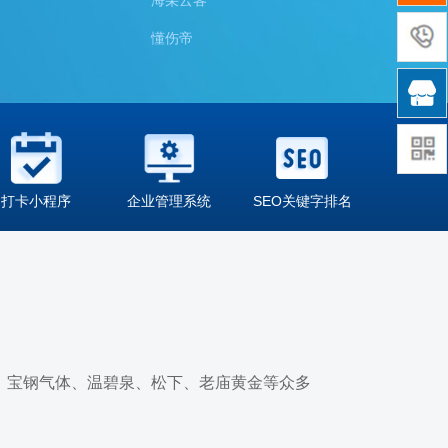
海朵云客
懂伤帝

打卡小程序
企业管理系统
SEO关键字排名
院、宝钢气体、温碧泉、松下、老庙黄金等众多