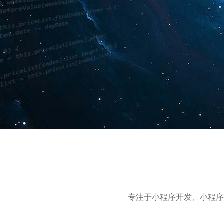
专注于小程序开发、小程序