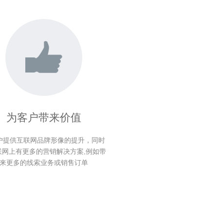
为客户带来价值
户提供互联网品牌形像的提升，同时
联网上有更多的营销解决方案,例如带
来更多的线索业务或销售订单