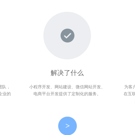
解决了什么
团队，
小程序开发、网站建设、微信网站开发、
为客
企业的
电商平台开发提供了定制化的服务。
在互
>