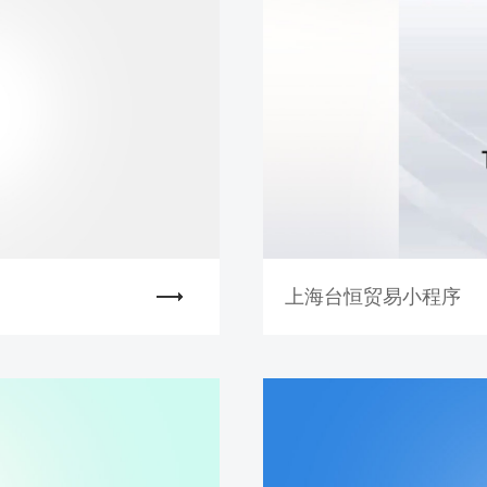
上海台恒贸易小程序