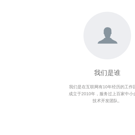
我们是谁
我们是在互联网有10年经历的工作
成立于2010年，服务过上百家中小
技术开发团队。