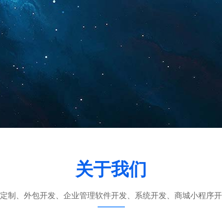
关于我们
定制、外包开发、企业管理软件开发、系统开发、商城小程序开