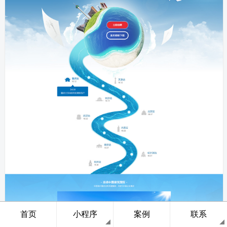
首页
小程序
案例
联系