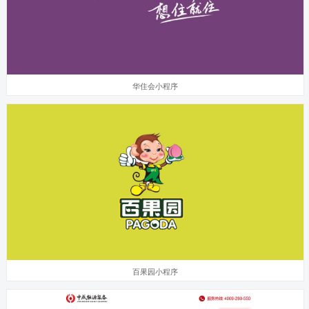
华住会小程序
百果园小程序