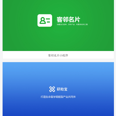
客邻名片小程序