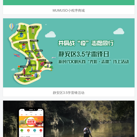
MUMUSO小程序商城
静安区3.5学雷锋活动