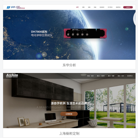
东华分析
上海橱柜定制