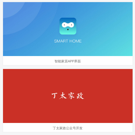
智能家居APP界面
丁太家政公众号开发