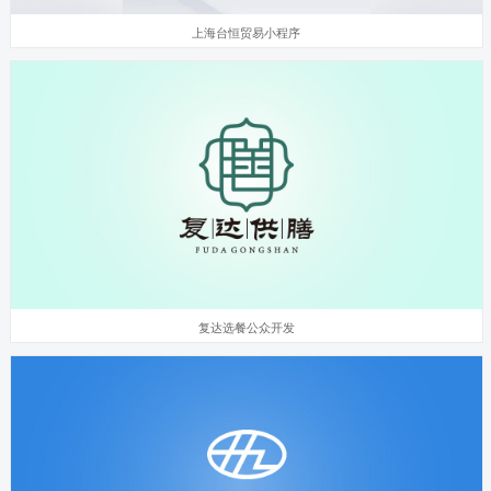
上海台恒贸易小程序
复达选餐公众开发