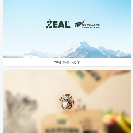
ZEAL 派样 小程序