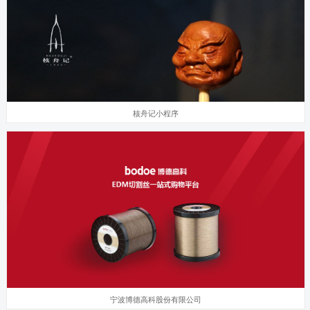
核舟记小程序
宁波博德高科股份有限公司