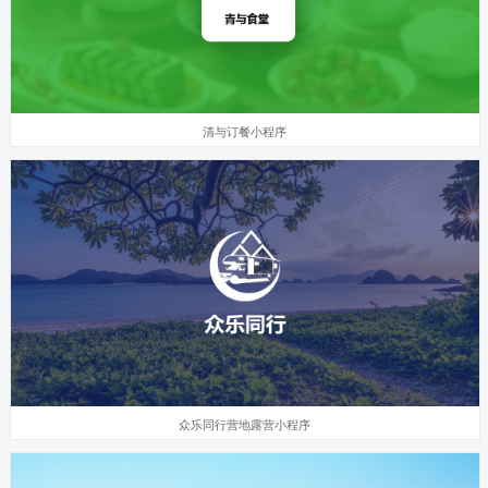
清与订餐小程序
众乐同行营地露营小程序