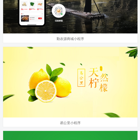
勤农源商城小程序
易公里小程序