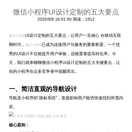
微信小程序UI设计定制的五大要点
2025/9/8 16:01:00
阅读：1912
UI设计定制的五大要点：让用户一见倾心 在移动互联
微信小程序
网时代，
已成为连接用户与服务的重要桥梁。一个优
微信小程序
秀的UI设计不仅能提升用户体验，还能显著提高转化率。今
天，我们就来聊聊微信小程序UI设计定制的五大关键要点，让
你的小程序在众多竞争者中脱颖而出。
一、简洁直观的导航设计
导航是小程序的"路标系统"，直接影响用户能否快速找到所需内
容。
核心原则：