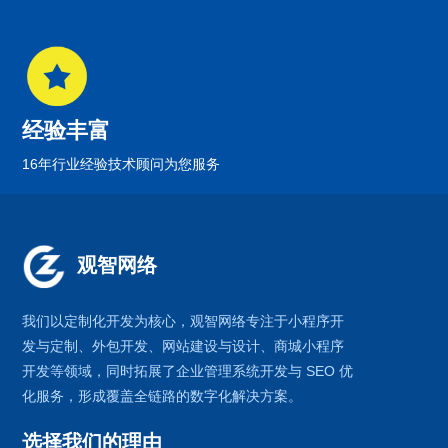
经验丰富
16年行业经验技术顾问为您服务
观智网络
我们以定制化开发为核心，观智网络
专注于
小程序开
发
与定制、外包开发、
网站建设
与设计、
商城小程序
开发等领域，同时拓展了
企业管理系统
开发与
SEO 优
化
服务，形成覆盖全链路的数字化解决方案。
选择我们的理由