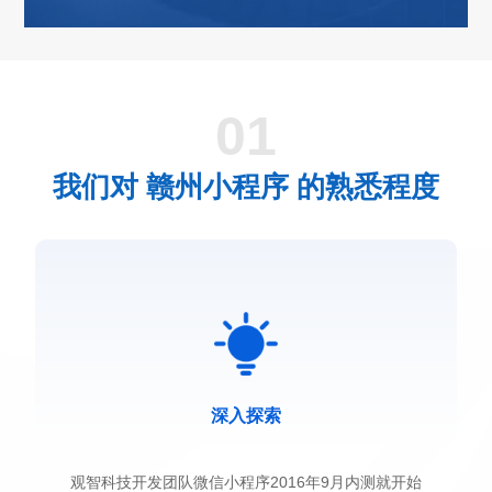
01
我们对 赣州小程序 的熟悉程度
深入探索
观智科技开发团队微信小程序2016年9月内测就开始