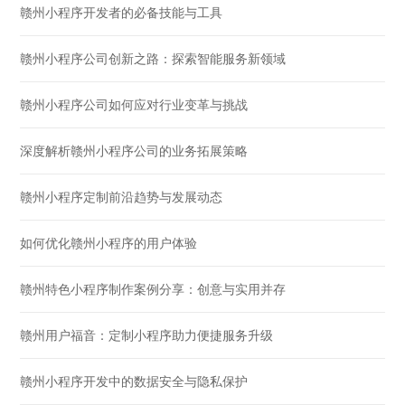
赣州小程序开发者的必备技能与工具
赣州小程序公司创新之路：探索智能服务新领域
赣州小程序公司如何应对行业变革与挑战
深度解析赣州小程序公司的业务拓展策略
赣州小程序定制前沿趋势与发展动态
如何优化赣州小程序的用户体验
赣州特色小程序制作案例分享：创意与实用并存
赣州用户福音：定制小程序助力便捷服务升级
赣州小程序开发中的数据安全与隐私保护