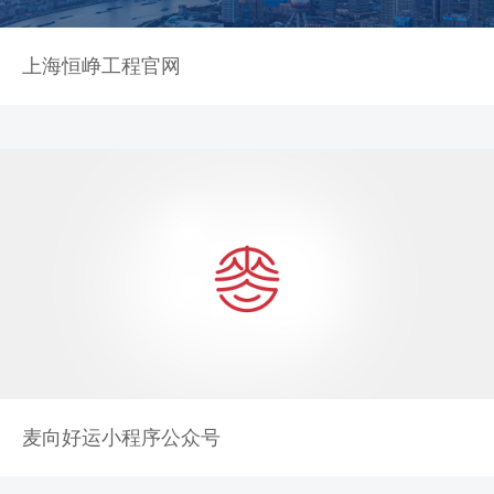
上海恒峥工程官网
麦向好运小程序公众号