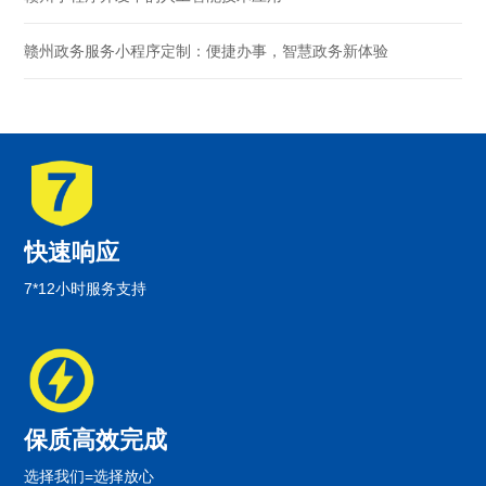
赣州政务服务小程序定制：便捷办事，智慧政务新体验
快速响应
7*12小时服务支持
保质高效完成
选择我们=选择放心