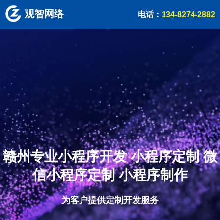
观智网络
电话：
134-8274-2882
赣州专业小程序开发 小程序定制 微
信小程序定制 小程序制作
为客户提供定制开发服务