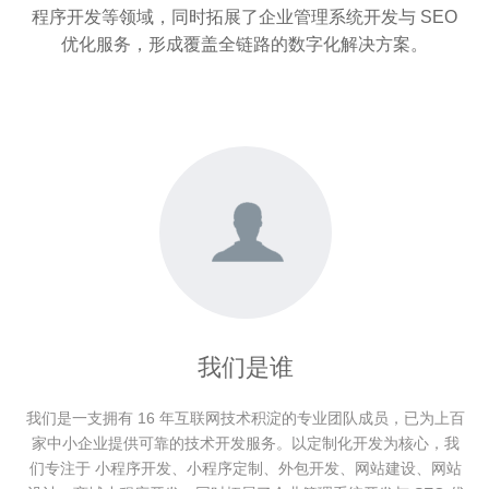
程序
开发等领域，同时拓展了
企业管理系统
开发与
SEO
优化
服务，形成覆盖全链路的数字化解决方案。
我们是谁
我们是一支拥有 16 年互联网技术积淀的专业团队成员，已为上百
家中小企业提供可靠的技术开发服务。以定制化开发为核心，我
们专注于 小程序开发、小程序定制、外包开发、网站建设、网站