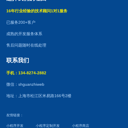
16年行业经验的技术顾问1对1服务
已服务200+客户
成熟的开发服务体系
售后问题随时在线处理
联系我们
手机：134-8274-2882
微信：shguanzhiweb
地址：上海市松江区米易路166号2楼
友情链接：
小程序开发
小程序定制开发
小程序商店