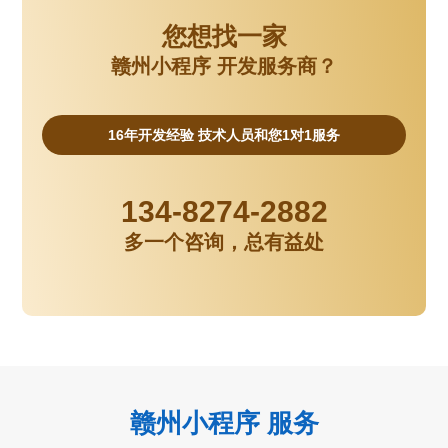
您想找一家
赣州小程序 开发服务商？
16年开发经验 技术人员和您1对1服务
134-8274-2882
多一个咨询，总有益处
赣州小程序 服务