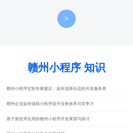
>
赣州小程序 知识
赣州小程序定制专家建议：如何选择合适的开发服务商
赣州企业如何借助小程序提升业务效率与竞争力
基于新技术应用的赣州小程序开发展望与探讨