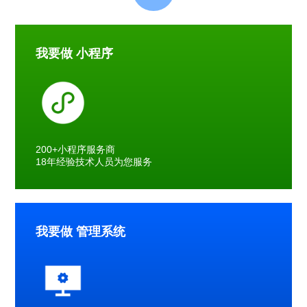
我要做 小程序
200+小程序服务商
18年经验技术人员为您服务
我要做 管理系统