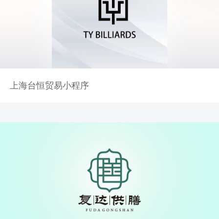
上海台恒贸易小程序