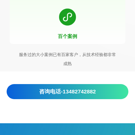
百个案例
服务过的大小案例已有百家客户，从技术经验都非常
成熟
咨询电话-13482742882