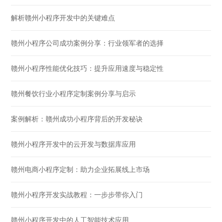
解析赣州小程序开发中的关键难点
赣州小程序公司成功案例分享：行业领军者的选择
赣州小程序性能优化技巧：提升应用速度与稳定性
赣州餐饮行业小程序定制案例分享与启示
案例解析：赣州成功小程序背后的开发秘诀
赣州小程序开发中的云开发与数据库应用
赣州电商小程序定制：助力企业拓展线上市场
赣州小程序开发实战教程：一步步带你入门
赣州小程序开发中的人工智能技术应用