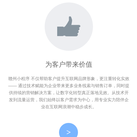
为客户带来价值
赣州小程序 不仅帮助客户提升互联网品牌形象，更注重转化实效
—— 通过技术赋能为企业带来更多业务线索与销售订单，同时提
供持续的营销解决方案，让数字化转型真正落地见效。从技术开
发到流量运营，我们始终以客户需求为中心，用专业实力陪伴企
业在互联网浪潮中稳步成长。
>