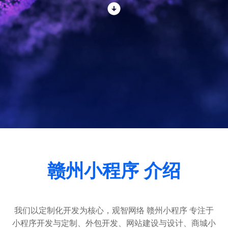
赣州小程序 介绍
我们以定制化开发为核心，观智网络 赣州小程序 专注于
小程序开发
与定制、外包开发、
网站建设
与设计、
商城小