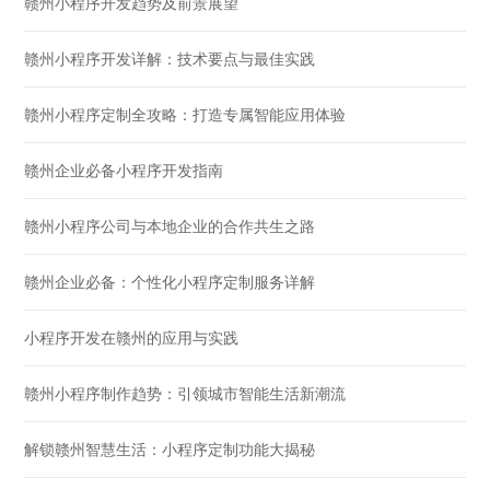
赣州小程序开发趋势及前景展望
赣州小程序开发详解：技术要点与最佳实践
赣州小程序定制全攻略：打造专属智能应用体验
赣州企业必备小程序开发指南
赣州小程序公司与本地企业的合作共生之路
赣州企业必备：个性化小程序定制服务详解
小程序开发在赣州的应用与实践
赣州小程序制作趋势：引领城市智能生活新潮流
解锁赣州智慧生活：小程序定制功能大揭秘