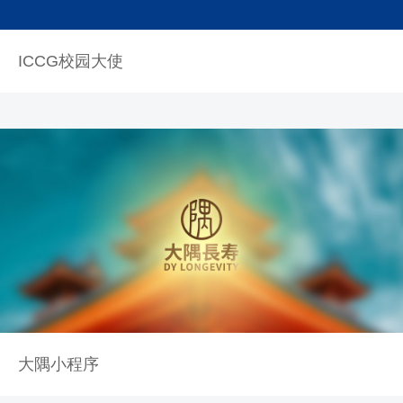
ICCG校园大使
大隅小程序