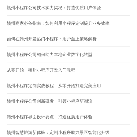
赣州小程序公司技术实力揭秘：打造优质用户体验
赣州商家必备指南：如何利用小程序定制提升业务效率
如何在赣州开发热门小程序：用户至上策略解析
赣州小程序公司如何助力本地企业数字化转型
从零开始：赣州小程序开发入门教程
赣州小程序定制实战教程：从零开始打造完美应用
赣州小程序公司创新研发：引领小程序新潮流
赣州小程序界面设计要点：打造优质用户体验
赣州智慧旅游新体验：定制小程序助力景区智能化升级