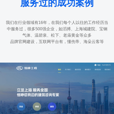
服务过的成功案例
我们在行业领域有16年，在我们每个人以往的工作经历当
中服务过，很多500强企业，如滔搏、上海城建院、宝钢
气体、温碧泉、松下、老庙黄金等众多
品牌官网建设，互联网平台有，懂伤帝、海朵云客等