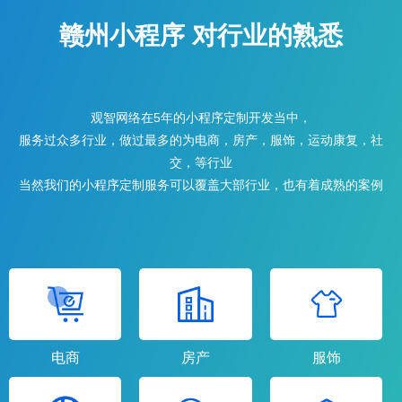
赣州小程序 对行业的熟悉
观智网络在5年的小程序定制开发当中，
服务过众多行业，做过最多的为电商，房产，服饰，运动康复，社
交，等行业
当然我们的小程序定制服务可以覆盖大部行业，也有着成熟的案例
电商
房产
服饰