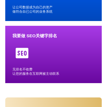
让公司数据成为自己的资产
做符合自已公司的业务系统
我要做 SEO关键字排名
无排名不收费
让您的服务在互联网被主动联系