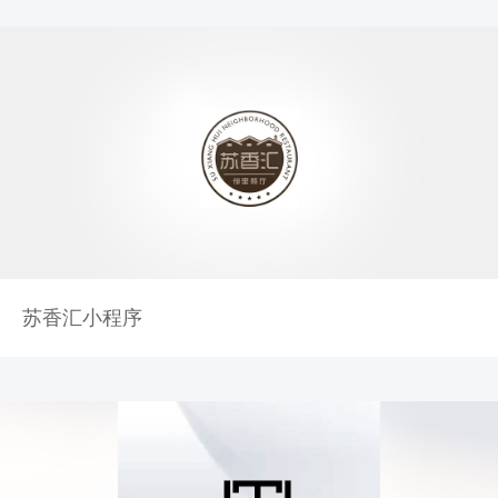
苏香汇小程序