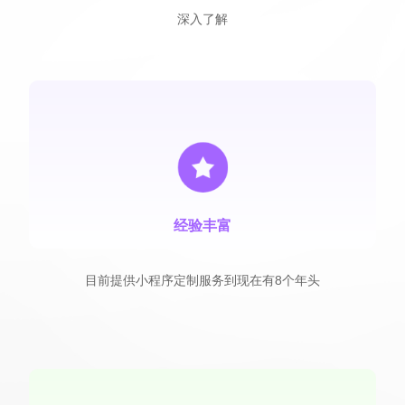
深入了解
经验丰富
目前提供小程序定制服务到现在有8个年头