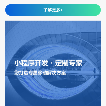
了解更多+