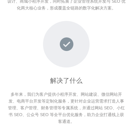
设计、商城小程序开发，同时拓展了企业管理系统开发与 SEO 优
化两大核心业务，形成覆盖全链路的数字化解决方案。
解决了什么
多年来，我们为客户提供小程序开发、网站建设、微信网站开
发、电商平台开发等定制化服务，更针对企业运营需求打造人事
管理、客户管理、财务管理等专属系统，并通过网站 SEO、小红
书 SEO、公众号 SEO 等全平台优化服务，助力企业打通线上获
客通道。