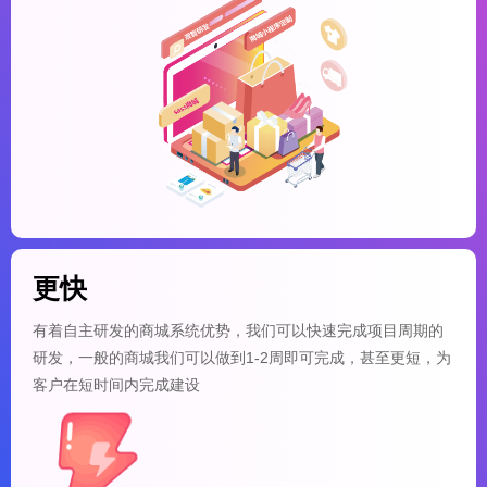
更快
有着自主研发的商城系统优势，我们可以快速完成项目周期的
研发，一般的商城我们可以做到1-2周即可完成，甚至更短，为
客户在短时间内完成建设