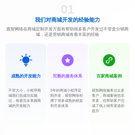
01
我们对商城开发的经验能力
观智网络在商城定制开发方面有帮助很多客户开发过不管是分销商
城，还是营销商城有着丰富的经验
成熟的开发能力
完整的服务体系
百家商城案例
不管大小，小程序商
5年的商城小程序定
观智网络服务过众多
城我们也成功实施
制开发，观智网络积
客户，商城案例也非
过，有着完全掌握商
攒了很多成熟的框架
常多，也帮助客户完
城的开发能力
和开发体系
成了线上销售渠道的
提升