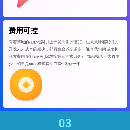
费用可控
有着商城的核心框架加上开发周期的缩短，也就意味着我们的
开发人力成本的减少，那费也会减少很多，通常我们商城定制
开发费用在3万左右(除对接第三方接口外)，如果需求不大将更
少，如果是sass模式费用在6800元/一年
03