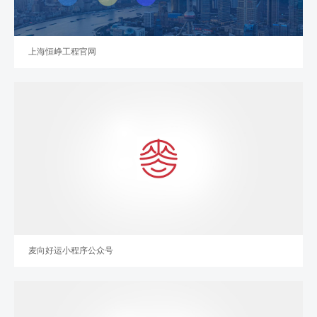
上海恒峥工程官网
麦向好运小程序公众号