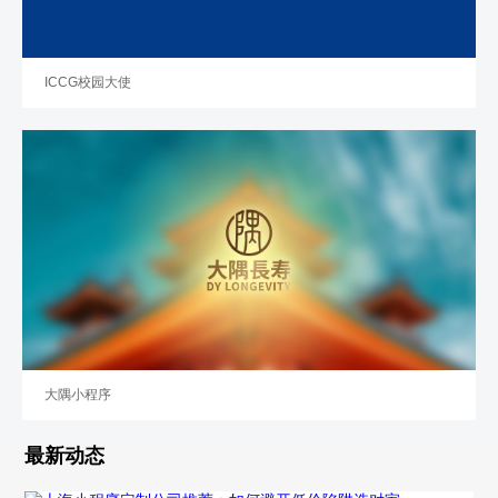
ICCG校园大使
大隅小程序
最新动态