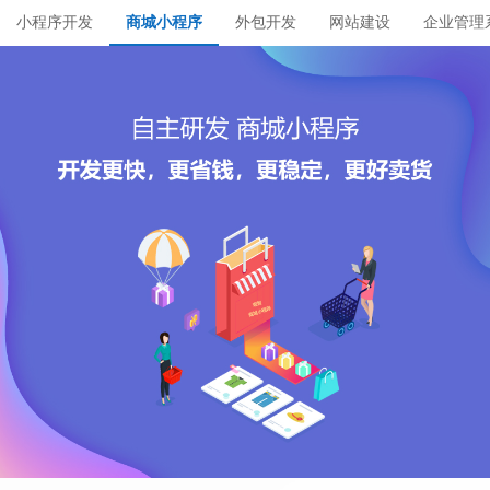
小程序开发
商城小程序
外包开发
网站建设
企业管理