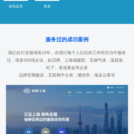
箱包皮具
更多
服务过的成功案例
我们在行业领域有10年，在我们每个人以往的工作经历当中服务
过，很多500强企业，如滔搏、上海城建院、宝钢气体、温碧泉、
松下、老庙黄金等众多
品牌官网建设，互联网平台有，懂伤帝、海朵云客等