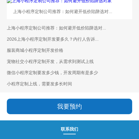
上海小程序定制公司推荐：如何避开低价陷阱选对...
上海小程序定制公司推荐：如何避开低价陷阱选对...
2026上海小程序定制开发要多久？内行人告诉...
服装商城小程序定制开发价格
宠物社交小程序定制开发，从需求到测试上线
微信小程序定制要发多少钱，开发周期有是多少
小程序定制上线，需要发多长时间
我要预约
联系我们