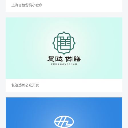
上海台恒贸易小程序
复达选餐公众开发