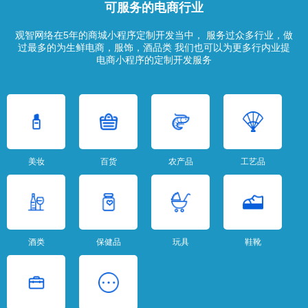
可服务的电商行业
观智网络在5年的商城小程序定制开发当中， 服务过众多行业，做
过最多的为生鲜电商，服饰，酒品类 我们也可以为更多行内业提
电商小程序的定制开发服务
美妆
百货
农产品
工艺品
酒类
保健品
玩具
鞋靴