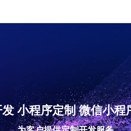
发 小程序定制 微信小程
为客户提供定制开发服务