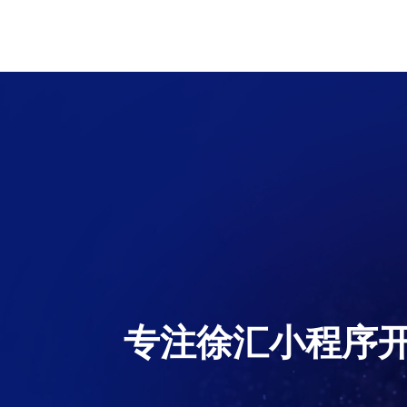
专注徐汇小程序开