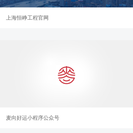
上海恒峥工程官网
麦向好运小程序公众号