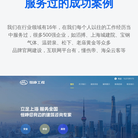
服务过的成功案例
我们在行业领域有16年，在我们每个人以往的工作经历当
中服务过，很多500强企业，如滔搏、上海城建院、宝钢
气体、温碧泉、松下、老庙黄金等众多
品牌官网建设，互联网平台有，懂伤帝、海朵云客等