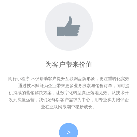
为客户带来价值
闵行小程序 不仅帮助客户提升互联网品牌形象，更注重转化实效
—— 通过技术赋能为企业带来更多业务线索与销售订单，同时提
供持续的营销解决方案，让数字化转型真正落地见效。从技术开
发到流量运营，我们始终以客户需求为中心，用专业实力陪伴企
业在互联网浪潮中稳步成长。
>