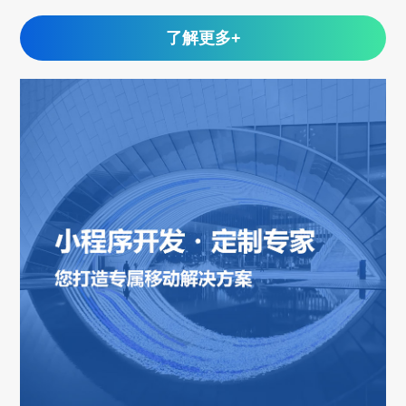
了解更多+