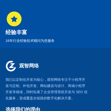
经验丰富
16年行业经验技术顾问为您服务
观智网络
我们以定制化开发为核心，观智网络
专注于
小程序开
发
与定制、外包开发、
网站建设
与设计、
商城小程序
开发等领域，同时拓展了
企业管理系统
开发与
SEO 优
化
服务，形成覆盖全链路的数字化解决方案。
选择我们的理由