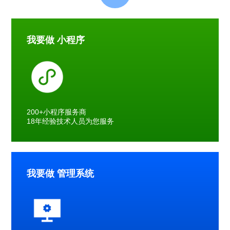
我要做 小程序
200+小程序服务商
18年经验技术人员为您服务
我要做 管理系统