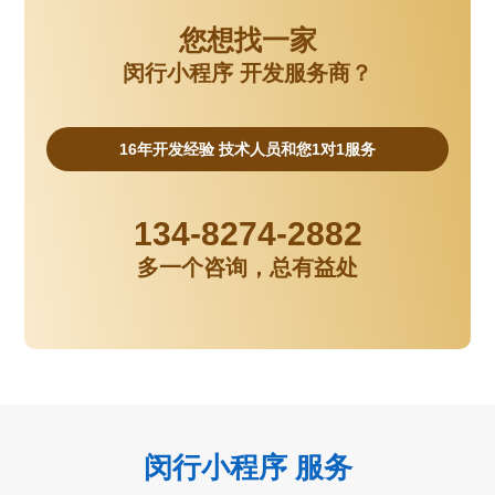
您想找一家
闵行小程序 开发服务商？
16年开发经验 技术人员和您1对1服务
134-8274-2882
多一个咨询，总有益处
闵行小程序 服务