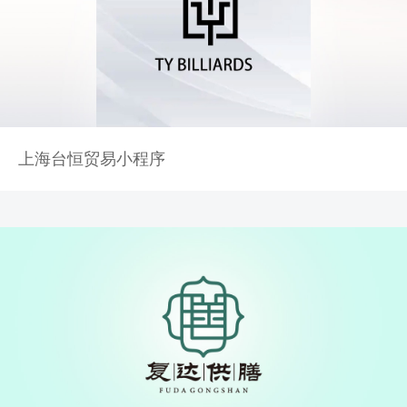
上海台恒贸易小程序