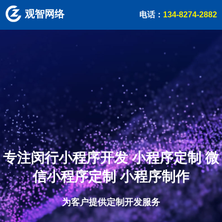
观智网络
电话：
134-8274-2882
专注闵行小程序开发 小程序定制 微
信小程序定制 小程序制作
为客户提供定制开发服务