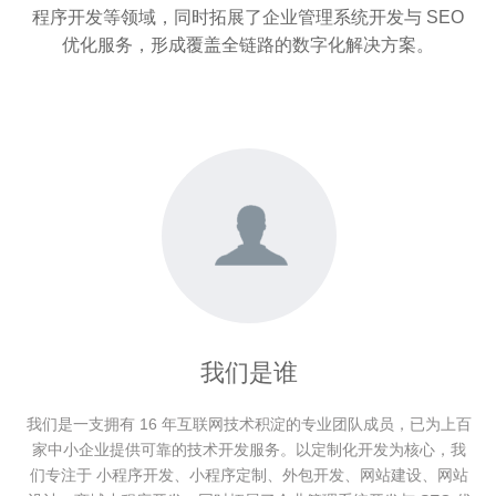
程序
开发等领域，同时拓展了
企业管理系统
开发与
SEO
优化
服务，形成覆盖全链路的数字化解决方案。
我们是谁
我们是一支拥有 16 年互联网技术积淀的专业团队成员，已为上百
家中小企业提供可靠的技术开发服务。以定制化开发为核心，我
们专注于 小程序开发、小程序定制、外包开发、网站建设、网站