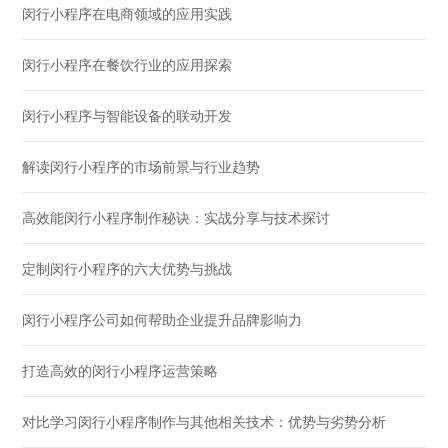
闵行小程序在电商领域的应用实践
闵行小程序在餐饮行业的应用探索
闵行小程序与智能设备的联动开发
解读闵行小程序的市场前景与行业趋势
高效能闵行小程序制作秘诀：实战分享与技术探讨
定制闵行小程序的六大优势与挑战
闵行小程序公司如何帮助企业提升品牌影响力
打造高效的闵行小程序运营策略
对比学习闵行小程序制作与其他相关技术：优势与劣势分析