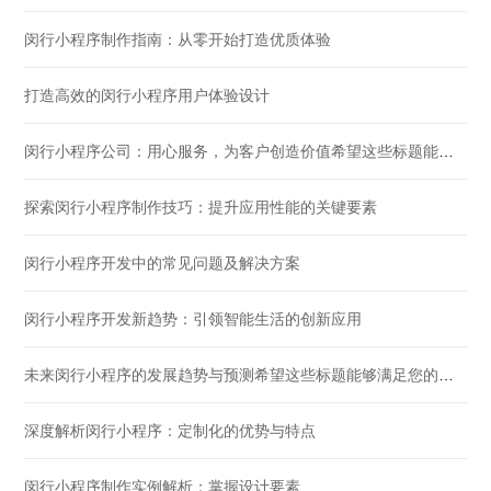
闵行小程序制作指南：从零开始打造优质体验
打造高效的闵行小程序用户体验设计
闵行小程序公司：用心服务，为客户创造价值希望这些标题能够满足您的需求！
探索闵行小程序制作技巧：提升应用性能的关键要素
闵行小程序开发中的常见问题及解决方案
闵行小程序开发新趋势：引领智能生活的创新应用
未来闵行小程序的发展趋势与预测希望这些标题能够满足您的需求。
深度解析闵行小程序：定制化的优势与特点
闵行小程序制作实例解析：掌握设计要素