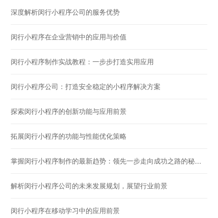
深度解析闵行小程序公司的服务优势
闵行小程序在企业营销中的应用与价值
闵行小程序制作实战教程：一步步打造实用应用
闵行小程序公司：打造安全稳定的小程序解决方案
探索闵行小程序的创新功能与应用前景
拓展闵行小程序的功能与性能优化策略
掌握闵行小程序制作的最新趋势：领先一步走向成功之路的秘诀。希望能够帮助到您！
解析闵行小程序公司的未来发展规划，展望行业前景
闵行小程序在移动学习中的应用前景