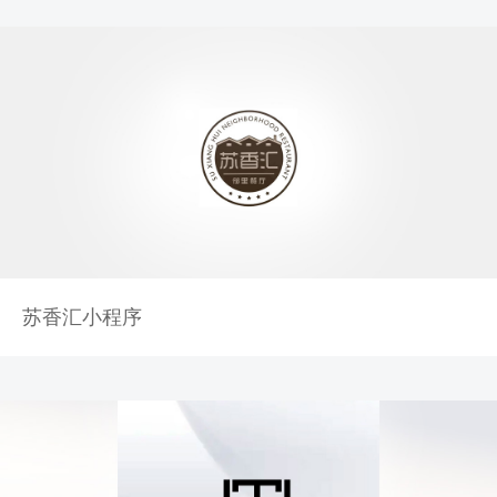
苏香汇小程序