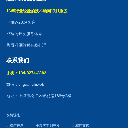
16年行业经验的技术顾问1对1服务
已服务200+客户
成熟的开发服务体系
售后问题随时在线处理
联系我们
手机：134-8274-2882
微信：shguanzhiweb
地址：上海市松江区米易路166号2楼
友情链接：
小程序开发
小程序定制开发
小程序商店