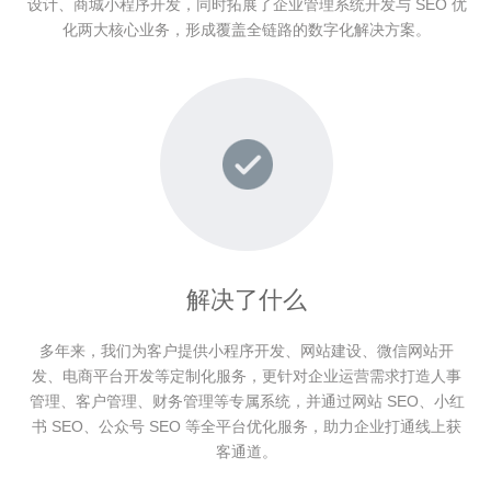
设计、商城小程序开发，同时拓展了企业管理系统开发与 SEO 优
化两大核心业务，形成覆盖全链路的数字化解决方案。
解决了什么
多年来，我们为客户提供小程序开发、网站建设、微信网站开
发、电商平台开发等定制化服务，更针对企业运营需求打造人事
管理、客户管理、财务管理等专属系统，并通过网站 SEO、小红
书 SEO、公众号 SEO 等全平台优化服务，助力企业打通线上获
客通道。