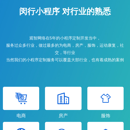
闵行小程序 对行业的熟悉
观智网络在5年的小程序定制开发当中，
服务过众多行业，做过最多的为电商，房产，服饰，运动康复，社
交，等行业
当然我们的小程序定制服务可以覆盖大部行业，也有着成熟的案例
电商
房产
服饰