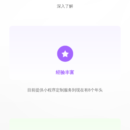
深入了解
经验丰富
目前提供小程序定制服务到现在有8个年头