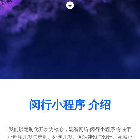
闵行小程序 介绍
我们以定制化开发为核心，观智网络 闵行小程序 专注于
小程序开发
与定制、外包开发、
网站建设
与设计、
商城小