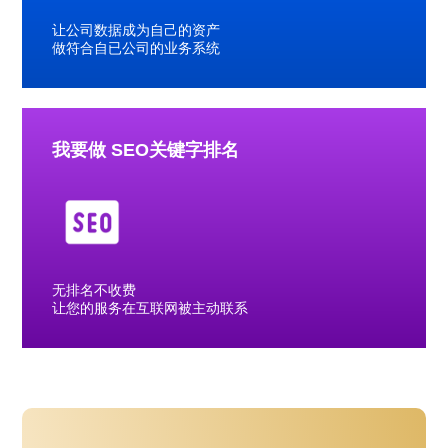
让公司数据成为自己的资产
做符合自已公司的业务系统
我要做 SEO关键字排名
无排名不收费
让您的服务在互联网被主动联系