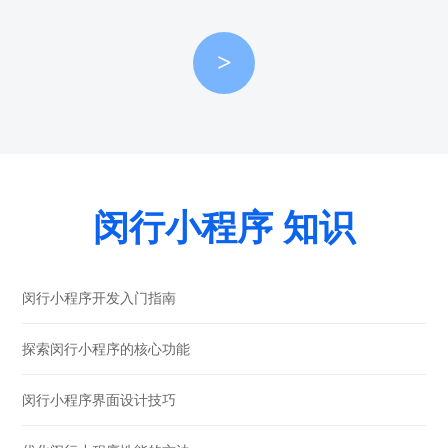
>
闵行小程序 知识
闵行小程序开发入门指南
探索闵行小程序的核心功能
闵行小程序界面设计技巧