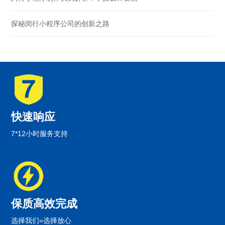
探秘闵行小程序公司的创新之路
快速响应
7*12小时服务支持
保质高效完成
选择我们=选择放心