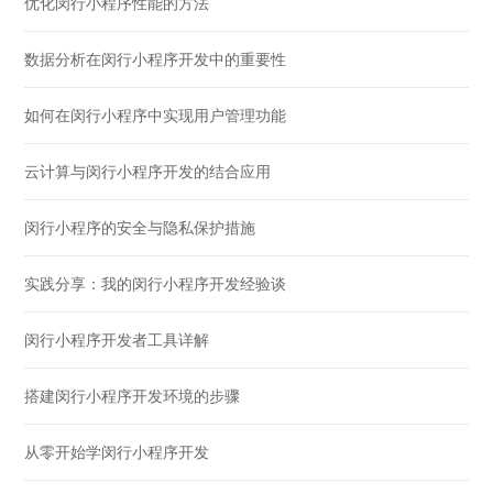
优化闵行小程序性能的方法
数据分析在闵行小程序开发中的重要性
如何在闵行小程序中实现用户管理功能
云计算与闵行小程序开发的结合应用
闵行小程序的安全与隐私保护措施
实践分享：我的闵行小程序开发经验谈
闵行小程序开发者工具详解
搭建闵行小程序开发环境的步骤
从零开始学闵行小程序开发