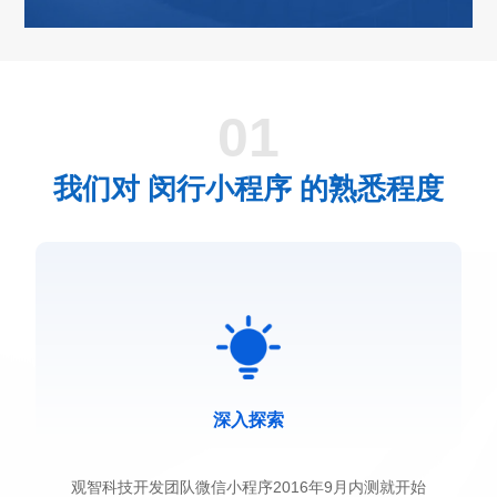
01
我们对 闵行小程序 的熟悉程度
深入探索
观智科技开发团队微信小程序2016年9月内测就开始