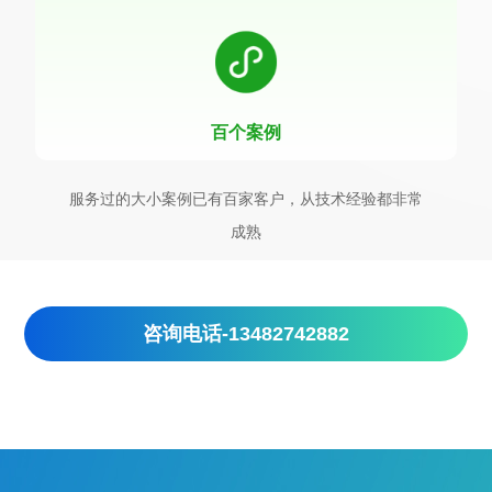
百个案例
服务过的大小案例已有百家客户，从技术经验都非常
成熟
咨询电话-13482742882