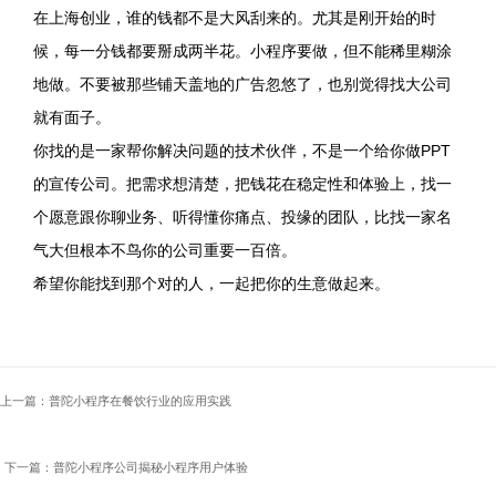
在上海创业，谁的钱都不是大风刮来的。尤其是刚开始的时
候，每一分钱都要掰成两半花。小程序要做，但不能稀里糊涂
地做。不要被那些铺天盖地的广告忽悠了，也别觉得找大公司
就有面子。
你找的是一家帮你解决问题的技术伙伴，不是一个给你做PPT
的宣传公司。把需求想清楚，把钱花在稳定性和体验上，找一
个愿意跟你聊业务、听得懂你痛点、投缘的团队，比找一家名
气大但根本不鸟你的公司重要一百倍。
希望你能找到那个对的人，一起把你的生意做起来。
上一篇：普陀小程序在餐饮行业的应用实践
下一篇：普陀小程序公司揭秘小程序用户体验