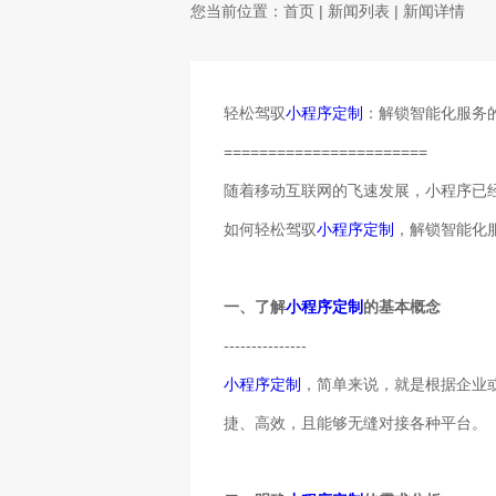
您当前位置：
首页
|
新闻列表
| 新闻详情
轻松驾驭
小程序定制
：解锁智能化服务
=======================
随着移动互联网的飞速发展，小程序已
如何轻松驾驭
小程序定制
，解锁智能化
一、了解
小程序定制
的基本概念
---------------
小程序定制
，简单来说，就是根据企业
捷、高效，且能够无缝对接各种平台。