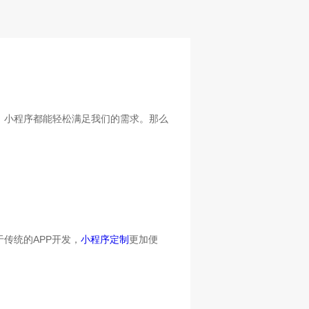
，小程序都能轻松满足我们的需求。那么
传统的APP开发，
小程序定制
更加便