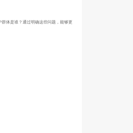
户群体是谁？通过明确这些问题，能够更