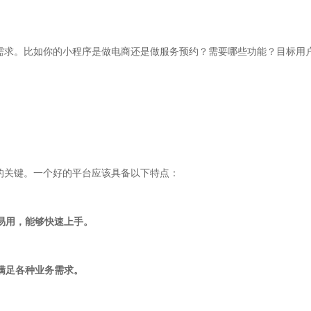
需求。比如你的小程序是做电商还是做服务预约？需要哪些功能？目标用
的关键。一个好的平台应该具备以下特点：
单易用，能够快速上手。
够满足各种业务需求。