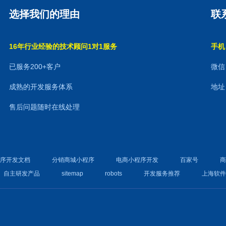
选择我们的理由
联
16年行业经验的技术顾问1对1服务
手机：
已服务200+客户
微信：
成熟的开发服务体系
地址
售后问题随时在线处理
程序开发文档
分销商城小程序
电商小程序开发
百家号
自主研发产品
sitemap
robots
开发服务推荐
上海软