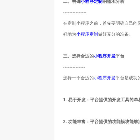
二、明确
小程序定制
的需求分析
---------------
在定制小程序之前，首先要明确自己的
好地为
小程序定制
做好充分的准备。
三、选择合适的
小程序开发
平台
--------------
选择一个合适的
小程序开发
平台是成功
1. 易于开发：平台提供的开发工具简
2. 功能丰富：平台提供的功能模块能