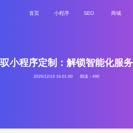
首页
小程序
SEO
商城
首页
小程序定制
网站SEO
商城小程序
驭小程序定制：解锁智能化服务
2025/12/19 16:01:00
阅读：490