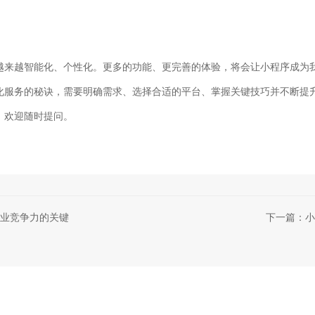
越来越智能化、个性化。更多的功能、更完善的体验，将会让小程序成为
化服务的秘诀，需要明确需求、选择合适的平台、掌握关键技巧并不断提
，欢迎随时提问。
业竞争力的关键
下一篇：小