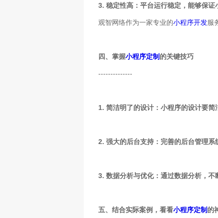
3. 稳定性高：平台运行稳定，能够保
观智网络作为一家专业的
小程序开发
服
四、掌握
小程序定制
的关键技巧
--------------
1. 简洁明了的设计：小程序的设计要
2. 强大的后台支持：完善的后台管理
3. 数据分析与优化：通过数据分析，
五、结合实际案例，看看
小程序定制
的