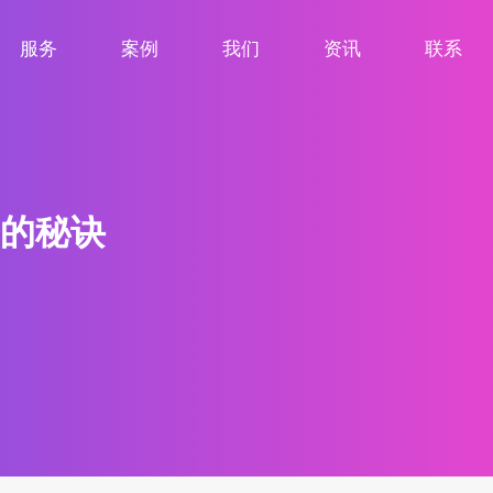
服务
案例
我们
资讯
联系
服务项目
案例展示
关于我们
新闻资讯
联系我们
的秘诀