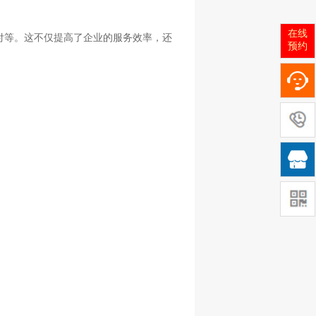
在线
付等。这不仅提高了企业的服务效率，还
预约
