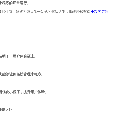
证小程序的正常运行。
务提供商，能够为您提供一站式的解决方案，助您轻松驾驭
小程序定制
。
简洁明了，用户体验至上。
系统能够让你轻松管理小程序。
不断优化小程序，提升用户体验。
神奇之处