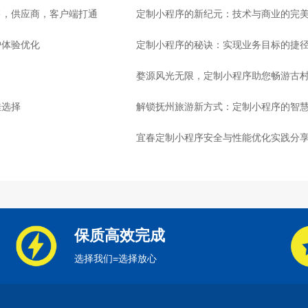
售，供应商，客户端打通
定制小程序的新纪元：技术与商业的完
户体验优化
定制小程序的秘诀：实现业务目标的捷
婺源风光无限，定制小程序助您畅游古
佳选择
解锁抚州旅游新方式：定制小程序的智
宜春定制小程序安全与性能优化实践分
保质高效完成
选择我们=选择放心