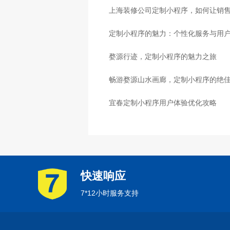
上海装修公司定制小程序，如何让销
定制小程序的魅力：个性化服务与用
婺源行迹，定制小程序的魅力之旅
畅游婺源山水画廊，定制小程序的绝
宜春定制小程序用户体验优化攻略
快速响应
7*12小时服务支持