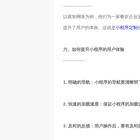
-------------------
以观智网络为例，他们为一家餐饮企业
提升了用户的体验。这就是
小程序定制
六、如何提升小程序的用户体验
--------------
1. 明确的导航：小程序的导航要清晰
2. 快速的加载速度：保证小程序的加
3. 及时的反馈：用户操作后，要有及