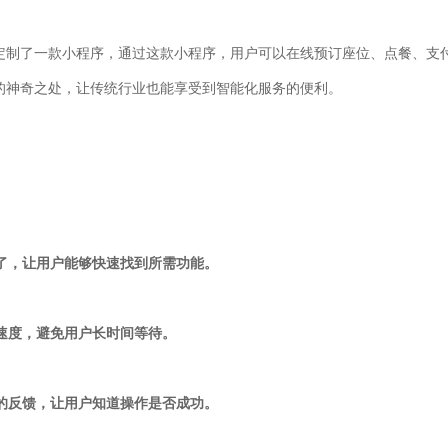
定制了一款小程序，通过这款小程序，用户可以在线预订座位、点餐、支
的神奇之处，让传统行业也能享受到智能化服务的便利。
明了，让用户能够快速找到所需功能。
载速度，避免用户长时间等待。
时的反馈，让用户知道操作是否成功。