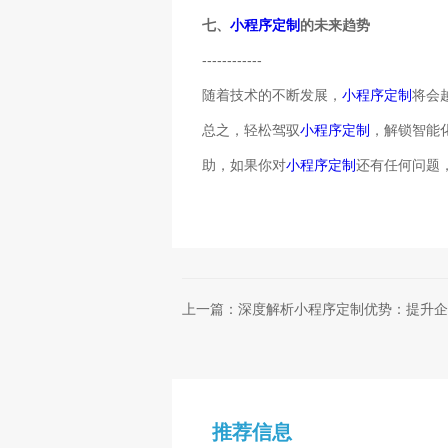
七、
小程序定制
的未来趋势
------------
随着技术的不断发展，
小程序定制
将会
总之，轻松驾驭
小程序定制
，解锁智能
助，如果你对
小程序定制
还有任何问题
上一篇：深度解析小程序定制优势：提升企
推荐信息