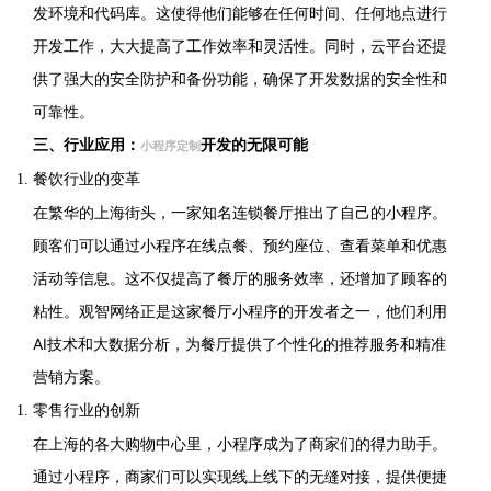
发环境和代码库。这使得他们能够在任何时间、任何地点进行
开发工作，大大提高了工作效率和灵活性。同时，云平台还提
供了强大的安全防护和备份功能，确保了开发数据的安全性和
可靠性。
三、行业应用：
开发的无限可能
小程序定制
餐饮行业的变革
在繁华的上海街头，一家知名连锁餐厅推出了自己的小程序。
顾客们可以通过小程序在线点餐、预约座位、查看菜单和优惠
活动等信息。这不仅提高了餐厅的服务效率，还增加了顾客的
粘性。观智网络正是这家餐厅小程序的开发者之一，他们利用
AI技术和大数据分析，为餐厅提供了个性化的推荐服务和精准
营销方案。
零售行业的创新
在上海的各大购物中心里，小程序成为了商家们的得力助手。
通过小程序，商家们可以实现线上线下的无缝对接，提供便捷