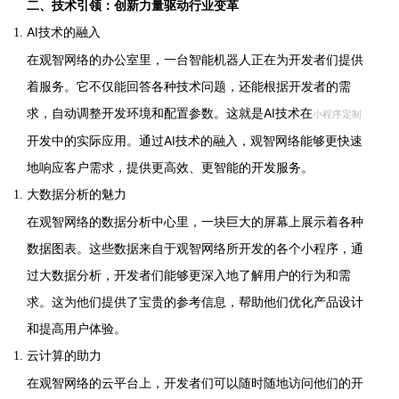
二、技术引领：创新力量驱动行业变革
AI技术的融入
在观智网络的办公室里，一台智能机器人正在为开发者们提供
着服务。它不仅能回答各种技术问题，还能根据开发者的需
求，自动调整开发环境和配置参数。这就是AI技术在
小程序定制
开发中的实际应用。通过AI技术的融入，观智网络能够更快速
地响应客户需求，提供更高效、更智能的开发服务。
大数据分析的魅力
在观智网络的数据分析中心里，一块巨大的屏幕上展示着各种
数据图表。这些数据来自于观智网络所开发的各个小程序，通
过大数据分析，开发者们能够更深入地了解用户的行为和需
求。这为他们提供了宝贵的参考信息，帮助他们优化产品设计
和提高用户体验。
云计算的助力
在观智网络的云平台上，开发者们可以随时随地访问他们的开