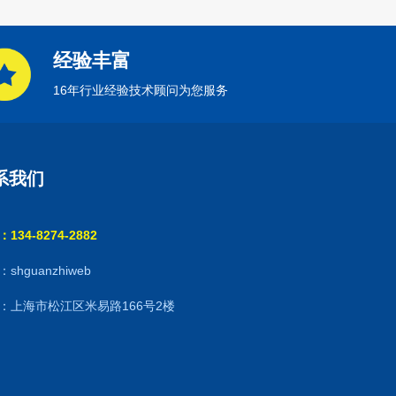
经验丰富
16年行业经验技术顾问为您服务
系我们
134-8274-2882
shguanzhiweb
：上海市松江区米易路166号2楼