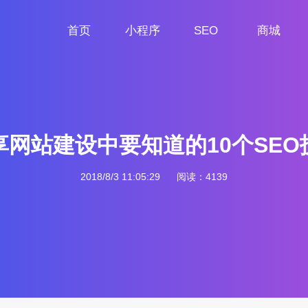
首页
小程序
SEO
商城
首页
小程序定制
网站SEO
商城小程序
享网站建设中要知道的10个SEO
2018/8/3 11:05:29
阅读：4139