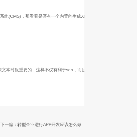
统(CMS)，那看看是否有一个内置的生成XML网站地图的扩展，如果
文本时很重要的，这样不仅有利于seo，而且人们也可以轻松地知道即
下一篇：转型企业进行APP开发应该怎么做