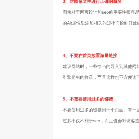
3、对图像文件进行正确的命名
图像对于网页设计和seo的重要性很容易被忽
的Alt属性里添加相关的短小而恰到好
4、不要在首页放置海量链接
建设网站时，一些恰当的导入到其他网站
引擎爬虫的收录，而且这样也不方便访
5、不需要使用过多的链接
不要使用过多的链接到一个页面。有一
过多不仅不利于seo，而且也会对访客