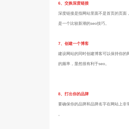
6、交换深度链接
深度链接是指网站里面不是首页的页面
是一个比较新潮的seo技巧。
7、创建一个博客
建设网站的同时创建博客可以保持你的
的频率，显然很有利于seo。
8、打出你的品牌
要确保你的品牌和品牌名字在网站上非
。