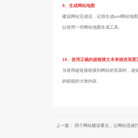
9、生成网站地图
建设网站完成后，记得生成xml网站地
以使用一些网站地图生成工具。
10、使用正确的超链接文本来描述深度
当使用超链接链接到网站的页面时，超
的链接的大致内容。
上一篇： 四个网站建设要点，让网站迅速