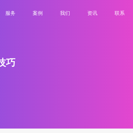
服务
案例
我们
资讯
联系
服务项目
案例展示
关于我们
新闻资讯
联系我们
技巧