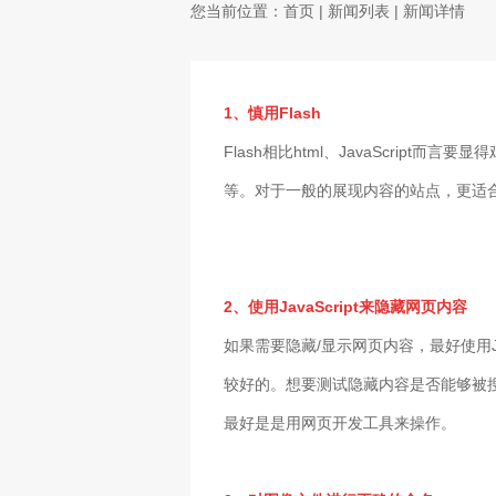
您当前位置：
首页
|
新闻列表
| 新闻详情
1、慎用Flash
Flash相比html、JavaScrip
等。对于一般的展现内容的站点，更适合用h
2、使用JavaScript来隐藏网页内容
如果需要隐藏/显示网页内容，最好使用J
较好的。想要测试隐藏内容是否能够被搜索
最好是是用网页开发工具来操作。