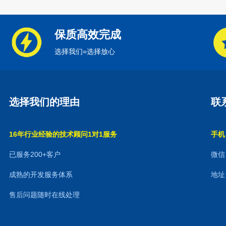
保质高效完成
选择我们=选择放心
选择我们的理由
联
16年行业经验的技术顾问1对1服务
手机：
已服务200+客户
微信：
成熟的开发服务体系
地址
售后问题随时在线处理