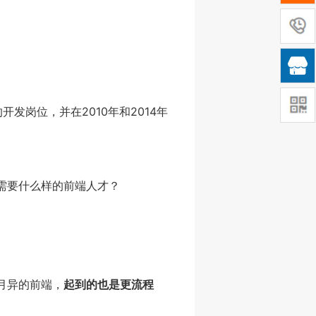

开发岗位，并在2010年和2014年
需要什么样的前端人才？
月异的前端，
起到的也是更流程