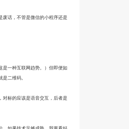
是废话，不管是微信的小程序还是
这是一种互联网趋势。）但即便如
就是二维码。
，对标的应该是语音交互，后者是
位。如果技术足够成熟，我更看好