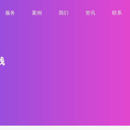
服务
案例
我们
资讯
联系
服务项目
案例展示
关于我们
新闻资讯
联系我们
钱