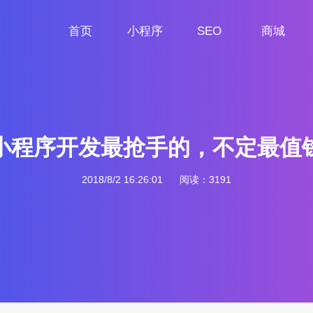
首页
小程序
SEO
商城
首页
小程序定制
网站SEO
商城小程序
小程序开发最抢手的，不定最值
2018/8/2 16:26:01
阅读：3191