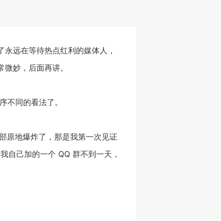
了永远在等待热点红利的媒体人，
常微妙，后面再讲。
程序不同的看法了。
全部原地爆炸了，那是我第一次见证
我自己加的一个 QQ 群不到一天，