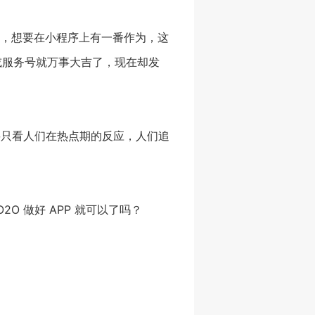
，想要在小程序上有一番作为，这
或服务号就万事大吉了，现在却发
要只看人们在热点期的反应，人们追
 做好 APP 就可以了吗？