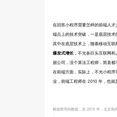
在回答小程序需要怎样的前端人才
端点上的技术突破，一是底层技术
其中在底层技术上，随着移动互联
爆发式增长
，不光各巨头互联网和
据公司，没个算法工程师，简直都
在前端方面，实际上，不光小程序需
业，前端工程师在 2010 年，
根据简寻的数据，在 2015 年，北京