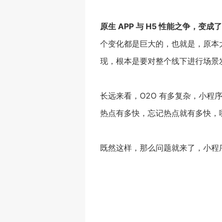
原生 APP 与 H5 性能之争，
个变化都是巨大的，也就是，原本大
现，根本是要对整个线下进行场景
长远来看，O2O 有多复杂，小
热点有多快，忘记热点就有多快，
既然这样，那么问题就来了，小程序