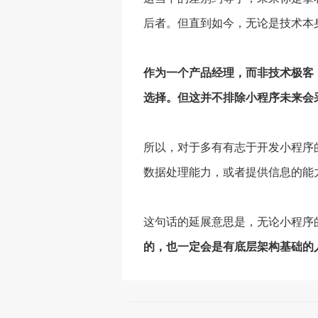
后者。但直到如今，无论是技术本
作为一个产品经理，而非技术极客
选择。但这并不排除小程序未来会
所以，对于多有有志于开发小程序
数据处理能力，或者提供信息的能
这句话的延展意思是，无论小程序
的，也一定会是有底层架构基础的