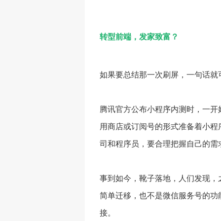
转型前端，发家致富？
如果要总结那一次刷屏，一句话就
腾讯官方公布小程序内测时，一开
用商店或订阅号的形式准备着小程序
司和程序员，要合理把握自己的需
事到如今，靴子落地，人们发现，之
简单迁移，也不是微信服务号的功
接。