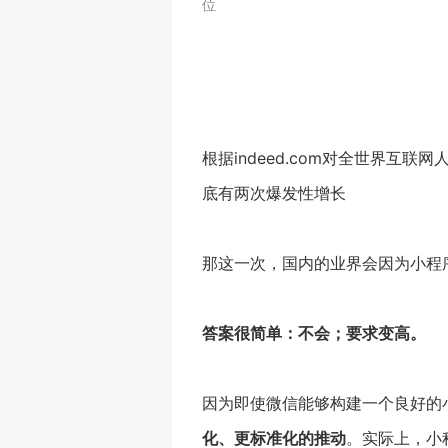
位
根据indeed.com对全世界互联
底有两次爆发性增长
那这一次，国内的业界会因为小程
答案很简单：不会；要求变高。
因为即使微信能够构建一个良好的
化、更标准化的推动
。实际上，小