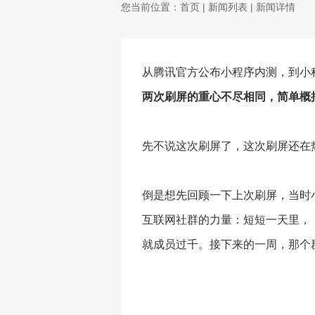
您当前位置：
首页
|
新闻列表
| 新闻详情
从腾讯官方公布小程序内测，到小
两次刷屏的重心不尽相同，简单概
先不说这次刷屏了，这次刷屏还在热
倒是想先回顾一下上次刷屏，当时
互联网社群的力量：短短一天里， 
就成员过千。接下来的一周，那个