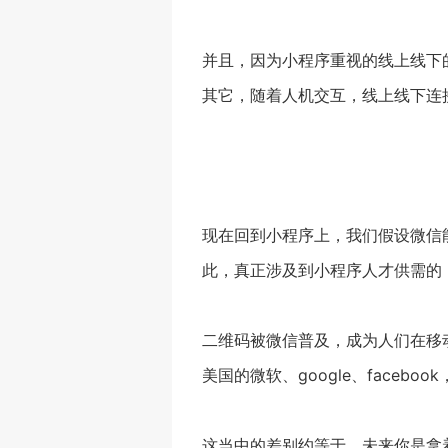
并且，因为小程序重视的线上线下
其它，随着人机交互，线上线下连
现在回到小程序上，我们假设微信
此，真正涉及到小程序人才供需的
二维码被微信普及，成为人们在移
美国的微软、google、faceb
这当中的差别约等于，未来你是拿