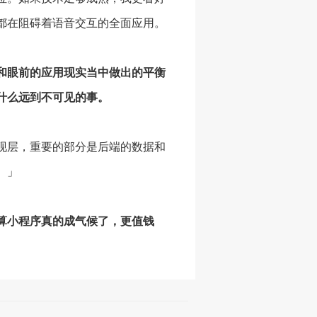
都在阻碍着语音交互的全面应用。
和眼前的应用现实当中做出的平衡
什么远到不可见的事。
现层，重要的部分是后端的数据和
。」
算小程序真的成气候了，更值钱