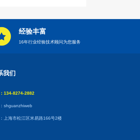
经验丰富
16年行业经验技术顾问为您服务
系我们
134-8274-2882
shguanzhiweb
：上海市松江区米易路166号2楼