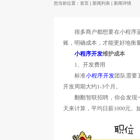
您当前位置：
首页
|
新闻列表
| 新闻详情
很多商户都想要在小程序
账，明确成本，才能更好地衡
小程序开发
维护成本
1、开发费用
标准
小程序开发
团队需要
开发周期大约1-3个月。
翻翻智联招聘，你会发现一名
天来计算，平均日薪1000元