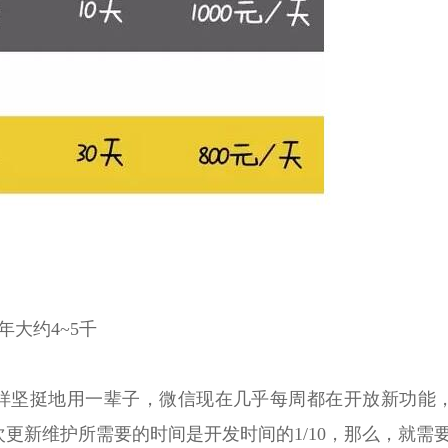
年大约4~5千
样坚挺地用一辈子，微信现在几乎每周都在开放新功能
更新维护所需要的时间是开发时间的1/10，那么，就需要