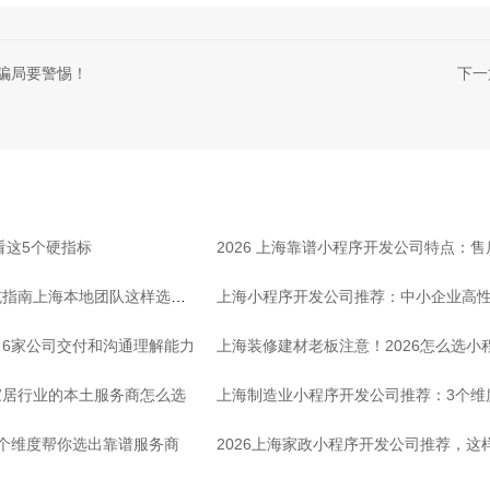
序骗局要警惕！
下一
看这5个硬指标
2026 上海靠谱小程序开发公司特点：
坑指南上海本地团队这样选放
上海小程序开发公司推荐：中小企业高
6家公司交付和沟通理解能力
上海装修建材老板注意！2026怎么选小
家居行业的本土服务商怎么选
上海制造业小程序开发公司推荐：3个维
个维度帮你选出靠谱服务商
2026上海家政小程序开发公司推荐，这