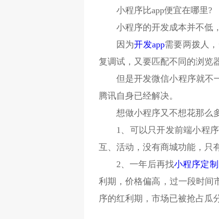
小程序比app便宜在哪里?
小程序的开发成本并不低，
因为
开发app
需要两拨人，
复调试，又要匹配不同的浏览
但是开发微信小程序就不
腾讯自身已经解决。
想做小程序又不想花那么多
1、可以只开发前端小程序
互、活动，没有商城功能，只
2、一年后再找
小程序定制
利期，价格偏高，过一段时间
序的红利期，市场已被抢占瓜