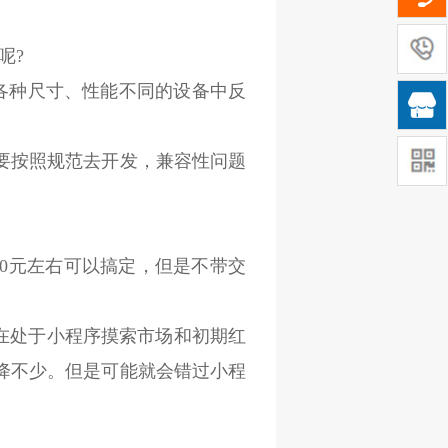
呢?
在各种尺寸、性能不同的设备中反

要按照规范去开发，兼容性问题
00元左右可以搞定，但是不带交
现在处于小程序摸索市场和初期红
降不少。但是可能就会错过小程