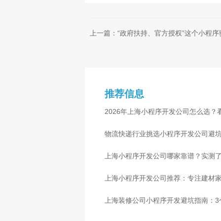
上一篇：“政府扶持、官方授权”这个小程
推荐信息
2026年上海小程序开发公司怎么选？
物流快递行业挑选小程序开发公司避
心
上海小程序开发公司哪家靠谱？实测了
上海小程序开发公司推荐：专注建材
上海装修公司小程序开发避坑指南：3