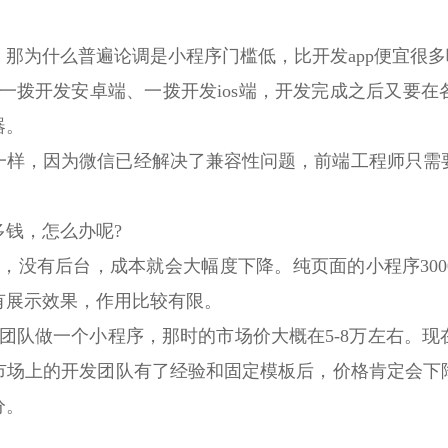
那为什么普遍论调是小程序门槛低，比开发app便宜很多
一拨开发安卓端、一拨开发ios端，开发完成之后又要
器。
一样，因为微信已经解决了兼容性问题，前端工程师只需
钱，怎么办呢?
，没有后台，成本就会大幅度下降。纯页面的小程序30
有展示效果，作用比较有限。
团队做一个小程序，那时的市场价大概在5-8万左右。
市场上的开发团队有了经验和固定模板后，价格肯定会下
分。