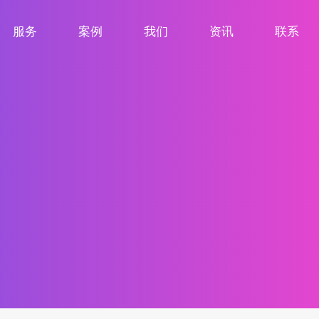
服务
案例
我们
资讯
联系
服务项目
案例展示
关于我们
新闻资讯
联系我们