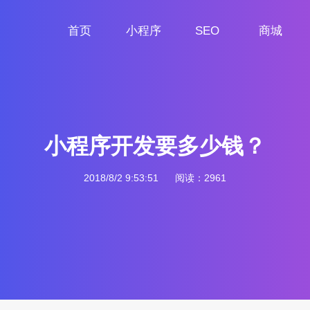
首页
小程序
SEO
商城
首页
小程序定制
网站SEO
商城小程序
小程序开发要多少钱？
2018/8/2 9:53:51
阅读：2961