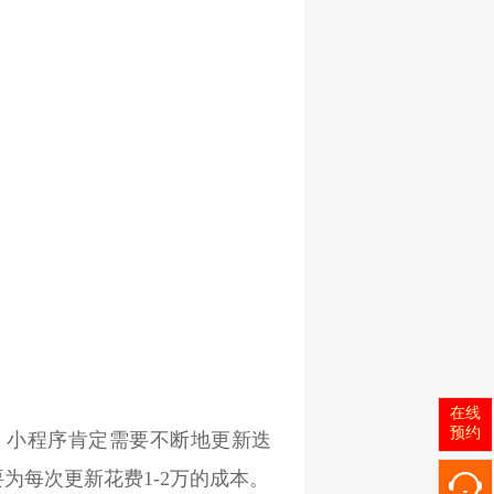
在线
预约
，小程序肯定需要不断地更新迭
为每次更新花费1-2万的成本。