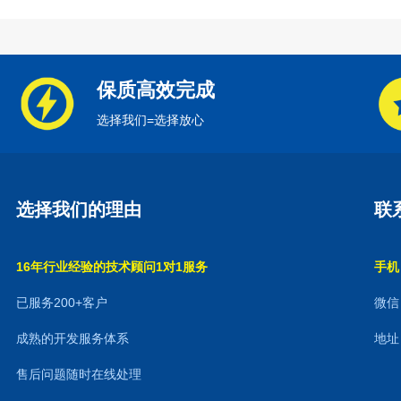
保质高效完成
选择我们=选择放心
选择我们的理由
联
16年行业经验的技术顾问1对1服务
手机：
已服务200+客户
微信：
成熟的开发服务体系
地址
售后问题随时在线处理