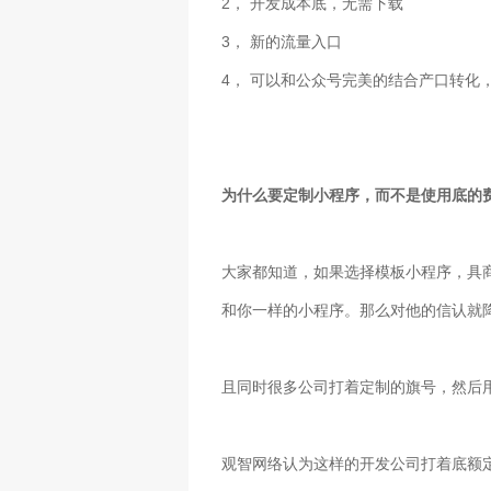
2，
开发成本底，无需下载
3，
新的流量入口
4，
可以和公众号完美的结合产口转化
为什么要定制小程序，而不是使用底的
大家都知道，如果选择模板小程序，具
和你一样的小程序。那么对他的信认就
且同时很多公司打着定制的旗号，然后
观智网络认为这样的开发公司打着底额