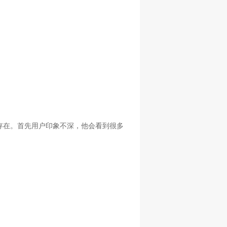
存在。首先用户印象不深，他会看到很多
。