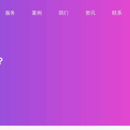
服务
案例
我们
资讯
联系
服务项目
案例展示
关于我们
新闻资讯
联系我们
？