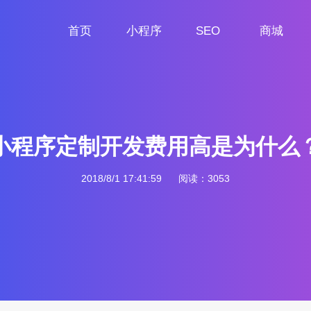
首页
小程序
SEO
商城
首页
小程序定制
网站SEO
商城小程序
小程序定制开发费用高是为什么
2018/8/1 17:41:59
阅读：3053