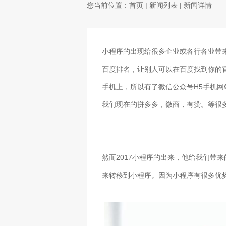
您当前位置：
首页
|
新闻列表
| 新闻详情
小程序的出现给很多企业或各行各业带
百度排名，让别人可以在百度找到你的
H5
手机上，所以有了微信公众号
手机网
我们现在的拼多多，微商，有赞。等很
2017
然而
小程序的出来，他给我们带来
来转移到小程序。因为小程序有很多优