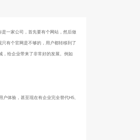
你是一家公司，首先要有个网站，然后做
现只有个官网是不够的，用户都转移到了
城，给企业带来了非常好的发展。例如
H5,
用户体验，甚至现在有企业完全替代