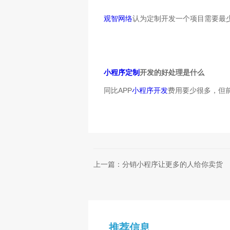
观智网络
认为定制开发一个项目需要最
小程序定制
开发的好处理是什么
APP
同比
小程序开发
费用要少很多，但
上一篇：分销小程序让更多的人给你卖货
推荐信息