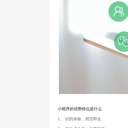
小程序的优势特点是什么
1，
好的体验，用完即走