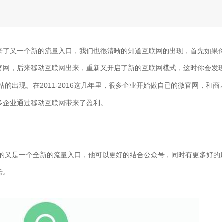
来了又一个新的流量入口，我们也很清晰的知道互联网的出现，首先如果
官网，后来移动互联网出来，重新又开启了新的互联网模式，这时你会发
2011-2016
站的出现。在
这几年里，很多企业开始做自已的微官网，和商
多企业通过移动互联网带来了盈利。
的又是一个全新的流量入口，他可以更好的结合公众号，同时有更多好的
势。