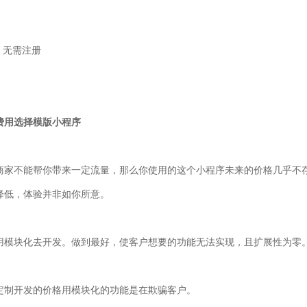
，无需注册
费用选择模版小程序
商家不能帮你带来一定流量，那么你使用的这个小程序未来的价格几乎不
降低，体验并非如你所意。
用模块化去开发。做到最好，使客户想要的功能无法实现，且扩展性为零
定制开发的价格用模块化的功能是在欺骗客户。