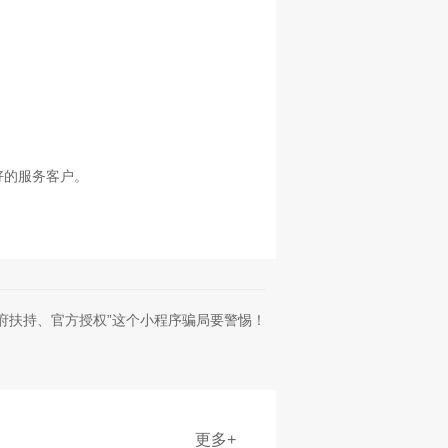
好的服务客户。
府扶持、官方授权”这个小程序骗局要警惕！
更多+