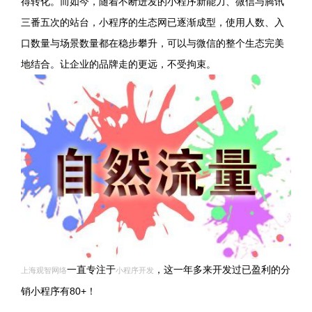
得转化。而如今，随着不断迸发的小程序新能力、微信与腾讯
三番五次的站台，小程序的生态网已逐渐成型，使用人数、入
口数量与场景数量都在稳步攀升，可以与微信的整个生态完美
地结合。让企业的品牌走的更远，不受拘束。
一直专注于
，这一年多来开发过已盈利的分
上海观智网络
小程序开发
销小程序有80+！