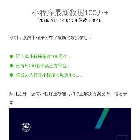
小程序最新数据100万+
2018/7/11 14:04:34
阅读：3045
刚刚，微信小程序公布了最新的数据信息：
● 已上线小程序超过100万个；
● 已有5000多个第三方平台；
● 每日人均打开小程序次数为4次
……
除此之外，还有小程序重磅能力和行业解决方案发布，请看长
图：