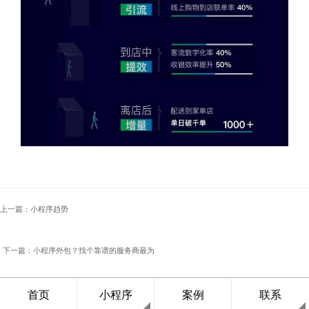
上一篇：小程序趋势
下一篇：小程序外包？找个靠谱的服务商最为
重要
首页
小程序
案例
联系