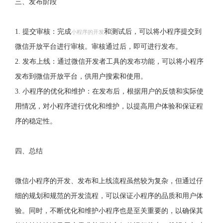
三、发布阶段
1. 提交审核：完成
和测试后，可以将小程序提交到
小程序的开发
微信开放平台进行审核。审核通过后，即可进行发布。
2. 发布上线：通过微信开发者工具的发布功能，可以将小程序
发布到微信开放平台，供用户搜索和使用。
3. 小程序的优化和维护：在发布后，根据用户的反馈和实际使
用情况，对小程序进行优化和维护，以提高用户体验和保证程
序的稳定性。
四、总结
微信小程序的开发、发布和上线流程虽然较为复杂，但通过仔
细的规划和规范的开发流程，可以保证小程序的品质和用户体
验。同时，不断优化和维护小程序也是至关重要的，以确保其