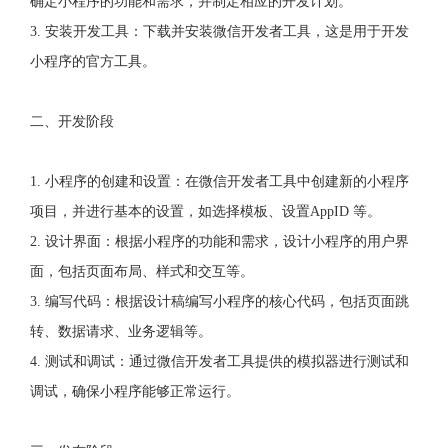
确定小程序的功能和需求，并制定相应的开发计划。
3. 安装开发工具：下载并安装微信开发者工具，这是用于开发
小程序的官方工具。
二、开发阶段
1. 小程序的创建和设置：在微信开发者工具中创建新的小程序
项目，并进行基本的设置，如选择模板、设置AppID 等。
2. 设计界面：根据小程序的功能和需求，设计小程序的用户界
面，包括页面布局、样式和交互等。
3. 编写代码：根据设计稿编写小程序的核心代码，包括页面跳
转、数据请求、业务逻辑等。
4. 测试和调试：通过微信开发者工具提供的模拟器进行测试和
调试，确保小程序能够正常运行。