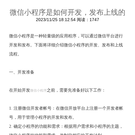
微信小程序是如何开发，发布上线的
2023/11/25 18:12:54
阅读：1747
微信小程序是一种轻量级的应用程序，可以通过微信平台进行
开发和发布。下面将详细介绍微信小程序的开发、发布和上线
流程。
一、开发准备
在开始开发
之前，需要先准备好以下工作：
微信小程序
1. 注册微信开发者帐号：在微信开放平台上注册一个开发者帐
号，用于管理小程序的开发和发布。
2. 确定小程序的功能和需求：根据用户需求和小程序的主题，