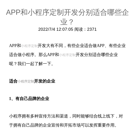
APP和小程序定制开发分别适合哪些企
业？
2022/7/4 12:07:05
阅读：2371
APP和
开发大有不同，有些企业适合做APP、有些企业
小程序定制
适合做小程序。那么APP和
开发分别适合哪些企业
小程序定制
呢？我们一起了解一下。
适合
开发的企业
小程序定制
1、有自己品牌的企业
小程序拥有多种宣传方法和渠道，同时能够结合线上线下，对
于拥有自己品牌的企业宣传和开拓市场可以发挥重要作用。