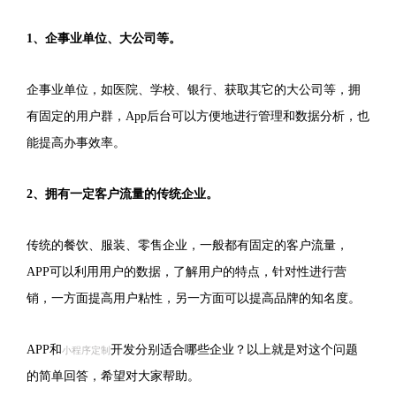
1、企事业单位、大公司等。
企事业单位，如医院、学校、银行、获取其它的大公司等，拥
有固定的用户群，App后台可以方便地进行管理和数据分析，也
能提高办事效率。
2、拥有一定客户流量的传统企业。
传统的餐饮、服装、零售企业，一般都有固定的客户流量，
APP可以利用用户的数据，了解用户的特点，针对性进行营
销，一方面提高用户粘性，另一方面可以提高品牌的知名度。
APP和
开发分别适合哪些企业？以上就是对这个问题
小程序定制
的简单回答，希望对大家帮助。