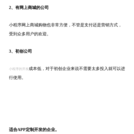
2、有网上商城的公司
小程序网上商城购物也非常方便，不管是支付还是营销方式，
受到众多用户的欢迎。
3、初创公司
成本低，对于初创企业来说不需要太多投入就可以进
小程序的开发
行使用。
适合APP定制开发的企业。