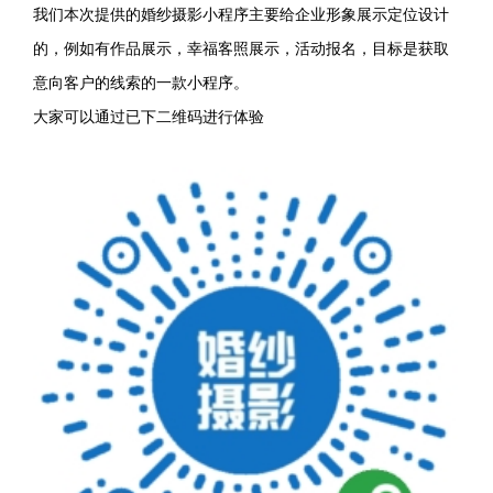
我们本次提供的婚纱摄影小程序主要给企业形象展示定位设计
的，例如有作品展示，幸福客照展示，活动报名，目标是获取
意向客户的线索的一款小程序。
大家可以通过已下二维码进行体验