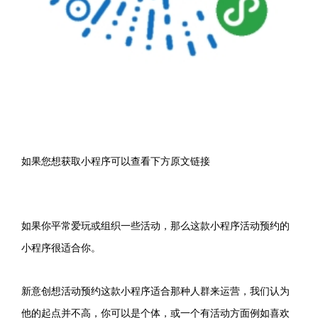
如果您想获取小程序可以查看下方原文链接
如果你平常爱玩或组织一些活动，那么这款小程序活动预约的
小程序很适合你。
新意创想活动预约这款小程序适合那种人群来运营，我们认为
他的起点并不高，你可以是个体，或一个有活动方面例如喜欢