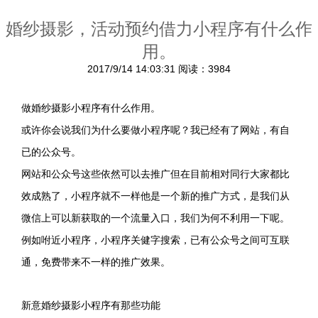
婚纱摄影，活动预约借力小程序有什么作
用。
2017/9/14 14:03:31
阅读：3984
做婚纱摄影小程序有什么作用。
或许你会说我们为什么要做小程序呢？我已经有了网站，有自
已的公众号。
网站和公众号这些依然可以去推广但在目前相对同行大家都比
效成熟了，小程序就不一样他是一个新的推广方式，是我们从
微信上可以新获取的一个流量入口，我们为何不利用一下呢。
例如咐近小程序，小程序关健字搜索，已有公众号之间可互联
通，免费带来不一样的推广效果。
新意婚纱摄影小程序有那些功能