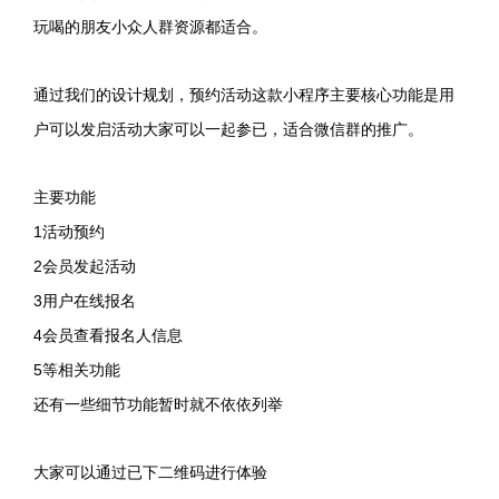
玩喝的朋友小众人群资源都适合。
通过我们的设计规划，预约活动这款小程序主要核心功能是用
户可以发启活动大家可以一起参已，适合微信群的推广。
主要功能
1
活动预约
2
会员发起活动
3
用户在线报名
4
会员查看报名人信息
5
等相关功能
还有一些细节功能暂时就不依依列举
大家可以通过已下二维码进行体验