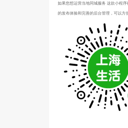
如果您想运营当地同城服务
这款小程序
的发布体验和完善的后台管理，可以方