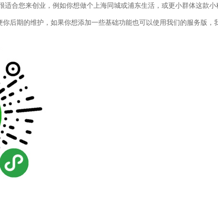
很适合您来创业，例如你想做个上海同城或浦东生活，或更小群体这款小
便你后期的维护，如果你想添加一些基础功能也可以使用我们的服务版，