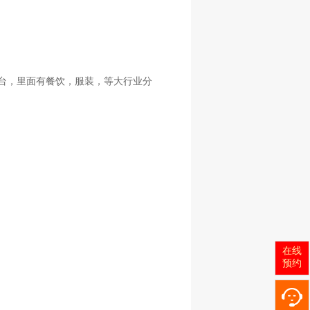
台，里面有餐饮，服装，等大行业分
在线
预约