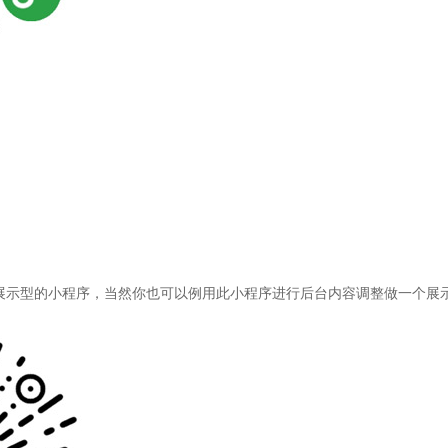
展示型的小程序，当然你也可以例用此小程序进行后台内容调整做一个展