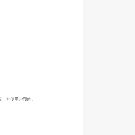
离，方便用户预约。