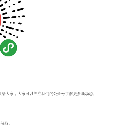
供给大家，大家可以关注我们的公众号了解更多新动态。
，获取。