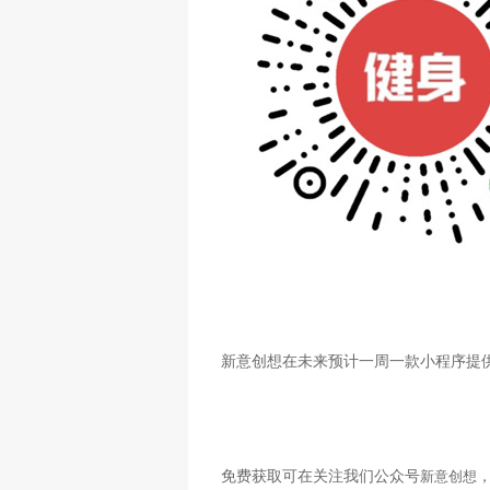
新意创想在未来预计一周一款小程序提
免费获取可在关注我们公众号
新意创想