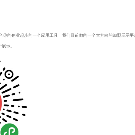
合你的创业起步的一个应用工具，我们目前做的一个大方向的加盟展示平
个展示。