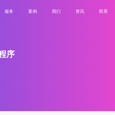
服务
案例
我们
资讯
联系
服务项目
案例展示
关于我们
新闻资讯
联系我们
程序