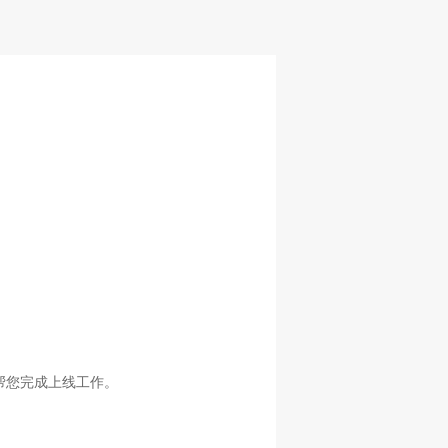
帮您完成上线工作。