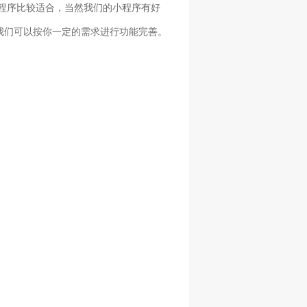
程序比较适合，当然我们的小程序有好
我们可以按你一定的需求进行功能完善。