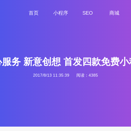
首页
小程序
SEO
商城
首页
小程序定制
网站SEO
商城小程序
心服务 新意创想 首发四款免费小
2017/8/13 11:35:39
阅读：4385