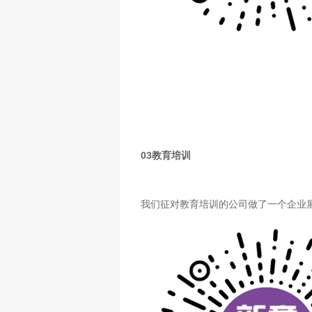
03
教育培训
我们征对教育培训的公司做了一个企业