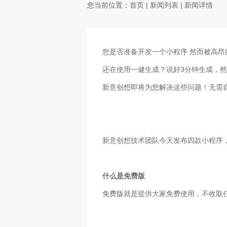
您当前位置：
首页
|
新闻列表
| 新闻详情
您是否准备开发一个小程序
然而被高昂
3
还在使用一健生成？说好
分钟生成，然
新意创想即将为您解决这些问题！无需
新意创想技术团队今天发布四款小程序
什么是免费版
免费版就是提供大家免费使用，不收取