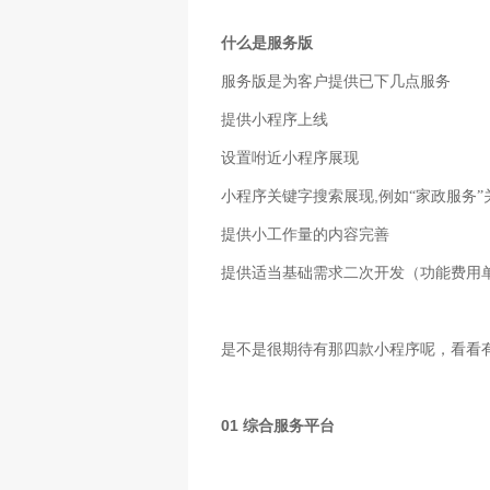
什么是服务版
服务版是为客户提供已下几点服务
提供小程序上线
设置咐近小程序展现
,
小程序关键字搜索展现
例如“家政服务”
提供小工作量的内容完善
提供适当基础需求二次开发（功能费用
是不是很期待有那四款小程序呢，看看
01
综合服务平台