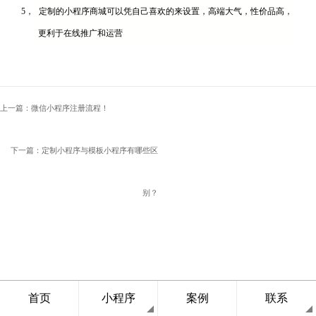
5，
定制的小程序商城可以凭自己喜欢的来设置，高端大气，性价品高，
更利于在线推广和运营
上一篇：微信小程序注册流程！
下一篇：定制小程序与模板小程序有哪些区
别？
首页
小程序
案例
联系