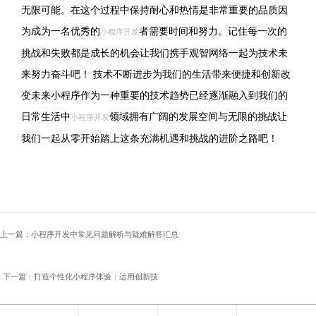
无限可能。在这个过程中保持耐心和热情是非常重要的品质因
为成为一名优秀的
者需要时间和努力。记住每一次的
小程序开发
挑战和失败都是成长的机会让我们携手观智网络一起为技术未
来努力奋斗吧！ 技术不断进步为我们的生活带来便捷和创新改
变未来小程序作为一种重要的技术趋势已经逐渐融入到我们的
日常生活中
领域拥有广阔的发展空间与无限的挑战让
小程序开发
我们一起从零开始踏上这条充满机遇和挑战的进阶之路吧！
上一篇：小程序开发中常见问题解析与疑难解答汇总
下一篇：打造个性化小程序体验：运用创新技