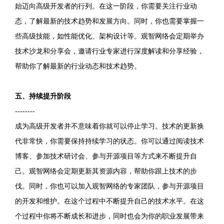
始迈向高级开发者的行列。在这一阶段，你需要关注行业动
态，了解最新的技术趋势和发展方向。同时，你也需要掌握一
些高级技能，如性能优化、架构设计等。观智网络会定期举办
技术沙龙和分享会，邀请行业专家进行深度解读和分享经验，
帮助你了解最新的行业动态和技术趋势。
五、持续提升阶段
--------
成为高级开发者并不意味着你就可以停止学习。技术的更新换
代非常快，你需要保持持续学习的状态。你可以通过阅读技术
博客、参加技术研讨会、参与开源项目等方式来不断提升自
己。观智网络会定期更新其资源内容，帮助你跟上技术的步
伐。同时，你也可以加入观智网络的专家团队，参与开源项目
的开发和维护。在这个过程中不断提升自己的技术水平。在这
个过程中你将不断成长和进步，同时也会为你的职业发展带来