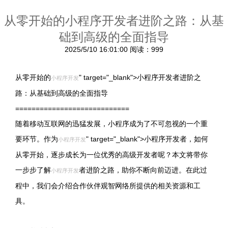
从零开始的小程序开发者进阶之路：从基
础到高级的全面指导
2025/5/10 16:01:00
阅读：999
从零开始的
" target="_blank">小程序开发者进阶之
小程序开发
路：从基础到高级的全面指导
============================
随着移动互联网的迅猛发展，小程序成为了不可忽视的一个重
要环节。作为
" target="_blank">小程序开发者，如何
小程序开发
从零开始，逐步成长为一位优秀的高级开发者呢？本文将带你
一步步了解
者进阶之路，助你不断向前迈进。在此过
小程序开发
程中，我们会介绍合作伙伴观智网络所提供的相关资源和工
具。