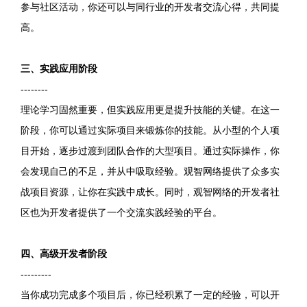
参与社区活动，你还可以与同行业的开发者交流心得，共同提
高。
三、实践应用阶段
--------
理论学习固然重要，但实践应用更是提升技能的关键。在这一
阶段，你可以通过实际项目来锻炼你的技能。从小型的个人项
目开始，逐步过渡到团队合作的大型项目。通过实际操作，你
会发现自己的不足，并从中吸取经验。观智网络提供了众多实
战项目资源，让你在实践中成长。同时，观智网络的开发者社
区也为开发者提供了一个交流实践经验的平台。
四、高级开发者阶段
---------
当你成功完成多个项目后，你已经积累了一定的经验，可以开