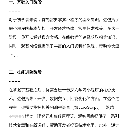
一、基础入门阶段
--------
对于初学者来说，首先需要掌握小程序的基础知识。这包括了
解小程序的基本架构、开发环境搭建、常用技术栈等。在这一
阶段，你可以通过官方文档、在线教程等途径获取相关知识。
同时，观智网络也提供了丰富的入门资料和教程，帮助你快速
上手。
二、技能进阶阶段
--------
在掌握了基础之后，你需要进一步深入学习小程序的核心技
术。这包括界面开发、数据交互、性能优化等方面。在这个过
程中，你需要掌握相关的编程语言（如JavaScript），熟悉
框架，理解异步编程原理等。观智网络提供了一系列
小程序开发
技术文章和在线课程，帮助开发者提高技术水平。此外，通过