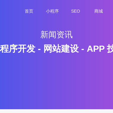
首页
小程序
SEO
商城
首页
小程序定制
网站SEO
商城小程序
新闻资讯
程序开发 - 网站建设 - APP