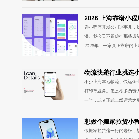
2026 上海靠谱
选小程序开发公司这事儿，
深。我今天不跟你扯那些虚
2026年，一家真正靠谱的
物流快递行业挑选
不少上海本地物流、快运企
打印等业务。但是很多负责
一半，或者正式上线运营之
想做个搬家拉货小
做搬家拉货这一行的老板，