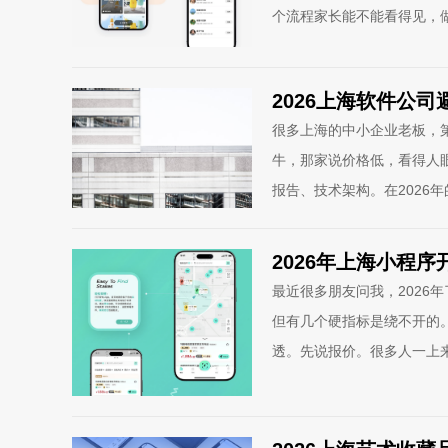
个流程家长能不能看得见，
2026上海软件公
很多上海的中小企业老板，
牛，那家说价格低，看得人
报告、技术架构。在2026
2026年上海小程
最近很多朋友问我，2026
但有几个硬指标是绕不开的
透。先说报价。很多人一上