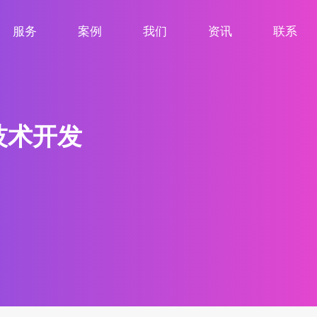
服务
案例
我们
资讯
联系
服务项目
案例展示
关于我们
新闻资讯
联系我们
 技术开发