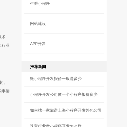
生鲜小程序
网站建设
技术
APP开发
么行业
推荐新闻
微小程序开发报价一般是多少
案，
的事聊
小程序开发公司做一个小程序报价多少
如何找一家靠谱上海小程序开发外包公司
珠宝行业做小程序开发怎么样