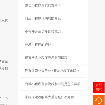
微信小程序开发的费用？
门店小程序预约功能开发
但水也
，
小程序开放更多链接能力
开发小程序的好处
观智网络小程序开发案例历程
子面单
开发到
已有官网公众号app开发小程序难吗？
商城小程序开发流程和时间是怎么样的
在线
预约
小程序建设的几大重点是什么开发
了。心