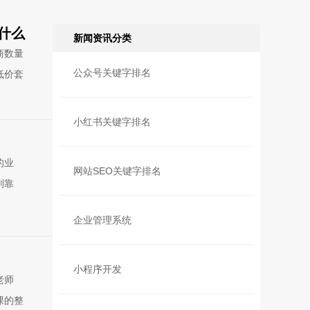
什么
新闻资讯分类
商数量
公众号关键字排名
低价套
小红书关键字排名
的业
网站SEO关键字排名
别靠
企业管理系统
小程序开发
老师
课的整