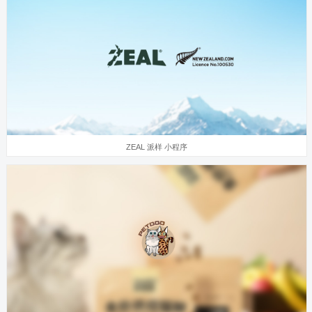
ZEAL 派样 小程序