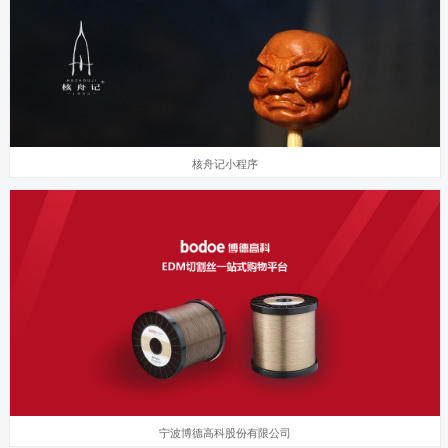
核舟记小程序
宁波博德高科股份有限公司