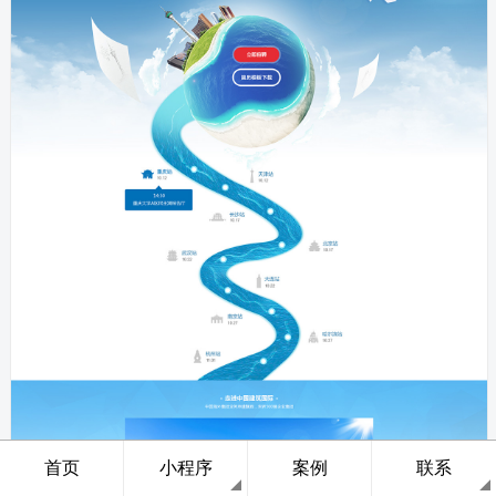
首页
小程序
案例
联系