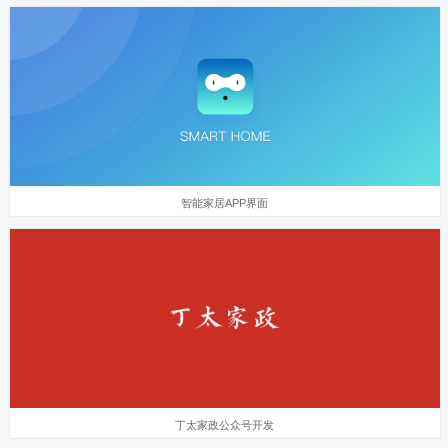
智能家居APP界面
丁太家政公众号开发