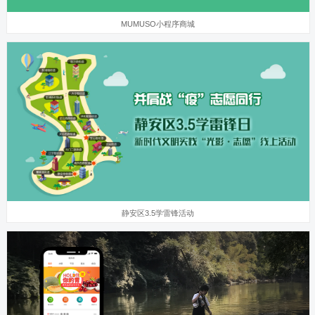
MUMUSO小程序商城
静安区3.5学雷锋活动