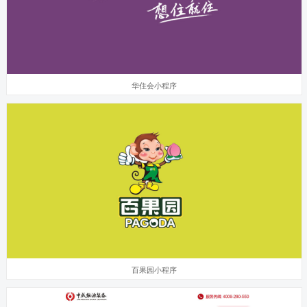
华住会小程序
百果园小程序