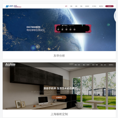
东华分析
上海橱柜定制