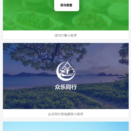
清与订餐小程序
众乐同行营地露营小程序