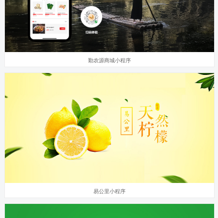
勤农源商城小程序
易公里小程序