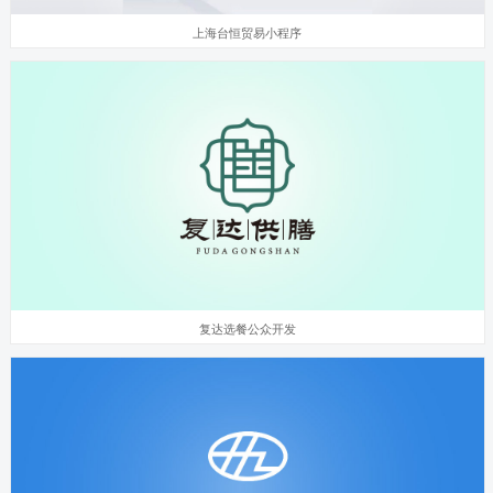
上海台恒贸易小程序
复达选餐公众开发