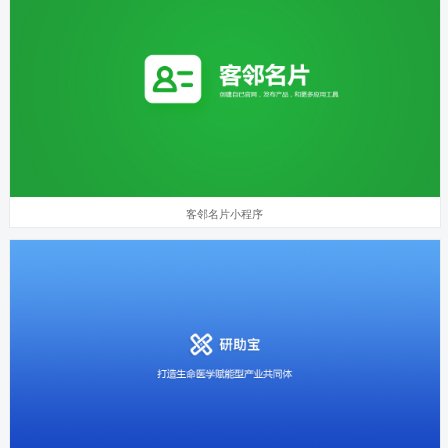
客邻名片小程序