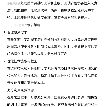
完成后需要进行测试和上线。测试阶段需要投入人力
小程序开发
进行功能测试、性能测试等，确保小程序的稳定性和用户体
验。上线费用则包括提交审核、发布等流程的相关费用。
二、
节省策略
小程序开发
合理规划需求
在开发前，要对需求进行充分的分析和规划，避免开发过程中
出现需求变更导致的时间和成本浪费。同时，也要根据实际需
求选择合适的功能和模块，避免过度开发。
优化技术选型与框架
在选择技术栈和框架时，要充分考虑项目的实际需求和团队的
技术能力。选择成熟、稳定且易于维护的技术方案，可以降低
开发难度和后期维护成本。
充分利用免费资源
在开发过程中，可以充分利用一些免费或开源的资源，如免费
的UI设计素材、开源的代码库等。这些资源可以帮助您节省一