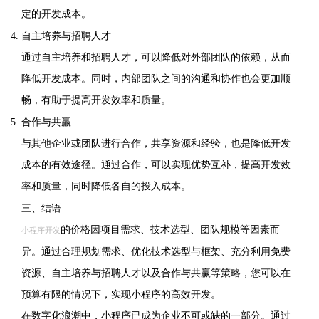
定的开发成本。
自主培养与招聘人才
通过自主培养和招聘人才，可以降低对外部团队的依赖，从而
降低开发成本。同时，内部团队之间的沟通和协作也会更加顺
畅，有助于提高开发效率和质量。
合作与共赢
与其他企业或团队进行合作，共享资源和经验，也是降低开发
成本的有效途径。通过合作，可以实现优势互补，提高开发效
率和质量，同时降低各自的投入成本。
三、结语
的价格因项目需求、技术选型、团队规模等因素而
小程序开发
异。通过合理规划需求、优化技术选型与框架、充分利用免费
资源、自主培养与招聘人才以及合作与共赢等策略，您可以在
预算有限的情况下，实现小程序的高效开发。
在数字化浪潮中，小程序已成为企业不可或缺的一部分。通过