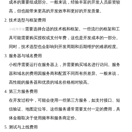
成本的重要组成部分。一般来说，经验丰富的开发人员薪资较
高，但也能带来更高的开发效率和更好的开发质量。
技术选型与框架费用
需要选择合适的技术栈和框架。一些流行的框架和工
小程序开发
具可能需要购买授权或支付年费，这也是开发成本的一部分。
同时，技术选型也会影响到开发周期和后期维护的难易程度。
服务器与域名费用
小程序需要运行在服务器上，并需要购买域名进行访问。服务
器和域名的费用因服务商和配置不同而有所差异。一般来说，
高性能的服务器和优质的域名价格相对较高。
第三方服务费用
在开发过程中，可能会使用一些第三方服务，如支付接口、短
信验证、地图定位等。这些服务通常需要支付一定的费用，具
体金额取决于使用频率和服务商定价。
测试与上线费用