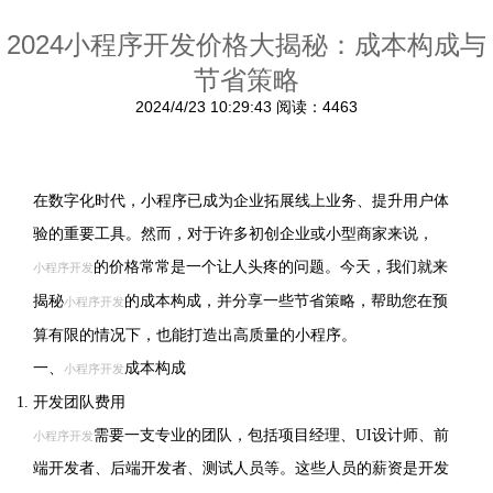
2024小程序开发价格大揭秘：成本构成与
节省策略
2024/4/23 10:29:43
阅读：4463
在数字化时代，小程序已成为企业拓展线上业务、提升用户体
验的重要工具。然而，对于许多初创企业或小型商家来说，
的价格常常是一个让人头疼的问题。今天，我们就来
小程序开发
揭秘
的成本构成，并分享一些节省策略，帮助您在预
小程序开发
算有限的情况下，也能打造出高质量的小程序。
一、
成本构成
小程序开发
开发团队费用
需要一支专业的团队，包括项目经理、UI设计师、前
小程序开发
端开发者、后端开发者、测试人员等。这些人员的薪资是开发