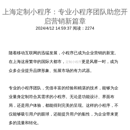
上海定制小程序：专业小程序团队助您开
启营销新篇章
2024/4/12 14:59:37
阅读：2274
随着移动互联网的迅猛发展，小程序已成为企业营销的新宠。
在上海这座繁华的国际大都市，
更是风靡一时，成为
定制小程序
众多企业提升品牌形象、拓展市场的有力武器。
专业的小程序团队，凭借丰富的经验和精湛的技术，能够为企
业量身定制符合其需求的小程序。无论是功能设计、界面布
局，还是用户体验，都能得到完美的呈现。这样的小程序，不
仅能够吸引用户的眼球，还能提升用户的黏性，为企业带来更
多的流量和转化。