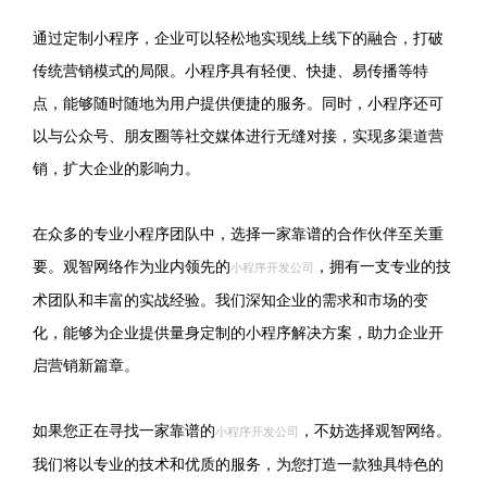
通过定制小程序，企业可以轻松地实现线上线下的融合，打破
传统营销模式的局限。小程序具有轻便、快捷、易传播等特
点，能够随时随地为用户提供便捷的服务。同时，小程序还可
以与公众号、朋友圈等社交媒体进行无缝对接，实现多渠道营
销，扩大企业的影响力。
在众多的专业小程序团队中，选择一家靠谱的合作伙伴至关重
要。观智网络作为业内领先的
，拥有一支专业的技
小程序开发公司
术团队和丰富的实战经验。我们深知企业的需求和市场的变
化，能够为企业提供量身定制的小程序解决方案，助力企业开
启营销新篇章。
如果您正在寻找一家靠谱的
，不妨选择观智网络。
小程序开发公司
我们将以专业的技术和优质的服务，为您打造一款独具特色的