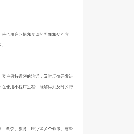
出符合用户习惯和期望的界面和交互方
求。
与客户保持紧密的沟通，及时反馈开发进
户在使用小程序过程中能够得到及时的帮
商、餐饮、教育、医疗等多个领域。这些