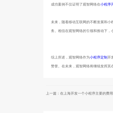
成功案例不仅证明了观智网络在
小程序
未来，随着移动互联网的不断发展和小
务。相信在观智网络的引领和推动下，
综上所述，观智网络作为
小程序定制
开
赞誉。在未来，观智网络将继续发挥其
上一篇：在上海开发一个小程序主要的费用