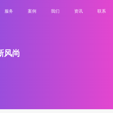
服务
案例
我们
资讯
联系
服务项目
案例展示
关于我们
新闻资讯
联系我们
新风尚