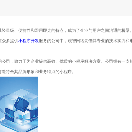
其轻量级、便捷性和即用即走的特点，成为了企业与用户之间沟通的桥梁
在众多提供
小程序开发
服务的公司中，观智网络凭借其专业的技术实力和
的公司，致力于为企业提供高效、优质的小程序解决方案。公司拥有一支
打造符合其品牌形象和业务特点的小程序。