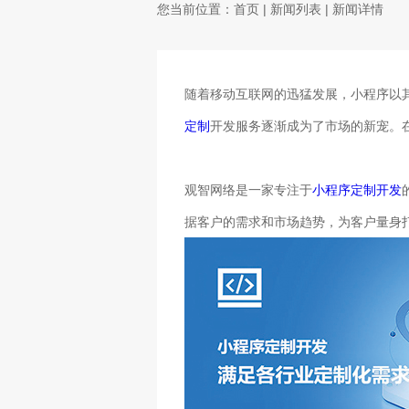
您当前位置：
首页
|
新闻列表
| 新闻详情
随着移动互联网的迅猛发展，小程序以
定制
开发服务逐渐成为了市场的新宠。
观智网络是一家专注于
小程序定制开发
据客户的需求和市场趋势，为客户量身