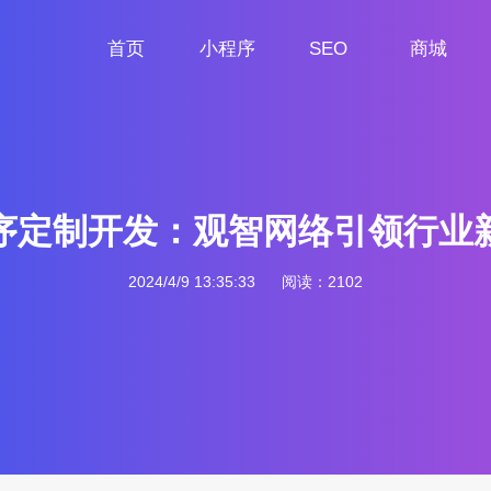
首页
小程序
SEO
商城
首页
小程序定制
网站SEO
商城小程序
序定制开发：观智网络引领行业
2024/4/9 13:35:33
阅读：2102