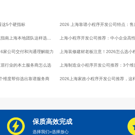
看这5个硬指标
2026 上海靠谱小程序开发公司特点：
坑指南上海本地团队这样选放
上海小程序开发公司推荐：中小企业高
6家公司交付和沟通理解能力
上海装修建材老板注意！2026怎么选小
家居行业的本土服务商怎么选
上海制造业小程序开发公司推荐：3个维
个维度帮你选出靠谱服务商
2026上海家政小程序开发公司推荐，这
保质高效完成
选择我们=选择放心