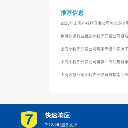
推荐信息
2026年上海小程序开发公司怎么选？
物流快递行业挑选小程序开发公司避
心
上海小程序开发公司哪家靠谱？实测了
上海小程序开发公司推荐：专注建材
上海装修公司小程序开发避坑指南：3
快速响应
7*12小时服务支持