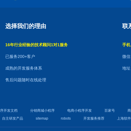
选择我们的理由
联
16年行业经验的技术顾问1对1服务
手机：
已服务200+客户
微信：
成熟的开发服务体系
地址
售后问题随时在线处理
程序开发文档
分销商城小程序
电商小程序开发
百家号
自主研发产品
sitemap
robots
开发服务推荐
上海软