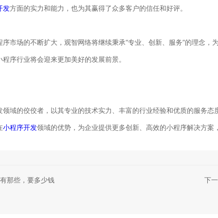
开发
方面的实力和能力，也为其赢得了众多客户的信任和好评。
程序市场的不断扩大，观智网络将继续秉承“专业、创新、服务”的理念，
小程序行业将会迎来更加美好的发展前景。
发领域的佼佼者，以其专业的技术实力、丰富的行业经验和优质的服务态
在
小程序开发
领域的优势，为企业提供更多创新、高效的小程序解决方案
有那些，要多少钱
下一