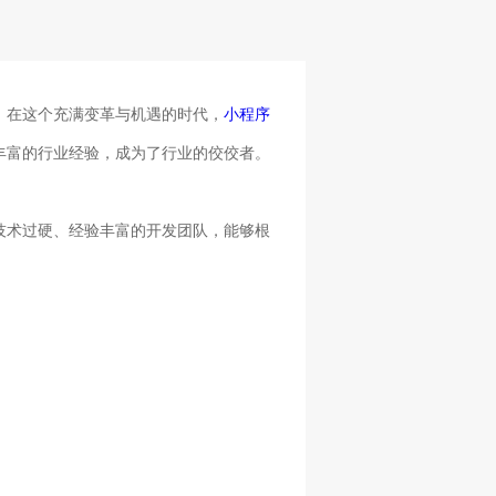
。在这个充满变革与机遇的时代，
小程序
丰富的行业经验，成为了行业的佼佼者。
技术过硬、经验丰富的开发团队，能够根