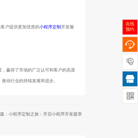
在线
为客户提供更加优质的
小程序定制
开发服
预约
度，赢得了市场的广泛认可和客户的高度

，推动行业的持续发展和进步。
篇：小程序定制之旅：开启小程序开发篇章