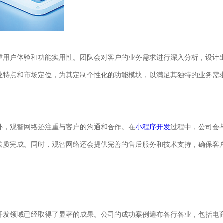
重用户体验和功能实用性。团队会对客户的业务需求进行深入分析，设计
业特点和市场定位，为其定制个性化的功能模块，以满足其独特的业务需
外，观智网络还注重与客户的沟通和合作。在
小程序开发
过程中，公司会
按质完成。同时，观智网络还会提供完善的售后服务和技术支持，确保客
开发领域已经取得了显著的成果。公司的成功案例遍布各行各业，包括电