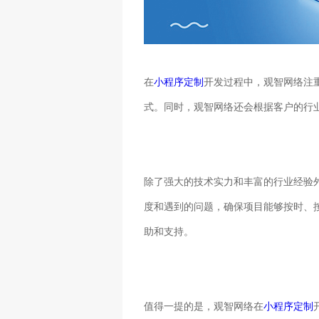
在
小程序定制
开发过程中，观智网络注
式。同时，观智网络还会根据客户的行
除了强大的技术实力和丰富的行业经验
度和遇到的问题，确保项目能够按时、
助和支持。
值得一提的是，观智网络在
小程序定制