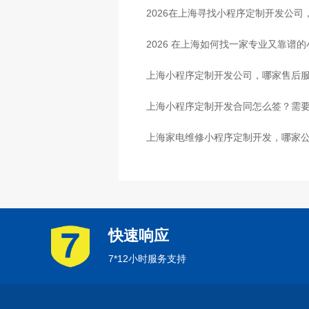
2026在上海寻找小程序定制开发公
2026 在上海如何找一家专业又靠谱
上海小程序定制开发公司，哪家售后
上海小程序定制开发合同怎么签？需
上海家电维修小程序定制开发，哪家
快速响应
7*12小时服务支持