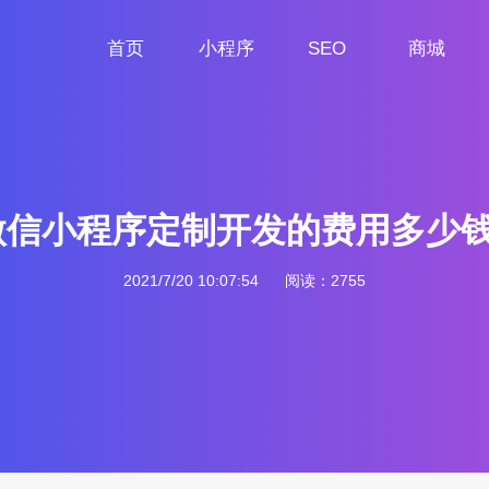
首页
小程序
SEO
商城
首页
小程序定制
网站SEO
商城小程序
微信小程序定制开发的费用多少钱
2021/7/20 10:07:54
阅读：2755