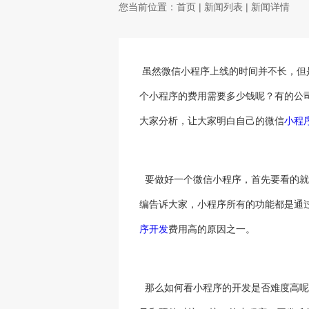
您当前位置：
首页
|
新闻列表
| 新闻详情
虽然微信小程序上线的时间并不长，但
个小程序的费用需要多少钱呢？有的公
大家分析，让大家明白自己的微信
小程
要做好一个微信小程序，首先要看的就
编告诉大家，小程序所有的功能都是通
序开发
费用高的原因之一。
那么如何看小程序的开发是否难度高呢