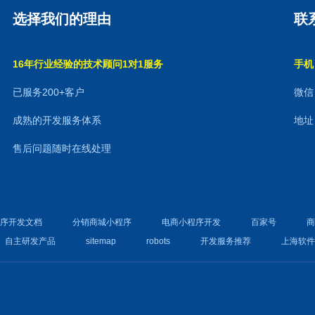
选择我们的理由
联
16年行业经验的技术顾问1对1服务
手机：
已服务200+客户
微信：
成熟的开发服务体系
地址
售后问题随时在线处理
程序开发文档
分销商城小程序
电商小程序开发
百家号
自主研发产品
sitemap
robots
开发服务推荐
上海软