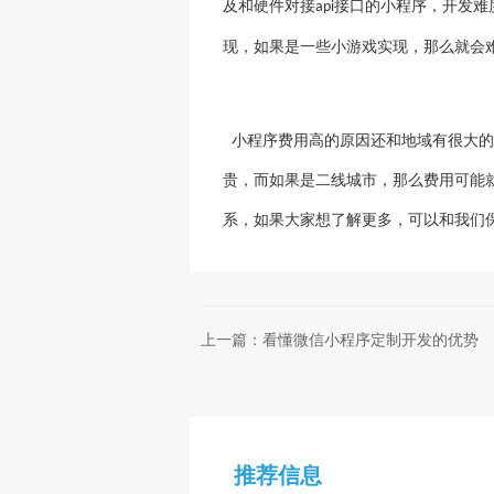
及和硬件对接
接口的小程序，开发难
api
现，如果是一些小游戏实现，那么就会
小程序费用高的原因还和地域有很大的
贵，而如果是二线城市，那么费用可能
系，如果大家想了解更多，可以和我们
上一篇：看懂微信小程序定制开发的优势
推荐信息