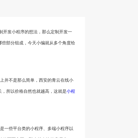
制开发小程序的想法，那么定制开发一
哪些部分组成，今天小编就从多个角度给
上并不是那么简单，西安的青云在线小
长，所以价格自然也就越高，这就是
小程
是一些平台类的小程序、多端小程序以