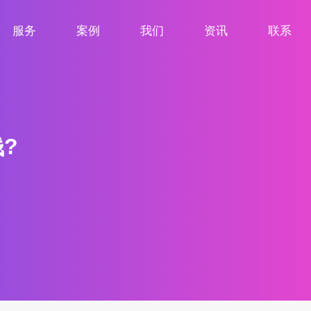
服务
案例
我们
资讯
联系
服务项目
案例展示
关于我们
新闻资讯
联系我们
?