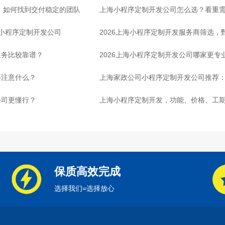
司，如何找到交付稳定的团队
上海小程序定制开发公司怎么选？看重
的小程序定制开发公司
2026上海小程序定制开发服务商筛选
服务比较靠谱？
2026上海小程序定制开发公司哪家更专
要注意什么？
上海家政公司小程序定制开发公司推荐
公司更懂行？
上海小程序定制开发，功能、价格、工
保质高效完成
选择我们=选择放心