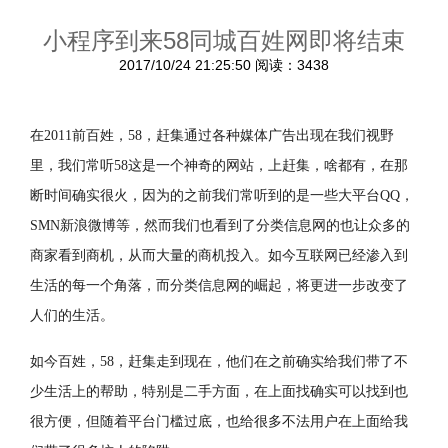
小程序到来58同城百姓网即将结束
2017/10/24 21:25:50
阅读：3438
在2011前百姓，58，赶集通过各种媒体广告出现在我们视野
里，我们常听58这是一个神奇的网站，上赶集，啥都有，在那
断时间确实很火，因为的之前我们常听到的是一些大平台QQ，
SMN新浪微博等，然而我们也看到了分类信息网的也让众多的
商家看到商机，从而大量的商机投入。如今互联网已经渗入到
生活的每一个角落，而分类信息网的崛起，将更进一步改变了
人们的生活。
如今百姓，58，赶集走到现在，他们在之前确实给我们带了不
少生活上的帮助，特别是二手方面，在上面找确实可以找到也
很方便，但随着平台门槛过底，也给很多不法用户在上面给我