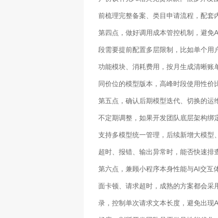
前梳理完整备案、类目申请流程，配套
第四点，做好调用成本管控机制，避免A
段需要提前配置多层限制，比如单个用户
功能模块、消耗费用，按月生成清晰账
同价位的模型版本，高峰时段使用性价
第五点，确认后期模型迭代、切换的运
不定期调整，如果开发团队底层架构绑
支持多模型统一管理，后续新增大模型
超时、报错、输出异常时，能否快速排
第六点，兼顾小程序本身性能与AI交
面卡顿、请求超时，成熟的方案都会采用
录，控制单次请求文本长度，避免出现A