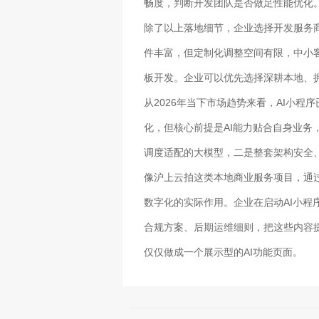
畅度，判断开发团队是否做足性能优化
除了以上落地细节，企业选择开发服务
件丰富，但定制化调整空间有限，中小
板开发。企业可以优先选择深耕本地、
从2026年当下市场趋势来看，AI小
化，但核心前提是AI能力贴合自身业务
调度适配的大模型，二是整套架构安全
像沪上云拍这类本地商业服务项目，通
数字化的实际作用。企业在启动AI小程
合规方案、后期运维细则，把这些内容
仅仅做成一个展示型的AI功能页面。