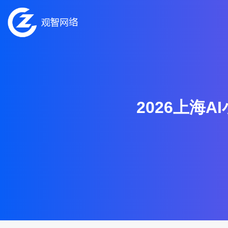
2026上海