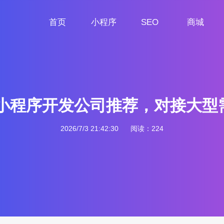
首页
小程序
SEO
商城
首页
小程序定制
网站SEO
商城小程序
AI小程序开发公司推荐，对接大
2026/7/3 21:42:30
阅读：224