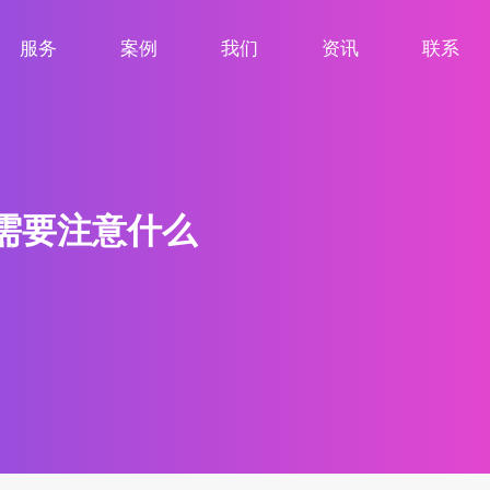
服务
案例
我们
资讯
联系
服务项目
案例展示
关于我们
新闻资讯
联系我们
型需要注意什么