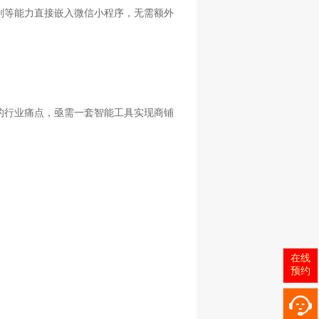
研判等能力直接嵌入微信小程序，无需额外
的行业痛点，亟需一套智能工具实现商铺
在线
预约