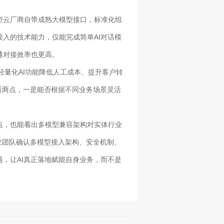
型云厂商自带成熟大模型接口，标准化组
入的技术能力，仅能完成简单AI对话模
通对接效率也更高。
轻量化AI功能降低人工成本、提升客户转
看两点，一是能否根据不同业务场景灵活
点，也能看出多模型兼容架构对实体行业
发团队确认多模型接入架构、安全机制、
，让AI真正落地赋能自身业务，而不是