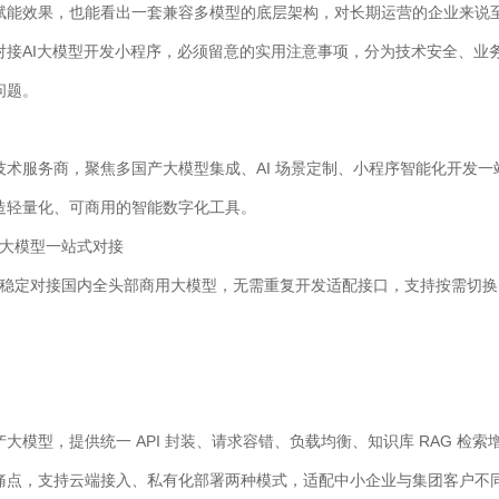
赋能效果，也能看出一套兼容多模型的底层架构，对长期运营的企业来说
对接AI大模型开发小程序，必须留意的实用注意事项，分为技术安全、业
问题。
术服务商，聚焦多国产大模型集成、AI 场景定制、小程序智能化开发一站
造轻量化、可商用的智能数字化工具。
 大模型一站式对接
缝、稳定对接国内全头部商用大模型，无需重复开发适配接口，支持按需切
大模型，提供统一 API 封装、请求容错、负载均衡、知识库 RAG 检
痛点，支持云端接入、私有化部署两种模式，适配中小企业与集团客户不