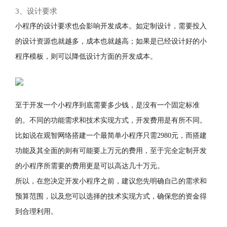
3、设计要求
小程序的设计要求也会影响开发成本。如定制设计，需要投入
的设计资源也就越多，成本也就越高；如果是已经设计好的小
程序模板，则可以降低设计方面的开发成本。
至于开发一个小程序到底需要多少钱，是没有一个固定标准
的。不同的功能需求和技术实现方式，开发费用是有所不同。
比如说在观智网络搭建一个最简单小程序只需2980元，而搭建
功能及其全面的则有可能要上万元的费用，至于完全定制开发
的小程序所需要的费用更是可以高达几十万元。
所以，在您决定开发小程序之前，建议您先明确自己的需求和
预算范围，以及您可以选择的技术实现方式，确保您的资金得
到合理利用。