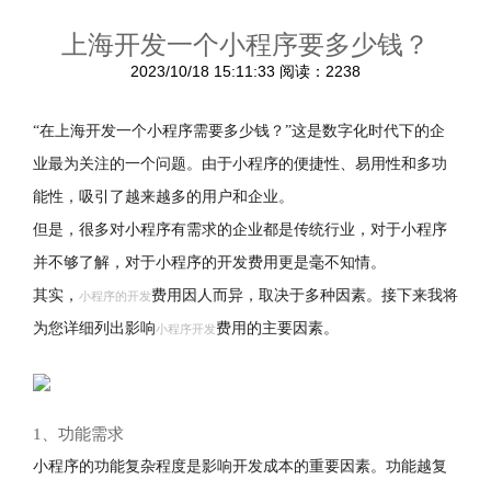
上海开发一个小程序要多少钱？
2023/10/18 15:11:33
阅读：2238
“在上海开发一个小程序需要多少钱？”这是数字化时代下的企
业最为关注的一个问题。由于小程序的便捷性、易用性和多功
能性，吸引了越来越多的用户和企业。
但是，很多对小程序有需求的企业都是传统行业，对于小程序
并不够了解，对于小程序的开发费用更是毫不知情。
其实，
费用因人而异，取决于多种因素。接下来我将
小程序的开发
为您详细列出影响
费用的主要因素。
小程序开发
1、功能需求
小程序的功能复杂程度是影响开发成本的重要因素。功能越复