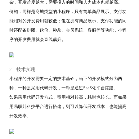
杂，开发难度越大，需要投入的时间和人力成本也就越高。
例如，同样是商城类型的小程序，只有简单商品展示、支付功
能相对的开发费用就较低；但在拥有商品展示、支付功能的同
时还配备拼团、砍价、秒杀、会员系统、客服等等功能，小程
序的开发费用就会直线飙升。
2、技术实现
小程序的开发需要一定的技术基础，当下的开发模式分为两
种，一种是采用代码开发，一种是通过SaaS化平台搭建。
如果采用代码开发方式，费用相对较高，耗时也较长。而如果
用易职邦科技平台进行搭建，则可以降低开发成本，也能提高
开发效率。