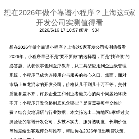
想在2026年做个靠谱小程序？上海这5家
开发公司实测值得看
2026/5/16 17:10:57
阅读：934
想在2026年做个靠谱小程序？上海这5家开发公司实测值得看
2026年，小程序早已不是“要不要做”的选择题，而是“找谁做”的
必答题。从餐饮零售到医疗教育，从工具型应用到企业级管理
系统，小程序已成为连接用户与服务的核心入口。然而，面对
市场上鱼龙混杂的开发公司，价格从几千到几十万不等，交付
质量参差不齐，许多企业主和创业者最关心的两个问题始终绕
不开：小程序开发价格到底包含哪些？是否需要每年交维护
费？结合实地调研与行业数据，本文筛选出上海地区5家经过实
测验证的靠谱开发公司，从技术实力、服务透明度、长期价值
等维度给出客观评分与推荐，帮助你在2026年做出明智决策。