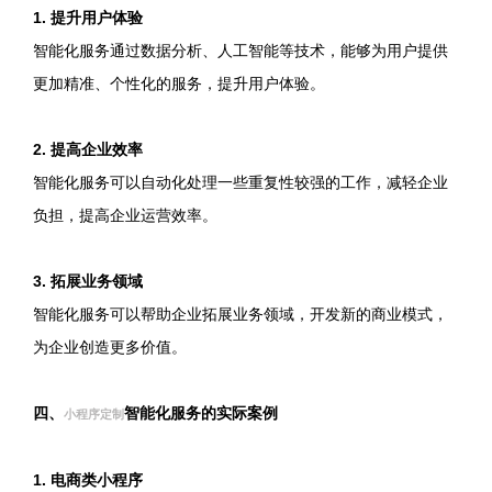
1. 提升用户体验
智能化服务通过数据分析、人工智能等技术，能够为用户提供
更加精准、个性化的服务，提升用户体验。
2. 提高企业效率
智能化服务可以自动化处理一些重复性较强的工作，减轻企业
负担，提高企业运营效率。
3. 拓展业务领域
智能化服务可以帮助企业拓展业务领域，开发新的商业模式，
为企业创造更多价值。
四、
智能化服务的实际案例
小程序定制
1. 电商类小程序