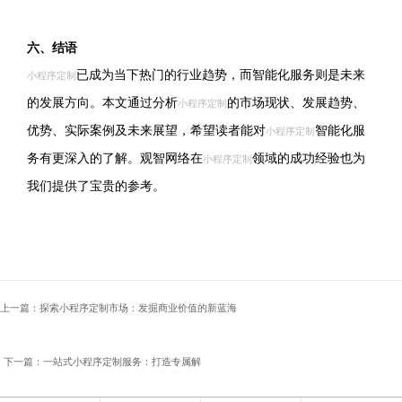
六、结语
已成为当下热门的行业趋势，而智能化服务则是未来
小程序定制
的发展方向。本文通过分析
的市场现状、发展趋势、
小程序定制
优势、实际案例及未来展望，希望读者能对
智能化服
小程序定制
务有更深入的了解。观智网络在
领域的成功经验也为
小程序定制
我们提供了宝贵的参考。
上一篇：探索小程序定制市场：发掘商业价值的新蓝海
下一篇：一站式小程序定制服务：打造专属解