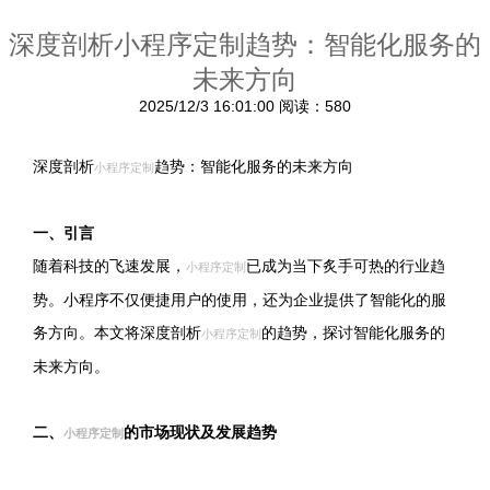
深度剖析小程序定制趋势：智能化服务的
未来方向
2025/12/3 16:01:00
阅读：580
深度剖析
趋势：智能化服务的未来方向
小程序定制
一、引言
随着科技的飞速发展，
已成为当下炙手可热的行业趋
小程序定制
势。小程序不仅便捷用户的使用，还为企业提供了智能化的服
务方向。本文将深度剖析
的趋势，探讨智能化服务的
小程序定制
未来方向。
二、
的市场现状及发展趋势
小程序定制