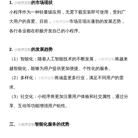
1.
的市场现状
小程序定制
小程序作为一种轻量级应用，无需下载安装即可使用，受到广
大用户的喜爱。目前，
市场呈现出蓬勃的发展态势，
小程序定制
各行各业都在积极开发自己的小程序。
2.
的发展趋势
小程序定制
（1）智能化：随着人工智能技术的不断发展，
将越来
小程序定制
越智能化，能够为用户提供更加便捷、个性化的服务。
（2）多样化：
将涵盖更多行业，满足不同用户的需
小程序定制
求。
（3）社交化：小程序将更加注重用户体验和社交属性，通过分
享、互动等功能增强用户粘性。
三、
智能化服务的优势
小程序定制