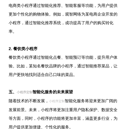
电商类小程序通过智能化推荐、智能客服等功能，为用户提供
更加个性化的购物体验。例如，观智网络为某电商企业开发的
小程序，通过智能化推荐系统，成功提高了用户的购买转化
率。
2. 餐饮类小程序
餐饮类小程序通过智能化点餐、智能预订等功能，提升用户体
验。比如，某知名餐饮品牌的小程序，通过智能推荐菜品，让
用户更快地找到适合自己口味的菜品。
五、
智能化服务的未来展望
小程序定制
随着技术的不断发展，
智能化服务将迎来更加广阔的
小程序定制
发展前景。未来，小程序将更加注重用户隐私保护、数据安全
等方面，同时，小程序的功能将更加丰富，涵盖更多行业，为
用户提供更加便捷、个性化的服务。