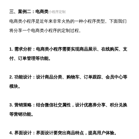
三、案例二：电商类
小程序定制
电商类小程序是近年来非常火热的一种小程序类型。下面我们
将分享一个电商类小程序的定制过程。
1. 需求分析：电商类小程序需要实现商品展示、在线购买、支
付、订单管理等功能。
2. 功能设计：设计商品分类、购物车、订单跟踪、会员中心等
模块。
3. 营销策略：结合微信社交属性，设计优惠券分享、积分兑换
等营销功能。
4. 界面设计：界面设计要突出商品特点，提高用户体验。