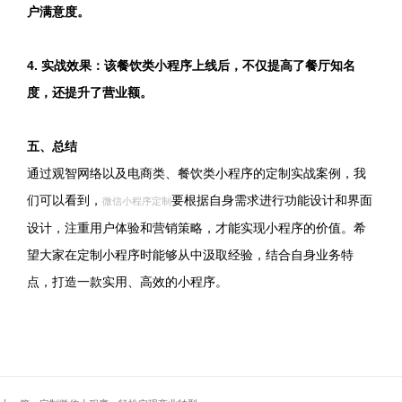
户满意度。
4. 实战效果：该餐饮类小程序上线后，不仅提高了餐厅知名
度，还提升了营业额。
五、总结
通过观智网络以及电商类、餐饮类小程序的定制实战案例，我
们可以看到，
要根据自身需求进行功能设计和界面
微信小程序定制
设计，注重用户体验和营销策略，才能实现小程序的价值。希
望大家在定制小程序时能够从中汲取经验，结合自身业务特
点，打造一款实用、高效的小程序。