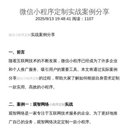
微信小程序定制实战案例分享
2025/9/13 19:48:41
阅读：1107
实战案例分享
微信小程序定制
一、前言
随着互联网技术的不断发展，微信小程序已经成为了许多企业
和个人推广服务、吸引用户的重要工具。本文将通过实际案例
分享
的过程，帮助大家了解如何根据自身需求定制
微信小程序定制
一款实用、高效的小程序。
二、案例一：观智网络
实战
小程序定制
观智网络是一家专注于互联网技术服务的企业。为了更好地推
广自己的业务，观智网络决定定制一款小程序。