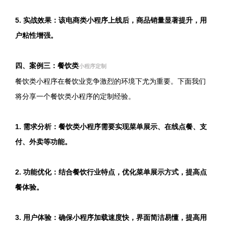
5. 实战效果：该电商类小程序上线后，商品销量显著提升，用
户粘性增强。
四、案例三：餐饮类
小程序定制
餐饮类小程序在餐饮业竞争激烈的环境下尤为重要。下面我们
将分享一个餐饮类小程序的定制经验。
1. 需求分析：餐饮类小程序需要实现菜单展示、在线点餐、支
付、外卖等功能。
2. 功能优化：结合餐饮行业特点，优化菜单展示方式，提高点
餐体验。
3. 用户体验：确保小程序加载速度快，界面简洁易懂，提高用