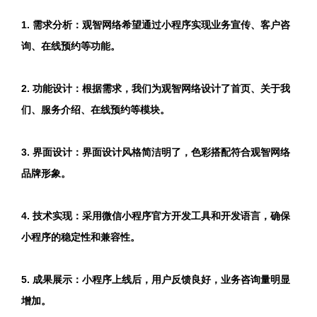
1. 需求分析：观智网络希望通过小程序实现业务宣传、客户咨
询、在线预约等功能。
2. 功能设计：根据需求，我们为观智网络设计了首页、关于我
们、服务介绍、在线预约等模块。
3. 界面设计：界面设计风格简洁明了，色彩搭配符合观智网络
品牌形象。
4. 技术实现：采用微信小程序官方开发工具和开发语言，确保
小程序的稳定性和兼容性。
5. 成果展示：小程序上线后，用户反馈良好，业务咨询量明显
增加。