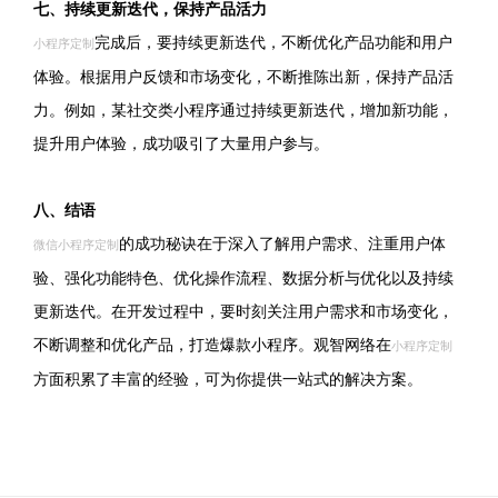
七、持续更新迭代，保持产品活力
完成后，要持续更新迭代，不断优化产品功能和用户
小程序定制
体验。根据用户反馈和市场变化，不断推陈出新，保持产品活
力。例如，某社交类小程序通过持续更新迭代，增加新功能，
提升用户体验，成功吸引了大量用户参与。
八、结语
的成功秘诀在于深入了解用户需求、注重用户体
微信小程序定制
验、强化功能特色、优化操作流程、数据分析与优化以及持续
更新迭代。在开发过程中，要时刻关注用户需求和市场变化，
不断调整和优化产品，打造爆款小程序。观智网络在
小程序定制
方面积累了丰富的经验，可为你提供一站式的解决方案。