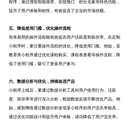
程序，通过增加智能推荐、在线预订、积分兑换等特色功能，
提升了用户体验和粘性，有效提高了企业的市场份额。
五、降低使用门槛，优化操作流程
简单易用的操作流程能有效提高用户活跃度和留存率。在定制
小程序时，要注重操作流程的优化，降低使用门槛。例如，某
教育类小程序通过优化课程购买、课程表查看等操作流程，降
低了使用门槛，吸引了更多用户参与。
六、数据分析与优化，持续改进产品
小程序上线后，要通过数据分析工具对用户使用行为、活跃
度、留存率等进行深入分析，根据数据反馈不断优化产品。例
如，观智网络通过数据分析发现某小程序的用户流失率较高，
通过优化功能设计和提升用户体验，成功降低了用户流失率。