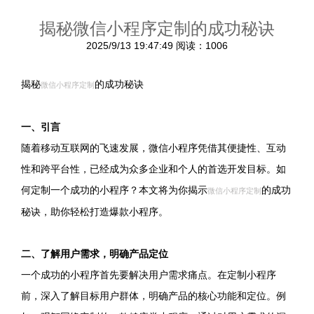
揭秘微信小程序定制的成功秘诀
2025/9/13 19:47:49
阅读：1006
揭秘
的成功秘诀
微信小程序定制
一、引言
随着移动互联网的飞速发展，微信小程序凭借其便捷性、互动
性和跨平台性，已经成为众多企业和个人的首选开发目标。如
何定制一个成功的小程序？本文将为你揭示
的成功
微信小程序定制
秘诀，助你轻松打造爆款小程序。
二、了解用户需求，明确产品定位
一个成功的小程序首先要解决用户需求痛点。在定制小程序
前，深入了解目标用户群体，明确产品的核心功能和定位。例