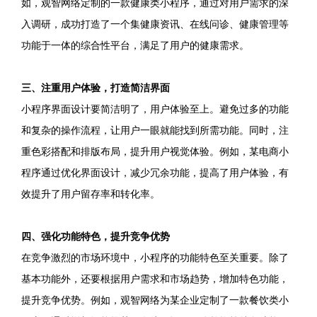
如，观智网络定制的一款健康类小程序，通过对用户需求的深
入调研，成功打造了一个集健康资讯、在线问诊、健康管理等
功能于一体的综合性平台，满足了用户的健康需求。
三、注重用户体验，打造简洁界面
小程序界面设计要简洁明了，用户体验至上。避免过多的功能
和复杂的操作流程，让用户一眼就能找到所需功能。同时，注
重色彩搭配和排版布局，提升用户视觉体验。例如，某电商小
程序通过优化界面设计，减少冗余功能，提高了用户体验，有
效提升了用户留存率和转化率。
四、强化功能特色，提升竞争优势
在竞争激烈的市场环境中，小程序的功能特色至关重要。除了
基本功能外，还要根据用户需求和市场趋势，增加特色功能，
提升竞争优势。例如，观智网络为某企业定制了一款餐饮类小