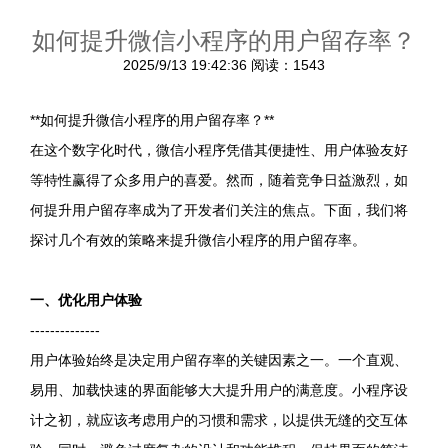
如何提升微信小程序的用户留存率？
2025/9/13 19:42:36
阅读：1543
**如何提升微信小程序的用户留存率？**
在这个数字化时代，微信小程序凭借其便捷性、用户体验友好
等特性赢得了众多用户的喜爱。然而，随着竞争日益激烈，如
何提升用户留存率成为了开发者们关注的焦点。下面，我们将
探讨几个有效的策略来提升微信小程序的用户留存率。
一、优化用户体验
--------------
用户体验始终是决定用户留存率的关键因素之一。一个直观、
易用、加载快速的界面能够大大提升用户的满意度。小程序设
计之初，就应该考虑用户的习惯和需求，以提供无缝的交互体