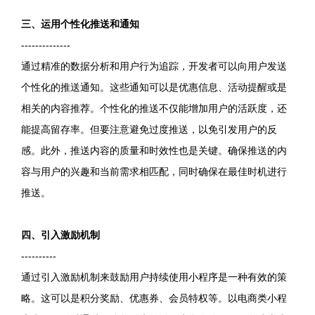
三、运用个性化推送和通知
--------------
通过精准的数据分析和用户行为追踪，开发者可以向用户发送
个性化的推送通知。这些通知可以是优惠信息、活动提醒或是
相关的内容推荐。个性化的推送不仅能增加用户的活跃度，还
能提高留存率。但要注意避免过度推送，以免引发用户的反
感。此外，推送内容的质量和时效性也是关键。确保推送的内
容与用户的兴趣和当前需求相匹配，同时确保在最佳时机进行
推送。
四、引入激励机制
----------
通过引入激励机制来鼓励用户持续使用小程序是一种有效的策
略。这可以是积分奖励、优惠券、会员特权等。以电商类小程