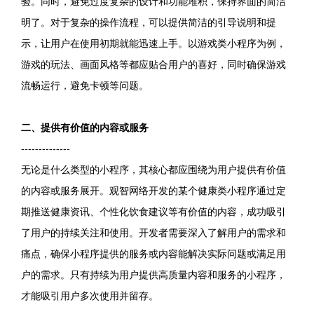
验。同时，避免过度复杂的设计和功能堆积，保持界面的简洁
明了。对于复杂的操作流程，可以提供简洁的引导说明和提
示，让用户在使用初期就能迅速上手。以游戏类小程序为例，
游戏的玩法、画面风格等都应贴合用户的喜好，同时确保游戏
流畅运行，避免卡顿等问题。
二、提供有价值的内容或服务
--------------
无论是什么类型的小程序，其核心都应围绕为用户提供有价值
的内容或服务展开。观智网络开发的某个健康类小程序通过定
期推送健康资讯、个性化饮食建议等有价值的内容，成功吸引
了用户的持续关注和使用。开发者需要深入了解用户的需求和
痛点，确保小程序提供的服务或内容能解决实际问题或满足用
户的需求。只有持续为用户提供高质量内容和服务的小程序，
才能吸引用户多次使用并留存。