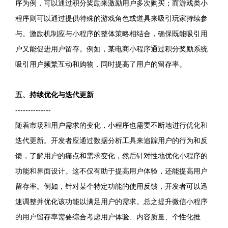
序为例，可以通过积分奖励来激励用户多次购买；而游戏类小
程序则可以通过提供特殊的游戏角色或道具来吸引玩家持续参
与。激励机制应与小程序的整体策略相结合，确保既能吸引用
户又能促进用户留存。例如，某电商小程序通过积分奖励系统
吸引用户频繁互动和购物，同时提高了用户的留存率。
五、持续优化与迭代更新
--------------
随着市场和用户需求的变化，小程序也需要不断地进行优化和
迭代更新。开发者应通过数据分析工具来追踪用户的行为和反
馈，了解用户的痛点和需求变化，然后针对性地优化小程序的
功能和界面设计。这不仅有助于提高用户体验，还能提高用户
留存率。例如，针对某个特定功能的使用反馈，开发者可以迅
速调整并优化该功能以满足用户的需求。总之提升微信小程序
的用户留存率需要综合考虑用户体验、内容质量、个性化推