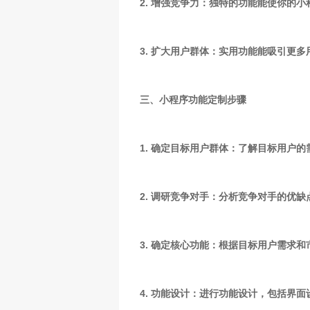
2. 增强竞争力：独特的功能能使你的
3. 扩大用户群体：实用功能能吸引更
三、小程序功能定制步骤
1. 确定目标用户群体：了解目标用户
2. 调研竞争对手：分析竞争对手的优
3. 确定核心功能：根据目标用户需求
4. 功能设计：进行功能设计，包括界