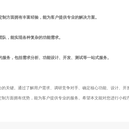
能定制方面拥有丰富经验，能为客户提供专业的解决方案。
术团队，能实现各种复杂的功能需求。
质的服务，包括需求分析、功能设计、开发、测试等一站式服务。
力的关键。通过了解用户需求、调研竞争对手、确定核心功能、设计、开
定制方面拥有优势，能为客户提供专业的服务。希望本文能对您进行小程