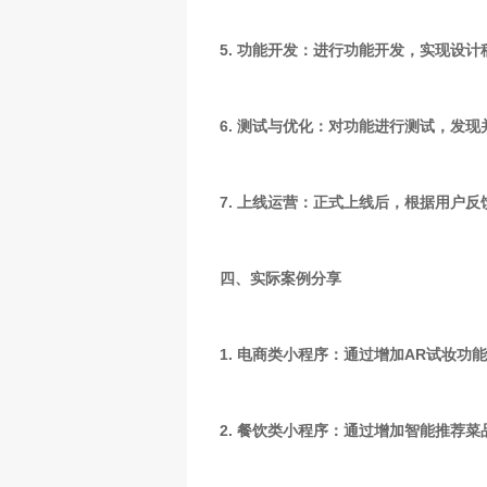
5. 功能开发：进行功能开发，实现设
6. 测试与优化：对功能进行测试，发
7. 上线运营：正式上线后，根据用户
四、实际案例分享
1. 电商类小程序：通过增加AR试妆
2. 餐饮类小程序：通过增加智能推荐