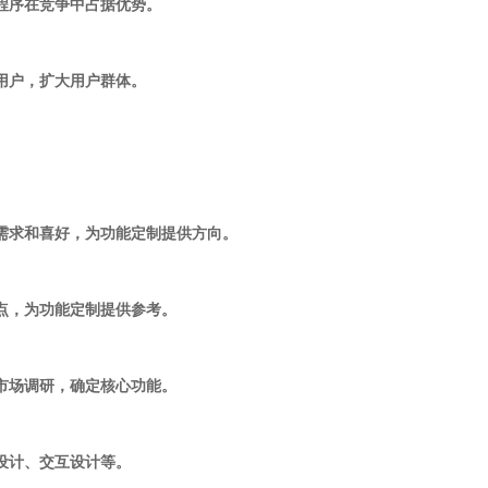
小程序在竞争中占据优势。
多用户，扩大用户群体。
的需求和喜好，为功能定制提供方向。
缺点，为功能定制提供参考。
和市场调研，确定核心功能。
面设计、交互设计等。