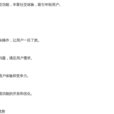
社交功能，丰富社交体验，吸引年轻用户。
复杂操作，让用户一目了然。
际问题，满足用户需求。
升用户体验和竞争力。
实现功能的开发和优化。
优势