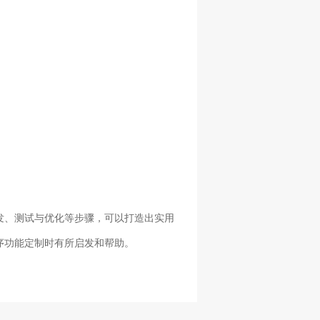
发、测试与优化等步骤，可以打造出实用
序功能定制时有所启发和帮助。