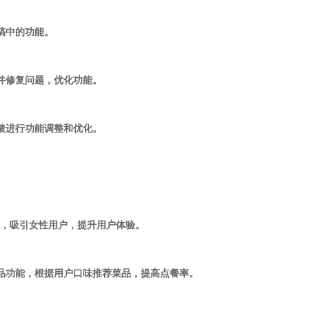
计稿中的功能。
现并修复问题，优化功能。
反馈进行功能调整和优化。
功能，吸引女性用户，提升用户体验。
菜品功能，根据用户口味推荐菜品，提高点餐率。