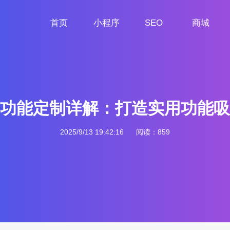
首页
小程序
SEO
商城
首页
小程序定制
网站SEO
商城小程序
功能定制详解：打造实用功能吸
2025/9/13 19:42:16
阅读：859