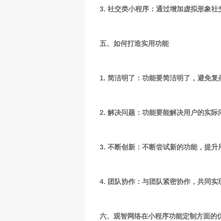
3. 社交类小程序：通过增加虚拟形象
五、如何打造实用功能
1. 简洁明了：功能要简洁明了，避免
2. 解决问题：功能要能解决用户的实
3. 不断创新：不断尝试新的功能，提
4. 团队协作：与团队紧密协作，共同
六、观智网络在小程序功能定制方面的