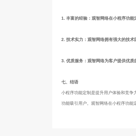
1. 丰富的经验：观智网络在小程序功
2. 技术实力：观智网络拥有强大的技
3. 优质服务：观智网络为客户提供优
七、结语
小程序功能定制是提升用户体验和竞争
功能吸引用户。观智网络在小程序功能