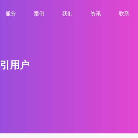
服务
案例
我们
资讯
联系
服务项目
案例展示
关于我们
新闻资讯
联系我们
引用户