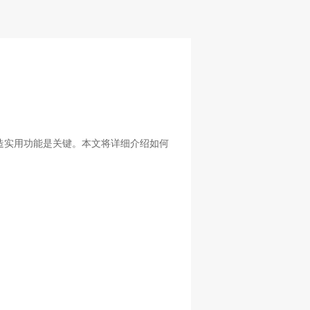
造实用功能是关键。本文将详细介绍如何