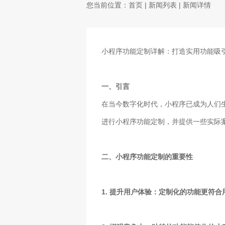
您当前位置：
首页
|
新闻列表
| 新闻详情
小程序功能定制详解：打造实用功能吸
一、引言
在当今数字化时代，小程序已成为人们
进行小程序功能定制，并提供一些实际
二、小程序功能定制的重要性
1. 提升用户体验：定制化的功能更符