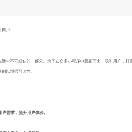
引用户
生活中不可或缺的一部分。为了在众多小程序中脱颖而出，吸引用户，打
案例以增强可读性。
合用户需求，提升用户体验。