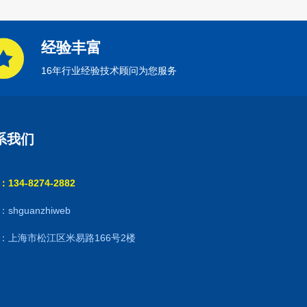
经验丰富
16年行业经验技术顾问为您服务
系我们
134-8274-2882
shguanzhiweb
：上海市松江区米易路166号2楼