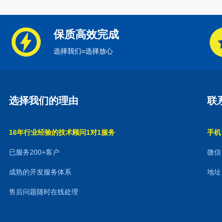
保质高效完成
选择我们=选择放心
选择我们的理由
联
16年行业经验的技术顾问1对1服务
手机：
已服务200+客户
微信：
成熟的开发服务体系
地址
售后问题随时在线处理