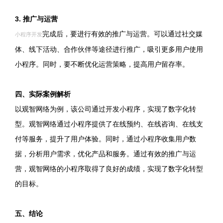
3. 推广与运营
完成后，要进行有效的推广与运营。可以通过社交媒
小程序开发
体、线下活动、合作伙伴等途径进行推广，吸引更多用户使用
小程序。同时，要不断优化运营策略，提高用户留存率。
四、实际案例解析
以观智网络为例，该公司通过开发小程序，实现了数字化转
型。观智网络通过小程序提供了在线预约、在线咨询、在线支
付等服务，提升了用户体验。同时，通过小程序收集用户数
据，分析用户需求，优化产品和服务。通过有效的推广与运
营，观智网络的小程序取得了良好的成绩，实现了数字化转型
的目标。
五、结论