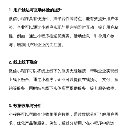
1. 用户触达与互动体验的提升
微信小程序具有便捷性、跨平台性等特点，能有效提升用户体
验。企业可以通过小程序实现与用户的即时互动，提升用户粘
性。例如，通过小程序推送优惠券、活动信息，引导用户参
与，增加用户对企业的关注度。
2. 线上线下融合
微信小程序可以将线上线下的服务无缝连接，帮助企业实现线
上线下融合。通过小程序，企业可以提供在线预订、支付、预
约等服务，同时结合线下实体店面提供服务，提升服务效率。
3. 数据收集与分析
小程序可以帮助企业收集用户数据，通过数据分析了解用户需
求，优化产品和服务。例如，通过分析用户在小程序中的浏