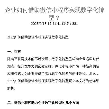
企业如何借助微信小程序实现数字化转
型？
2025/9/13 19:41:41
阅读：881
企业如何借助微信小程序实现数字化转型
一、引言
随着互联网技术的不断发展，数字化转型已成为企业适应时代
潮流、提升竞争力的必然选择。微信小程序作为一种新兴的轻
应用模式，为企业提供了实现数字化转型的便捷途径。那么，
企业如何借助微信小程序实现数字化转型呢？本文将为您详细
解析。
二、微信小程序助力企业数字化转型的几个方面