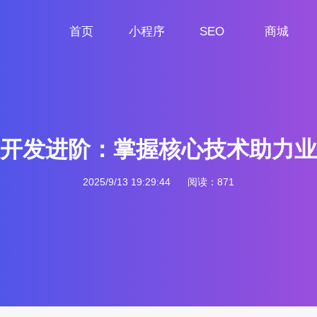
首页
小程序
SEO
商城
首页
小程序定制
网站SEO
商城小程序
开发进阶：掌握核心技术助力业
2025/9/13 19:29:44
阅读：871