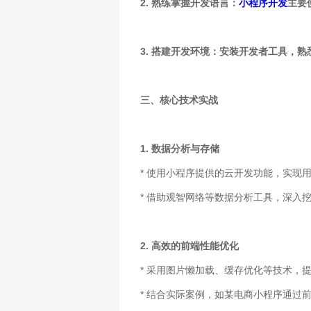
2. 熟练掌握开发语言：
小程序开发
主要
3. 搭建开发环境：安装开发者工具，
三、核心技术实战
1. 数据分析与存储
* 使用小程序提供的云开发功能，实现
* 借助观智网络等数据分析工具，深入
2. 高效的前端性能优化
* 采用图片懒加载、缓存优化等技术，
* 结合实际案例，如某电商小程序通过