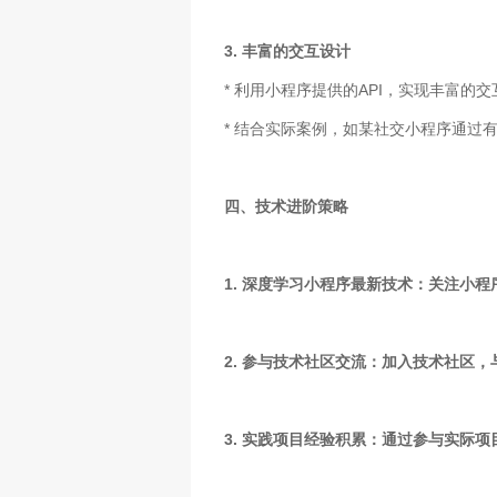
3. 丰富的交互设计
* 利用小程序提供的API，实现丰富的
* 结合实际案例，如某社交小程序通过
四、技术进阶策略
1. 深度学习小程序最新技术：关注小
2. 参与技术社区交流：加入技术社区
3. 实践项目经验积累：通过参与实际