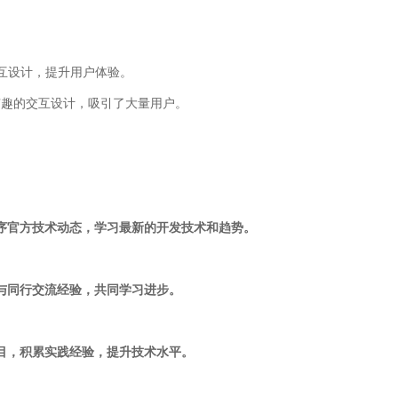
交互设计，提升用户体验。
有趣的交互设计，吸引了大量用户。
程序官方技术动态，学习最新的开发技术和趋势。
，与同行交流经验，共同学习进步。
项目，积累实践经验，提升技术水平。