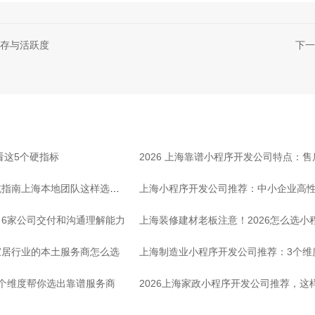
存与活跃度
下一
看这5个硬指标
2026 上海靠谱小程序开发公司特点：
坑指南上海本地团队这样选放
上海小程序开发公司推荐：中小企业高
6家公司交付和沟通理解能力
上海装修建材老板注意！2026怎么选小
家居行业的本土服务商怎么选
上海制造业小程序开发公司推荐：3个维
个维度帮你选出靠谱服务商
2026上海家政小程序开发公司推荐，这