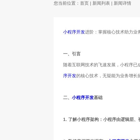
您当前位置：
首页
|
新闻列表
| 新闻详情
小程序开发
进阶：掌握核心技术助力业
一、引言
随着互联网技术的飞速发展，小程序已
序开发
的核心技术，无疑能为业务增长
二、
小程序开发
基础
1. 了解小程序架构：小程序由逻辑层