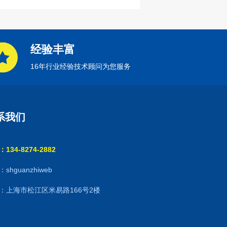
经验丰富
16年行业经验技术顾问为您服务
系我们
134-8274-2882
shguanzhiweb
：上海市松江区米易路166号2楼