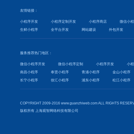
友情链接：
小程序开发
小程序定制开发
小程序商店
微信小
生鲜小程序
全平台开发
网站建设
外包开发
服务推荐热门地区：
微信小程序开发
微信小程序定制
小程序开发
小
南昌小程序
奉贤小程序
青浦小程序
金山小程序
长宁小程序
徐汇小程序
浦东小程序
松江小程序
COPYRIGHT 2009-2016 www.guanzhiweb.com ALL RIGHTS RESER
版权所有
上海观智网络科技有限公司