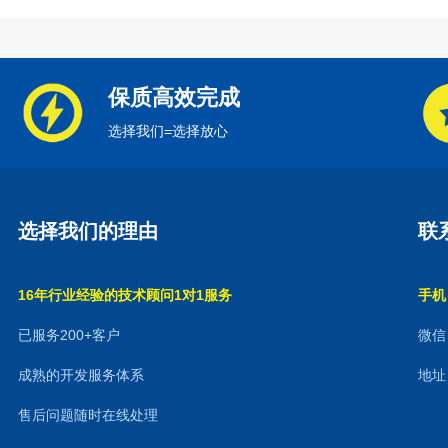
保质高效完成
选择我们=选择放心
选择我们的理由
联
16年行业经验的技术顾问1对1服务
手机：
已服务200+客户
微信：
成熟的开发服务体系
地址
售后问题随时在线处理