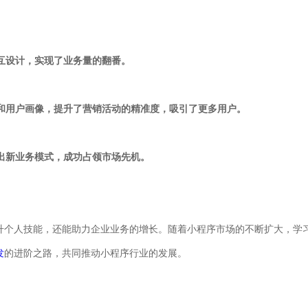
交互设计，实现了业务量的翻番。
析和用户画像，提升了营销活动的精准度，吸引了更多用户。
发出新业务模式，成功占领市场先机。
升个人技能，还能助力企业业务的增长。随着小程序市场的不断扩大，学
发
的进阶之路，共同推动小程序行业的发展。