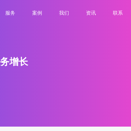
服务
案例
我们
资讯
联系
服务项目
案例展示
关于我们
新闻资讯
联系我们
务增长