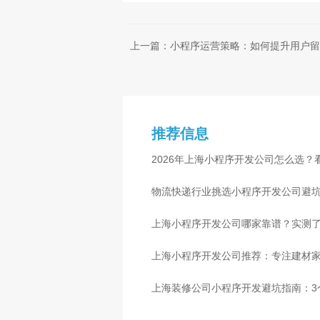
上一篇：小程序运营策略：如何提升用户留
推荐信息
2026年上海小程序开发公司怎么选？
物流快递行业挑选小程序开发公司避
心
上海小程序开发公司哪家靠谱？实测了
上海小程序开发公司推荐：专注建材
上海装修公司小程序开发避坑指南：3