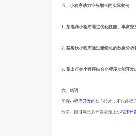
五、小程序助力业务增长的实际案例
1. 某电商小程序通过优化性能、丰富
2. 某餐饮小程序通过精细化的数据分
3. 某出行类小程序结合小程序功能开
六、结语
掌握
小程序开发
的核心技术，不仅能提
分享，能引导更多开发者走上
小程序开