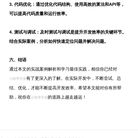
3. 代码优化：通过优化代码结构、使用高效的算法和API等，
可以提高代码质量和运行效率。
4. 测试与调试：及时测试与调试是提升开发效率的关键环节。
结合实际案例，分析如何快速定位问题并解决问题。
六、结语
通过本文的实战案例解析和学习最佳实践，相信你已经对
有了更深入的了解。在实际开发中，不断尝试、总
小程序开发
结、优化，才能不断提高开发效率。希望本文能对你有所帮
助，祝你在
的道路上越走越远！
小程序开发