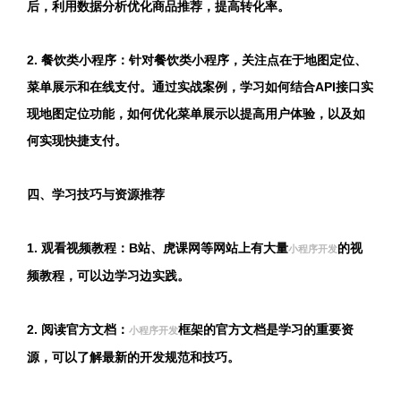
后，利用数据分析优化商品推荐，提高转化率。
2. 餐饮类小程序：针对餐饮类小程序，关注点在于地图定位、
菜单展示和在线支付。通过实战案例，学习如何结合API接口实
现地图定位功能，如何优化菜单展示以提高用户体验，以及如
何实现快捷支付。
四、学习技巧与资源推荐
1. 观看视频教程：B站、虎课网等网站上有大量
的视
小程序开发
频教程，可以边学习边实践。
2. 阅读官方文档：
框架的官方文档是学习的重要资
小程序开发
源，可以了解最新的开发规范和技巧。