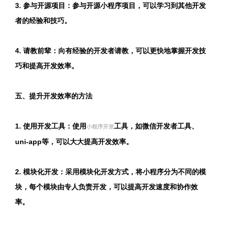
3. 参与开源项目：参与开源小程序项目，可以学习到其他开发
者的经验和技巧。
4. 请教前辈：向有经验的开发者请教，可以更快地掌握开发技
巧和提高开发效率。
五、提升开发效率的方法
1. 使用开发工具：使用
工具，如微信开发者工具、
小程序开发
uni-app等，可以大大提高开发效率。
2. 模块化开发：采用模块化开发方式，将小程序分为不同的模
块，每个模块由专人负责开发，可以提高开发速度和协作效
率。