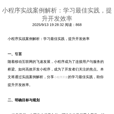
小程序实战案例解析：学习最佳实践，提
升开发效率
2025/9/13 19:28:32
阅读：868
小程序实战案例解析：学习最佳实践，提升开发效率
一、引言
随着移动互联网的飞速发展，小程序成为了连接用户与服务的
桥梁。如何高效开发小程序，成为了开发者们关注的焦点。本
文将通过实战案例解析，分享
的学习最佳实践，助你
小程序开发
提升开发效率。
二、明确目标与规划