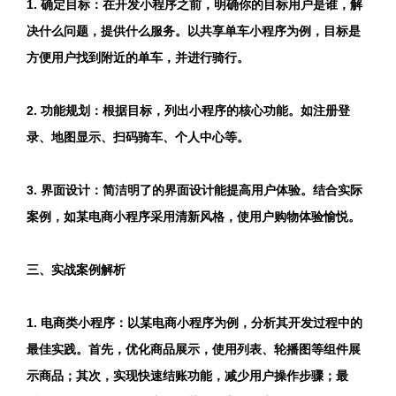
1. 确定目标：在开发小程序之前，明确你的目标用户是谁，解
决什么问题，提供什么服务。以共享单车小程序为例，目标是
方便用户找到附近的单车，并进行骑行。
2. 功能规划：根据目标，列出小程序的核心功能。如注册登
录、地图显示、扫码骑车、个人中心等。
3. 界面设计：简洁明了的界面设计能提高用户体验。结合实际
案例，如某电商小程序采用清新风格，使用户购物体验愉悦。
三、实战案例解析
1. 电商类小程序：以某电商小程序为例，分析其开发过程中的
最佳实践。首先，优化商品展示，使用列表、轮播图等组件展
示商品；其次，实现快速结账功能，减少用户操作步骤；最