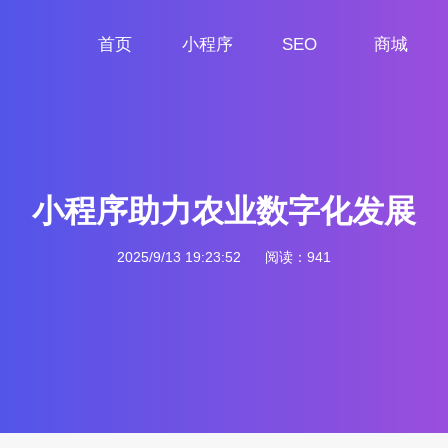
首页
小程序
SEO
商城
首页
小程序定制
网站SEO
商城小程序
小程序助力农业数字化发展
2025/9/13 19:23:52
阅读：941