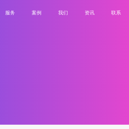
服务
案例
我们
资讯
联系
服务项目
案例展示
关于我们
新闻资讯
联系我们