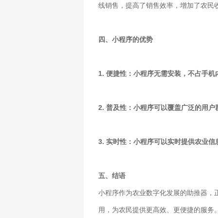
线销售，提高了销售效率，增加了农民
四、小程序的优势
1. 便捷性：小程序无需安装，不占手
2. 普及性：小程序可以覆盖广泛的用
3. 实时性：小程序可以实时提供农业
五、结语
小程序作为农业数字化发展的助推器，
用，为农民提供更高效、更便捷的服务