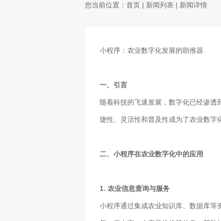
您当前位置：
首页
|
新闻列表
| 新闻详情
小程序：农业数字化发展的助推器
一、引言
随着科技的飞速发展，数字化已经渗透
捷性、灵活性和普及性成为了农业数字
二、小程序在农业数字化中的应用
1. 农业信息查询与服务
小程序通过集成农业知识库、数据库等