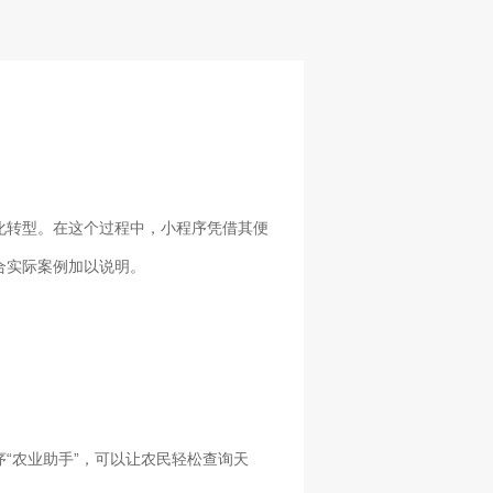
化转型。在这个过程中，小程序凭借其便
合实际案例加以说明。
“农业助手”，可以让农民轻松查询天