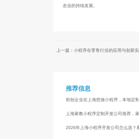
农业的持续发展。
上一篇：小程序在零售行业的应用与创新实
推荐信息
初创企业在上海想做小程序，本地定
准是什么
上海家教小程序定制开发公司推荐，
2026年上海小程序开发公司怎么选？