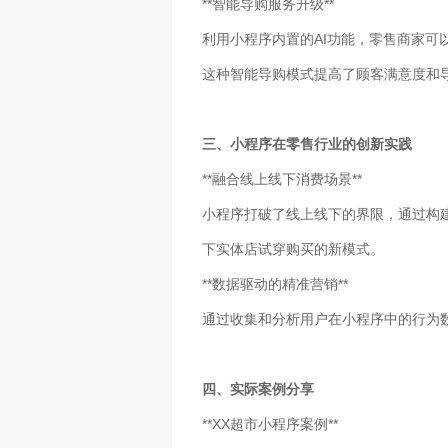
**智能导购服务升级**
利用小程序内置的AI功能，零售商家
这种智能导购模式提高了顾客满意度和
三、小程序在零售行业的创新实践
**融合线上线下消费场景**
小程序打破了线上线下的界限，通过构
下实体店试穿购买的新模式。
**数据驱动的精准营销**
通过收集和分析用户在小程序中的行为
四、实际案例分享
**XX超市小程序案例**