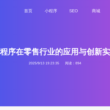
首页
小程序
SEO
商城
首页
小程序定制
网站SEO
商城小程序
程序在零售行业的应用与创新实
2025/9/13 19:23:35
阅读：894