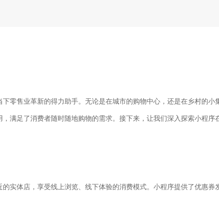
当下零售业革新的得力助手。无论是在城市的购物中心，还是在乡村的小
用，满足了消费者随时随地购物的需求。接下来，让我们深入探索小程序
近的实体店，享受线上浏览、线下体验的消费模式。小程序提供了优惠券