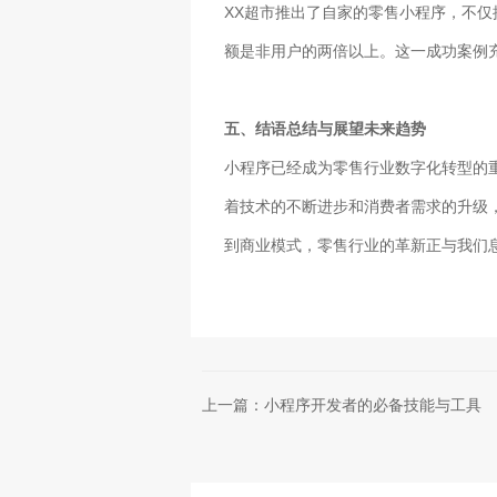
XX超市推出了自家的零售小程序，不
额是非用户的两倍以上。这一成功案例
五、结语总结与展望未来趋势
小程序已经成为零售行业数字化转型的
着技术的不断进步和消费者需求的升级
到商业模式，零售行业的革新正与我们
上一篇：小程序开发者的必备技能与工具