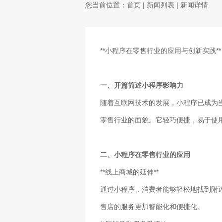
您当前位置：
首页
|
新闻列表
| 新闻详情
**小程序在零售行业的应用与创新实践**
一、开篇简述小程序影响力
随着互联网技术的发展，小程序已成为
零售行业的面貌。它轻巧便捷，易于使
二、小程序在零售行业的应用
**线上商城的延伸**
通过小程序，消费者能够轻松地找到附
售店的服务更加智能化和便捷化。