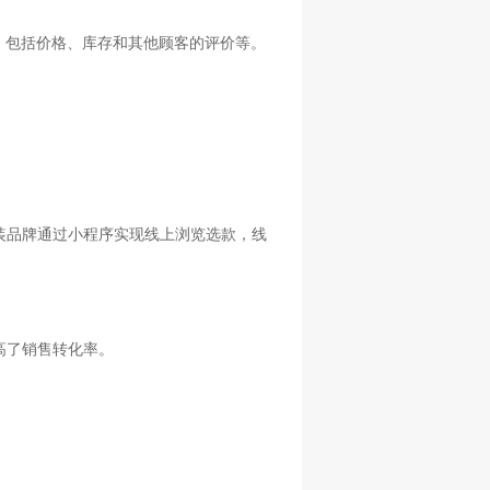
，包括价格、库存和其他顾客的评价等。
装品牌通过小程序实现线上浏览选款，线
高了销售转化率。