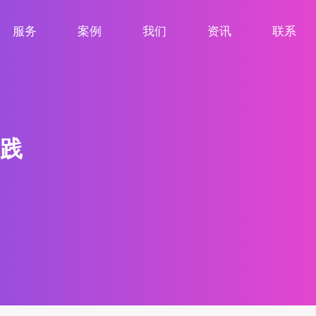
服务
案例
我们
资讯
联系
服务项目
案例展示
关于我们
新闻资讯
联系我们
践