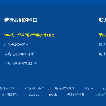
选择我们的理由
联
16年行业经验的技术顾问1对1服务
手机：
已服务200+客户
微信：
成熟的开发服务体系
地址
售后问题随时在线处理
程序开发文档
分销商城小程序
电商小程序开发
百家号
自主研发产品
sitemap
robots
开发服务推荐
上海软