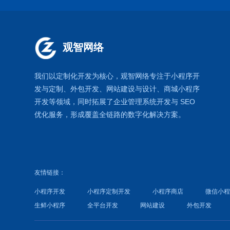
观智网络
我们以定制化开发为核心，观智网络
专注于
小程序开
发
与定制、外包开发、
网站建设
与设计、
商城小程序
开发等领域，同时拓展了
企业管理系统
开发与
SEO
优化
服务，形成覆盖全链路的数字化解决方案。
友情链接：
小程序开发
小程序定制开发
小程序商店
微信小
生鲜小程序
全平台开发
网站建设
外包开发