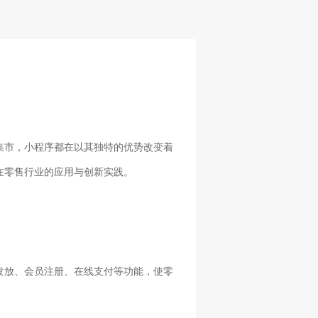
集市，小程序都在以其独特的优势改变着
在零售行业的应用与创新实践。
发放、会员注册、在线支付等功能，使零