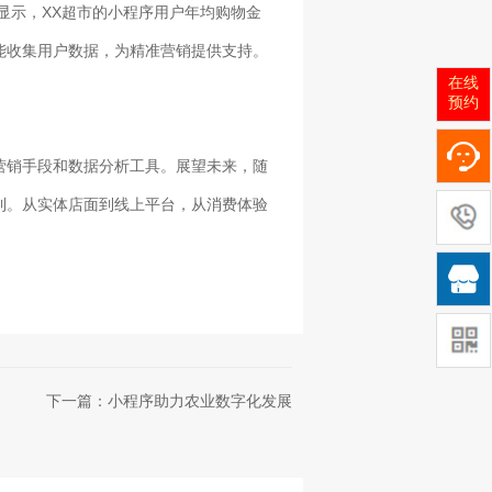
显示，XX超市的小程序用户年均购物金
能收集用户数据，为精准营销提供支持。
在线
预约
营销手段和数据分析工具。展望未来，随
利。从实体店面到线上平台，从消费体验
！

下一篇：小程序助力农业数字化发展