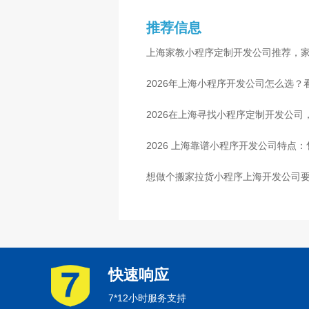
推荐信息
上海家教小程序定制开发公司推荐，
2026年上海小程序开发公司怎么选？
2026在上海寻找小程序定制开发公
2026 上海靠谱小程序开发公司特点
想做个搬家拉货小程序上海开发公司要
快速响应
7*12小时服务支持