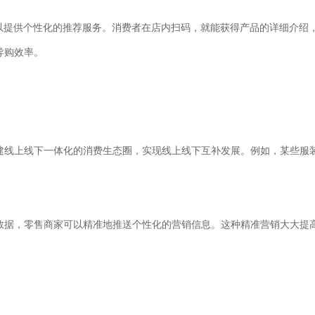
可以提供个性化的推荐服务。消费者在店内扫码，就能获得产品的详细介绍
导购效率。
建线上线下一体化的消费生态圈，实现线上线下互补发展。例如，某些服
数据，零售商家可以精准地推送个性化的营销信息。这种精准营销大大提