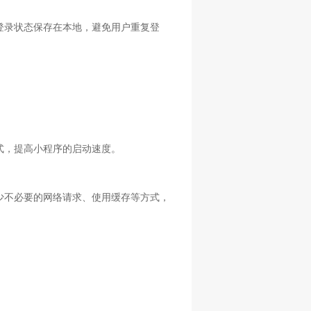
登录状态保存在本地，避免用户重复登
式，提高小程序的启动速度。
少不必要的网络请求、使用缓存等方式，