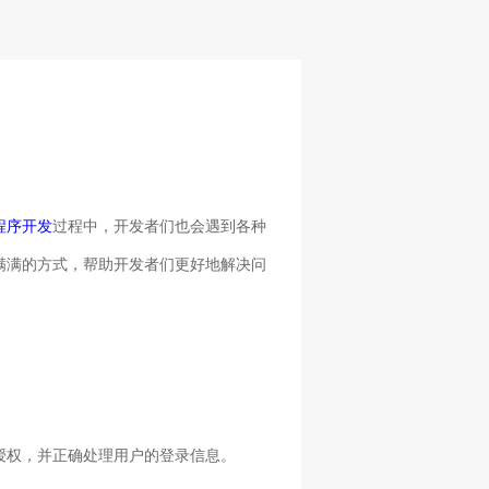
程序开发
过程中，开发者们也会遇到各种
满满的方式，帮助开发者们更好地解决问
授权，并正确处理用户的登录信息。