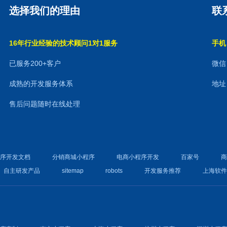
选择我们的理由
联
16年行业经验的技术顾问1对1服务
手机：
已服务200+客户
微信：
成熟的开发服务体系
地址
售后问题随时在线处理
程序开发文档
分销商城小程序
电商小程序开发
百家号
自主研发产品
sitemap
robots
开发服务推荐
上海软