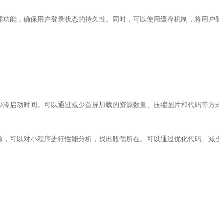
理功能，确保用户登录状态的持久性。同时，可以使用缓存机制，将用户
少冷启动时间。可以通过减少首屏加载的资源数量、压缩图片和代码等方
题，可以对小程序进行性能分析，找出瓶颈所在。可以通过优化代码、减