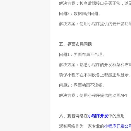
解决方案：检查后端接口是否正常，以
问题2：数据同步问题。
解决方案：使用小程序提供的云开发功
五、界面布局问题
问题1：界面布局不合理。
解决方案：熟悉小程序的开发框架和布局
确保小程序在不同设备上都能正常显示
问题2：界面动画不流畅。
解决方案：使用小程序提供的动画API
六、观智网络在
小程序开发
中的应用
观智网络作为一家专业的
小程序开发公