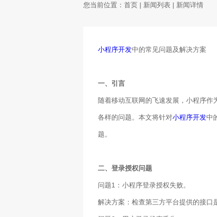
您当前位置：
首页
|
新闻列表
| 新闻详情
小程序开发
中的常见问题及解决方案
一、引言
随着移动互联网的飞速发展，小程序作
各样的问题。本文将针对
小程序开发
中
题。
二、登录授权问题
问题1：小程序登录授权失败。
解决方案：检查第三方平台提供的接口