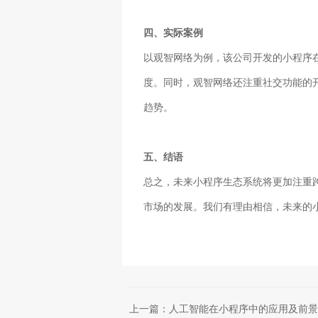
四、实际案例
以观智网络为例，该公司开发的小程序
度。同时，观智网络还注重社交功能的
趋势。
五、结语
总之，未来小程序生态系统将更加注重
市场的发展。我们有理由相信，未来的
上一篇：人工智能在小程序中的应用及前景