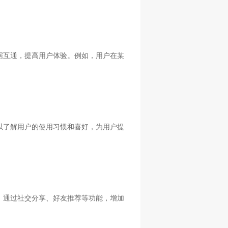
据互通，提高用户体验。例如，用户在某
以了解用户的使用习惯和喜好，为用户提
，通过社交分享、好友推荐等功能，增加