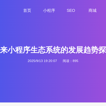
首页
小程序
SEO
商城
首页
小程序定制
网站SEO
商城小程序
来小程序生态系统的发展趋势探
2025/9/13 19:20:07
阅读：895