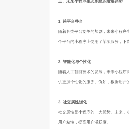
三、未来小程序生态系统的发展趋势
1. 跨平台整合
随着各类平台竞争的加剧，未来小程序
个平台的小程序上使用了某项服务，下
2. 智能化与个性化
随着人工智能技术的发展，未来小程序
供更加个性化的服务。例如，根据用户
3. 社交属性强化
社交属性是小程序的一大优势。未来，
用户粘性，提高用户活跃度。