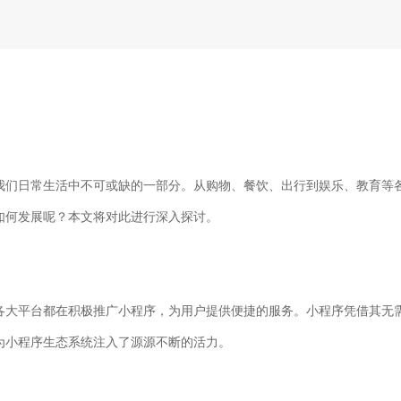
我们日常生活中不可或缺的一部分。从购物、餐饮、出行到娱乐、教育等
如何发展呢？本文将对此进行深入探讨。
各大平台都在积极推广小程序，为用户提供便捷的服务。小程序凭借其无
为小程序生态系统注入了源源不断的活力。