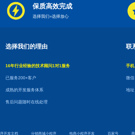
保质高效完成
选择我们=选择放心
选择我们的理由
联
16年行业经验的技术顾问1对1服务
手机：
已服务200+客户
微信：
成熟的开发服务体系
地址
售后问题随时在线处理
程序开发文档
分销商城小程序
电商小程序开发
百家号