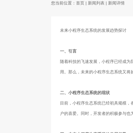
您当前位置：
首页
|
新闻列表
| 新闻详情
未来小程序生态系统的发展趋势探讨
一、引言
随着科技的飞速发展，小程序已经成为
用。那么，未来的小程序生态系统又将
二、小程序生态系统的现状
目前，小程序生态系统已经初具规模，
户的喜爱。同时，开发者的积极参与也