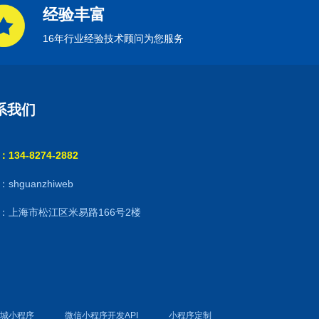
经验丰富
16年行业经验技术顾问为您服务
系我们
134-8274-2882
shguanzhiweb
：上海市松江区米易路166号2楼
商城小程序
微信小程序开发API
小程序定制