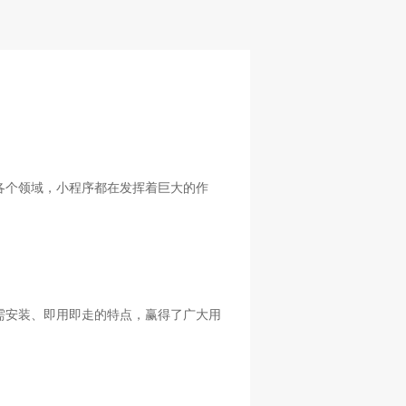
各个领域，小程序都在发挥着巨大的作
需安装、即用即走的特点，赢得了广大用