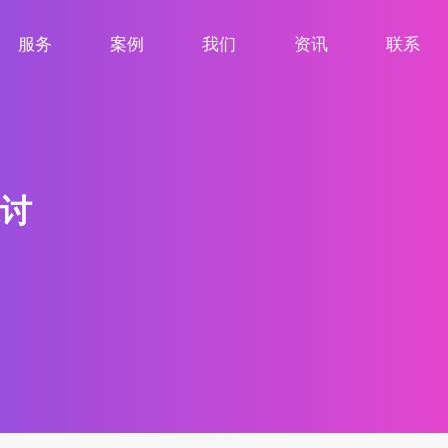
服务
案例
我们
资讯
联系
服务项目
案例展示
关于我们
新闻资讯
联系我们
讨