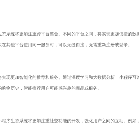
生态系统将更加注重跨平台整合。不同的平台之间，将实现更加便捷的数
次在其他平台使用同一服务时，可以无缝衔接，无需重新注册或登录。
将实现更加智能化的推荐和服务。通过深度学习和大数据分析，小程序可
的购物历史，智能推荐用户可能感兴趣的商品或服务。
小程序生态系统将更加注重社交功能的开发，强化用户之间的互动。例如