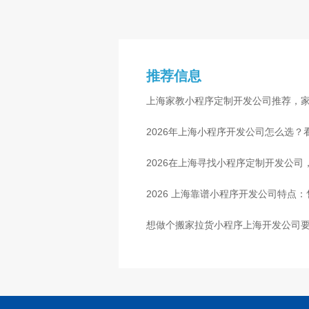
推荐信息
上海家教小程序定制开发公司推荐，
2026年上海小程序开发公司怎么选？
2026在上海寻找小程序定制开发公
2026 上海靠谱小程序开发公司特点
想做个搬家拉货小程序上海开发公司要