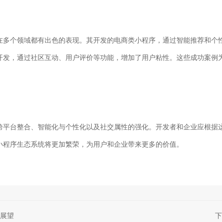
在多个领域都有出色的表现。其开发的电商类小程序，通过智能推荐和个
开发，通过社区互动、用户评价等功能，增加了用户粘性。这些成功案例
跨平台整合、智能化与个性化以及社交属性的强化。开发者和企业应根据
小程序生态系统将更加繁荣，为用户和企业带来更多的价值。
展望
下