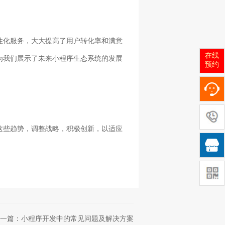
性化服务，大大提高了用户转化率和满意
在线
为我们展示了未来小程序生态系统的发展
预约
这些趋势，调整战略，积极创新，以适应

一篇：小程序开发中的常见问题及解决方案