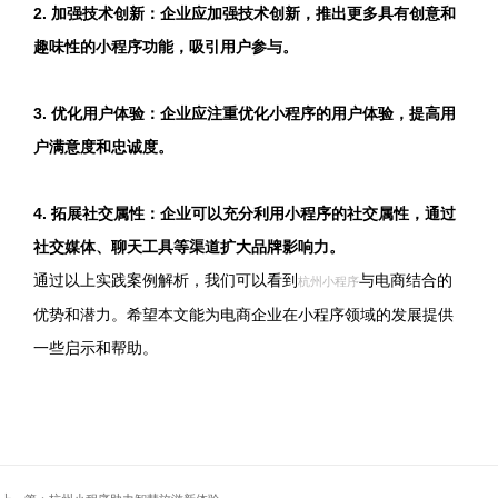
2. 加强技术创新：企业应加强技术创新，推出更多具有创意和
趣味性的小程序功能，吸引用户参与。
3. 优化用户体验：企业应注重优化小程序的用户体验，提高用
户满意度和忠诚度。
4. 拓展社交属性：企业可以充分利用小程序的社交属性，通过
社交媒体、聊天工具等渠道扩大品牌影响力。
通过以上实践案例解析，我们可以看到
与电商结合的
杭州小程序
优势和潜力。希望本文能为电商企业在小程序领域的发展提供
一些启示和帮助。