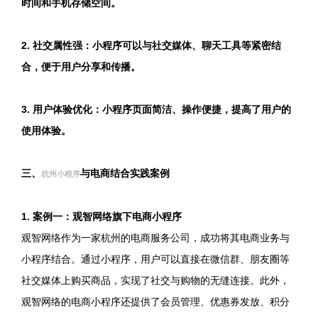
时间和手机存储空间。
2. 社交属性强：小程序可以与社交媒体、聊天工具等紧密结
合，便于用户分享和传播。
3. 用户体验优化：小程序页面简洁、操作便捷，提高了用户的
使用体验。
三、
与电商结合实践案例
杭州小程序
1. 案例一：观智网络旗下电商小程序
观智网络作为一家杭州的电商服务公司，成功将其电商业务与
小程序结合。通过小程序，用户可以直接在微信群、朋友圈等
社交媒体上购买商品，实现了社交与购物的无缝连接。此外，
观智网络的电商小程序还提供了会员管理、优惠券发放、积分