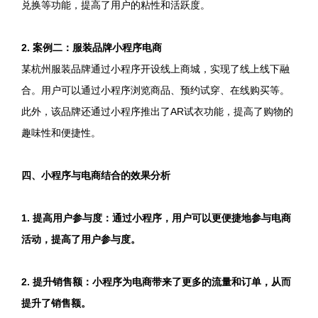
兑换等功能，提高了用户的粘性和活跃度。
2. 案例二：服装品牌小程序电商
某杭州服装品牌通过小程序开设线上商城，实现了线上线下融
合。用户可以通过小程序浏览商品、预约试穿、在线购买等。
此外，该品牌还通过小程序推出了AR试衣功能，提高了购物的
趣味性和便捷性。
四、小程序与电商结合的效果分析
1. 提高用户参与度：通过小程序，用户可以更便捷地参与电商
活动，提高了用户参与度。
2. 提升销售额：小程序为电商带来了更多的流量和订单，从而
提升了销售额。