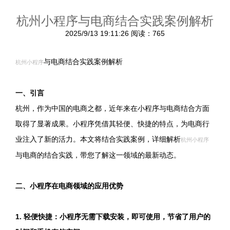
杭州小程序与电商结合实践案例解析
2025/9/13 19:11:26
阅读：765
与电商结合实践案例解析
杭州小程序
一、引言
杭州，作为中国的电商之都，近年来在小程序与电商结合方面
取得了显著成果。小程序凭借其轻便、快捷的特点，为电商行
业注入了新的活力。本文将结合实践案例，详细解析
杭州小程序
与电商的结合实践，带您了解这一领域的最新动态。
二、小程序在电商领域的应用优势
1. 轻便快捷：小程序无需下载安装，即可使用，节省了用户的