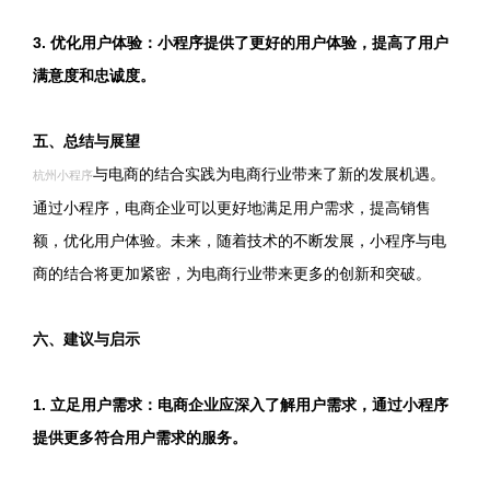
3. 优化用户体验：小程序提供了更好的用户体验，提高了用户
满意度和忠诚度。
五、总结与展望
与电商的结合实践为电商行业带来了新的发展机遇。
杭州小程序
通过小程序，电商企业可以更好地满足用户需求，提高销售
额，优化用户体验。未来，随着技术的不断发展，小程序与电
商的结合将更加紧密，为电商行业带来更多的创新和突破。
六、建议与启示
1. 立足用户需求：电商企业应深入了解用户需求，通过小程序
提供更多符合用户需求的服务。