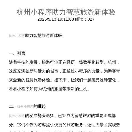
杭州小程序助力智慧旅游新体验
2025/9/13 19:11:08
阅读：827
助力智慧旅游新体验
杭州小程序
一、引言
随着科技的发展，旅游行业正在经历一场数字化转型。杭州，
这座充满创新与活力的城市，正通过小程序的力量，为游客带
来全新的智慧旅游体验。接下来，让我们一起感受这种变化，
看看小程序如何为杭州的旅游带来新的生机。
二、
的崛起
杭州小程序
的发展势头迅猛，已经成为智慧旅游的重要组成部
杭州小程序
分。它们不仅为游客提供便捷的旅游服务，还助力景区实现数