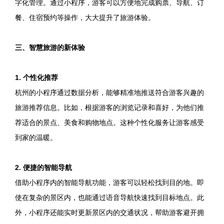
字化管理。通过小程序，游客可以方便地完成购票、导航、订
餐、住宿预约等操作，大大提升了旅游体验。
三、智慧旅游的新体验
1. 个性化推荐
杭州的小程序通过数据分析，能够精准地推送符合游客兴趣的
旅游推荐信息。比如，根据游客的浏览记录和喜好，为他们推
荐适合的景点、美食和购物地点。这种个性化服务让游客感受
到家的温暖。
2. 便捷的智能导航
借助小程序内的智能导航功能，游客可以轻松找到目的地。即
使在复杂的景区内，也能通过语音导航快速找到目标地点。此
外，小程序还能实时更新景区内的交通状况，帮助游客避开拥