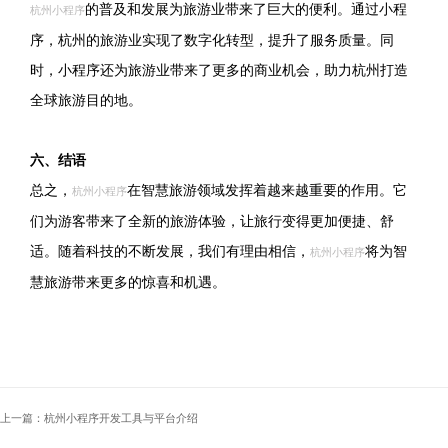
的普及和发展为旅游业带来了巨大的便利。通过小程
杭州小程序
序，杭州的旅游业实现了数字化转型，提升了服务质量。同
时，小程序还为旅游业带来了更多的商业机会，助力杭州打造
全球旅游目的地。
六、结语
总之，
在智慧旅游领域发挥着越来越重要的作用。它
杭州小程序
们为游客带来了全新的旅游体验，让旅行变得更加便捷、舒
适。随着科技的不断发展，我们有理由相信，
将为智
杭州小程序
慧旅游带来更多的惊喜和机遇。
上一篇：杭州小程序开发工具与平台介绍