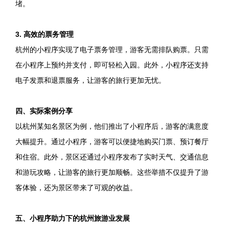
堵。
3. 高效的票务管理
杭州的小程序实现了电子票务管理，游客无需排队购票。只需
在小程序上预约并支付，即可轻松入园。此外，小程序还支持
电子发票和退票服务，让游客的旅行更加无忧。
四、实际案例分享
以杭州某知名景区为例，他们推出了小程序后，游客的满意度
大幅提升。通过小程序，游客可以便捷地购买门票、预订餐厅
和住宿。此外，景区还通过小程序发布了实时天气、交通信息
和游玩攻略，让游客的旅行更加顺畅。这些举措不仅提升了游
客体验，还为景区带来了可观的收益。
五、小程序助力下的杭州旅游业发展