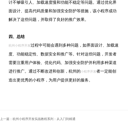
计不够吸引人、加载速度慢和功能不稳定等问题。通过优化界
面设计、提高代码质量和加强安全防护等措施，该小程序成功
解决了这些问题，并取得了良好的推广效果。
四、总结
过程中可能会遇到多种问题，如界面设计、加载速
杭州小程序开发
度、功能稳定性、数据安全和推广等。针对这些问题，开发者
需要注重用户体验、优化代码、加强安全防护并利用多种渠道
进行推广。通过不断改进和创新，杭州的
者一定能创
小程序开发
造出更优秀的小程序，为用户提供更好的服务。
上一篇：杭州小程序开发实战教程系列：从入门到精通