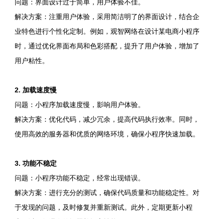
问题：界面设计过于简单，用户体验不佳。
解决方案：注重用户体验，采用简洁明了的界面设计，结合企
业特色进行个性化定制。例如，观智网络在设计某电商小程序
时，通过优化界面布局和色彩搭配，提升了用户体验，增加了
用户粘性。
2. 加载速度慢
问题：小程序加载速度慢，影响用户体验。
解决方案：优化代码，减少冗余，提高代码执行效率。同时，
使用高效的服务器和优质的网络环境，确保小程序快速加载。
3. 功能不稳定
问题：小程序功能不稳定，经常出现错误。
解决方案：进行充分的测试，确保代码质量和功能稳定性。对
于发现的问题，及时修复并重新测试。此外，定期更新小程