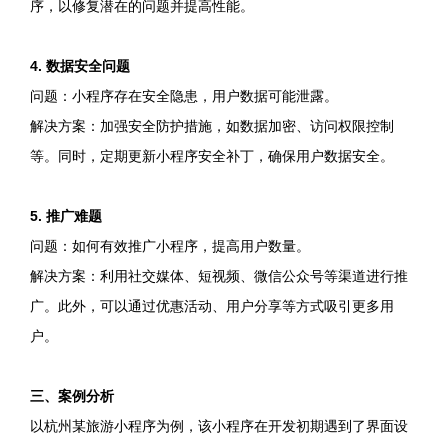
序，以修复潜在的问题并提高性能。
4. 数据安全问题
问题：小程序存在安全隐患，用户数据可能泄露。
解决方案：加强安全防护措施，如数据加密、访问权限控制
等。同时，定期更新小程序安全补丁，确保用户数据安全。
5. 推广难题
问题：如何有效推广小程序，提高用户数量。
解决方案：利用社交媒体、短视频、微信公众号等渠道进行推
广。此外，可以通过优惠活动、用户分享等方式吸引更多用
户。
三、案例分析
以杭州某旅游小程序为例，该小程序在开发初期遇到了界面设