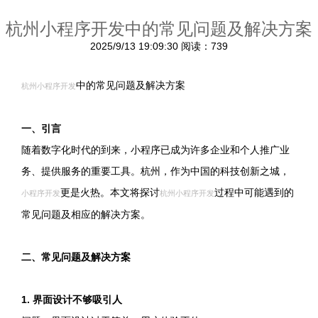
杭州小程序开发中的常见问题及解决方案
2025/9/13 19:09:30
阅读：739
中的常见问题及解决方案
杭州小程序开发
一、引言
随着数字化时代的到来，小程序已成为许多企业和个人推广业
务、提供服务的重要工具。杭州，作为中国的科技创新之城，
更是火热。本文将探讨
过程中可能遇到的
小程序开发
杭州小程序开发
常见问题及相应的解决方案。
二、常见问题及解决方案
1. 界面设计不够吸引人