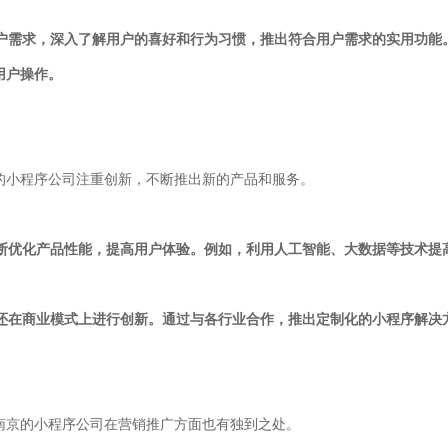
用户需求，深入了解用户的喜好和行为习惯，推出符合用户需求的实用功
用户操作。
的小程序公司注重创新，不断推出新的产品和服务。
不断优化产品性能，提高用户体验。例如，利用人工智能、大数据等技术提
们还在商业模式上进行创新。通过与各行业合作，推出定制化的小程序解决
南京的小程序公司在营销推广方面也有独到之处。