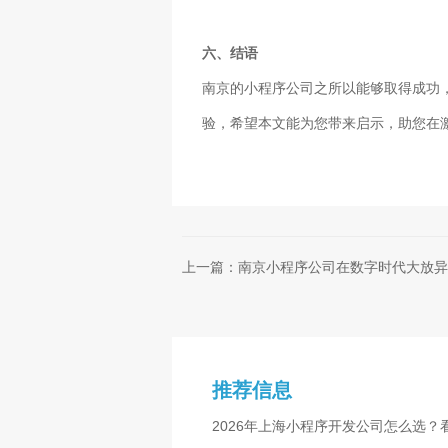
六、结语
南京的小程序公司之所以能够取得成功
验，希望本文能为您带来启示，助您在
上一篇：南京小程序公司在数字时代大放异
推荐信息
2026年上海小程序开发公司怎么选？