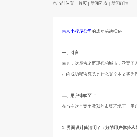
您当前位置：
首页
|
新闻列表
| 新闻详情
南京小程序公司
的成功秘诀揭秘
一、引言
南京，这座古老而现代的城市，孕育了
司的成功秘诀究竟是什么呢？本文将为
二、用户体验至上
在当今这个竞争激烈的市场环境下，用
1. 界面设计简洁明了：好的用户体验