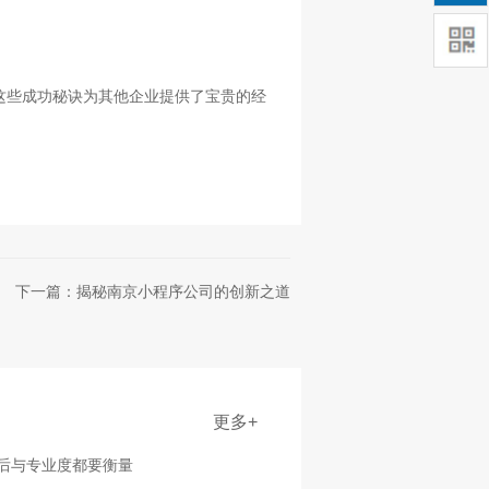
这些成功秘诀为其他企业提供了宝贵的经
下一篇：揭秘南京小程序公司的创新之道
更多+
售后与专业度都要衡量