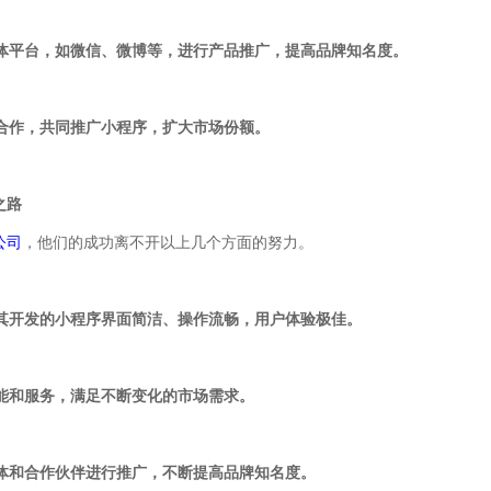
媒体平台，如微信、微博等，进行产品推广，提高品牌知名度。
业合作，共同推广小程序，扩大市场份额。
之路
公司
，他们的成功离不开以上几个方面的努力。
，其开发的小程序界面简洁、操作流畅，用户体验极佳。
功能和服务，满足不断变化的市场需求。
媒体和合作伙伴进行推广，不断提高品牌知名度。