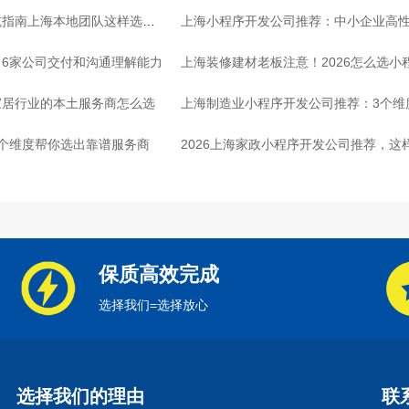
坑指南上海本地团队这样选放
上海小程序开发公司推荐：中小企业高
6家公司交付和沟通理解能力
上海装修建材老板注意！2026怎么选小
家居行业的本土服务商怎么选
上海制造业小程序开发公司推荐：3个维
个维度帮你选出靠谱服务商
2026上海家政小程序开发公司推荐，这
保质高效完成
选择我们=选择放心
选择我们的理由
联