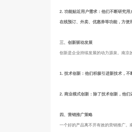
2. 功能贴近用户需求：他们不断研究
在线预订、外卖、优惠券等功能，方便
三、创新驱动发展
创新是企业持续发展的动力源泉。南京
1. 技术创新：他们积极引进新技术，
2. 商业模式创新：除了技术创新，他
四、营销推广策略
一个好的产品离不开有效的营销推广。