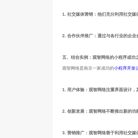
1. 社交媒体营销：他们充分利用社交
2. 合作伙伴推广：通过与各行业的企
五、结合实例：观智网络的小程序成功
观智网络是南京一家成功的
小程序开发
1. 用户体验：观智网络注重界面设计
2. 创新发展：观智网络不断推出新的
3. 营销推广：观智网络善于利用社交