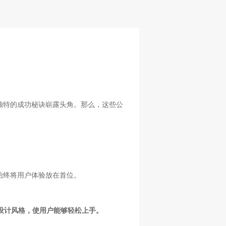
独特的成功秘诀崭露头角。那么，这些公
始终将用户体验放在首位。
设计风格，使用户能够轻松上手。