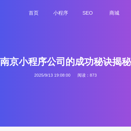
首页
小程序
SEO
商城
首页
小程序定制
网站SEO
商城小程序
南京小程序公司的成功秘诀揭秘
2025/9/13 19:08:00
阅读：873