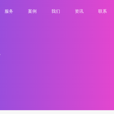
服务
案例
我们
资讯
联系
服务项目
案例展示
关于我们
新闻资讯
联系我们