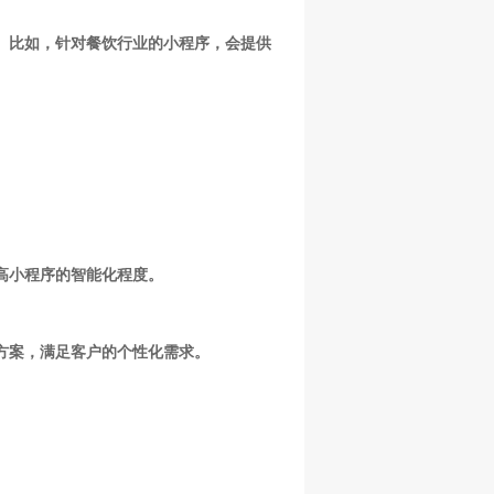
能。比如，针对餐饮行业的小程序，会提供
高小程序的智能化程度。
方案，满足客户的个性化需求。