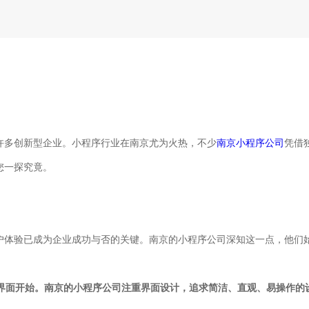
许多创新型企业。小程序行业在南京尤为火热，不少
南京小程序公司
凭借
您一探究竟。
户体验已成为企业成功与否的关键。南京的小程序公司深知这一点，他们
从界面开始。南京的小程序公司注重界面设计，追求简洁、直观、易操作的