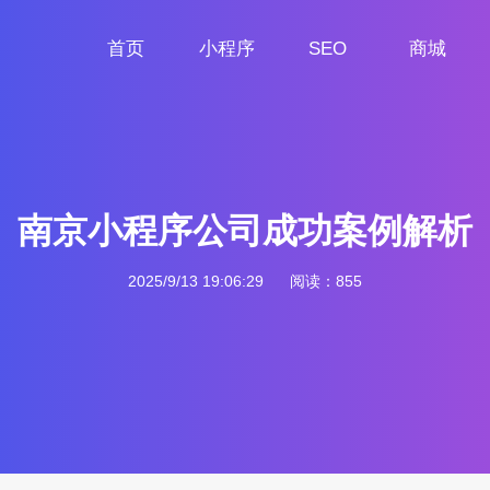
首页
小程序
SEO
商城
首页
小程序定制
网站SEO
商城小程序
南京小程序公司成功案例解析
2025/9/13 19:06:29
阅读：855