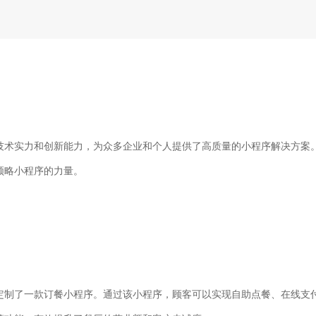
技术实力和创新能力，为众多企业和个人提供了高质量的小程序解决方案
领略小程序的力量。
定制了一款订餐小程序。通过该小程序，顾客可以实现自助点餐、在线支