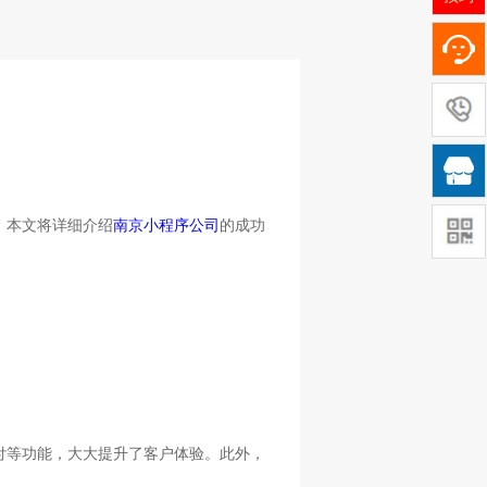

。本文将详细介绍
南京小程序公司
的成功
付等功能，大大提升了客户体验。此外，