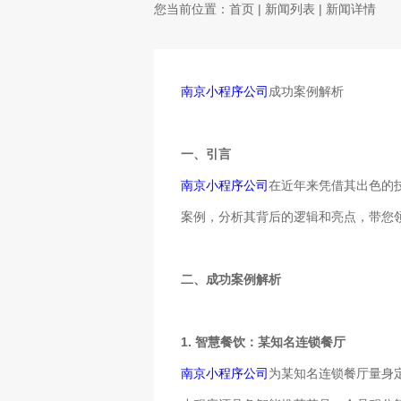
您当前位置：
首页
|
新闻列表
| 新闻详情
南京小程序公司
成功案例解析
一、引言
南京小程序公司
在近年来凭借其出色的
案例，分析其背后的逻辑和亮点，带您
二、成功案例解析
1. 智慧餐饮：某知名连锁餐厅
南京小程序公司
为某知名连锁餐厅量身