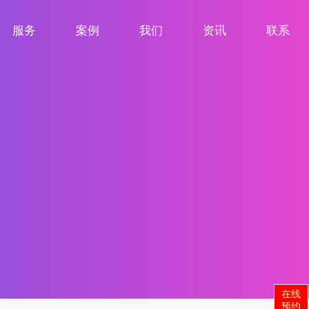
服务
案例
我们
资讯
联系
服务项目
案例展示
关于我们
新闻资讯
联系我们
在线
预约