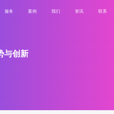
服务
案例
我们
资讯
联系
服务项目
案例展示
关于我们
新闻资讯
联系我们
势与创新