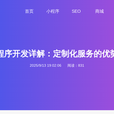
首页
小程序
SEO
商城
首页
小程序定制
网站SEO
商城小程序
程序开发详解：定制化服务的优
2025/9/13 19:02:06
阅读：831