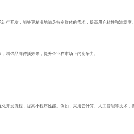
求进行开发，能够更精准地满足特定群体的需求，提高用户粘性和满意度
象，增强品牌传播效果，提升企业在市场上的竞争力。
优化开发流程，提高小程序性能。例如，采用云计算、人工智能等技术，