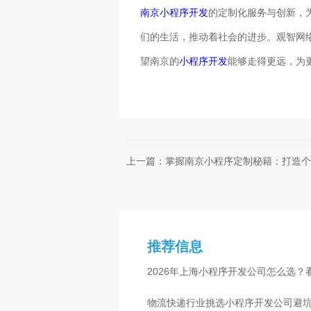
南京小程序开发
的定制化服务与创新，
们的生活，推动着社会的进步。观智网
望南京的
小程序开发
能够走得更远，为
上一篇：掌握南京小程序定制秘籍：打造个
推荐信息
2026年上海小程序开发公司怎么选？
物流快递行业挑选小程序开发公司避