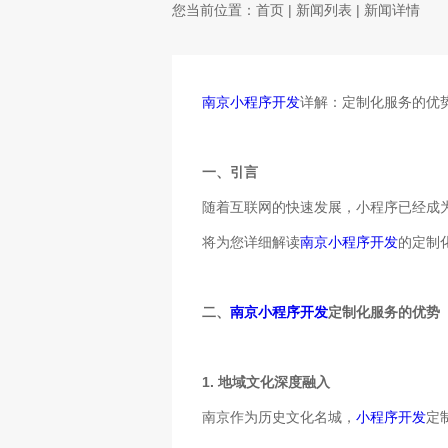
您当前位置：
首页
|
新闻列表
| 新闻详情
南京小程序开发
详解：定制化服务的优
一、引言
随着互联网的快速发展，小程序已经成
将为您详细解读
南京小程序开发
的定制
二、
南京小程序开发
定制化服务的优势
1. 地域文化深度融入
南京作为历史文化名城，
小程序开发
定