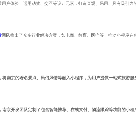
重用户体验，运用动效、交互等设计元素，打造直观、易用、具有吸引力
发
团队推出了众多行业解决方案，如电商、教育、医疗等，推动小程序在
发，将南京的著名景点、民俗风情等融入小程序，为用户提供一站式旅游
点，南京开发团队定制了包含智能推荐、在线支付、物流跟踪等功能的小