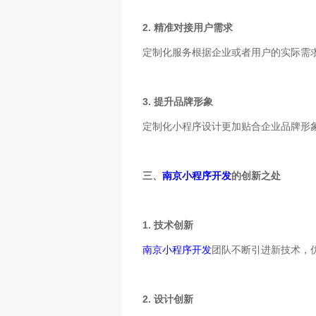
2. 精准对接用户需求
定制化服务根据企业或者用户的实际需
3. 提升品牌形象
定制化小程序设计更加贴合企业品牌形
三、
南京小程序开发
的创新之处
1. 技术创新
南京小程序开发
团队不断引进新技术，
2. 设计创新