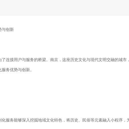
势与创新
为了连接用户与服务的桥梁。南京，这座历史文化与现代文明交融的城市
化服务优势与创新。
制化服务能够深入挖掘地域文化特色，将历史、民俗等元素融入小程序，