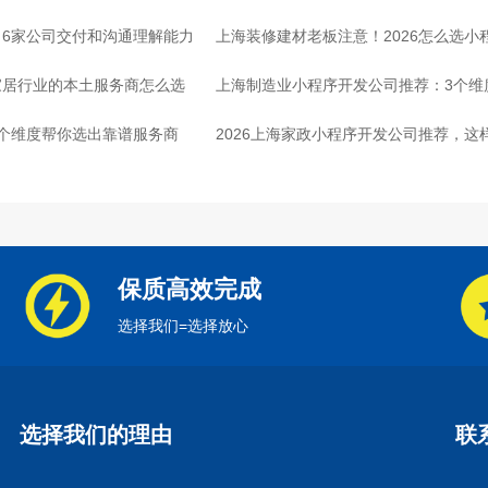
6家公司交付和沟通理解能力
上海装修建材老板注意！2026怎么选小
家居行业的本土服务商怎么选
上海制造业小程序开发公司推荐：3个维
个维度帮你选出靠谱服务商
2026上海家政小程序开发公司推荐，这
保质高效完成
选择我们=选择放心
选择我们的理由
联