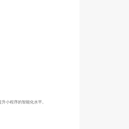
。
提升小程序的智能化水平。