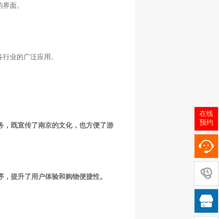
的界面。
各行业的广泛应用。
在线
预约
服务，既宣传了南京的文化，也方便了游
程序，提升了用户体验和购物便捷性。
