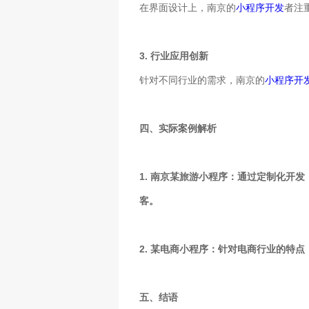
在界面设计上，南京的
小程序开发
者注
3. 行业应用创新
针对不同行业的需求，南京的
小程序开
四、实际案例解析
1. 南京某旅游小程序：通过定制化开
客。
2. 某电商小程序：针对电商行业的特
五、结语